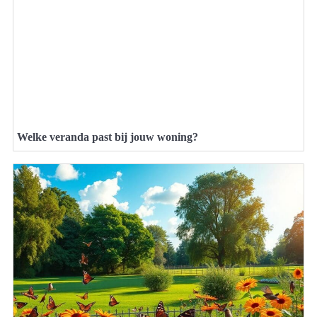
Welke veranda past bij jouw woning?