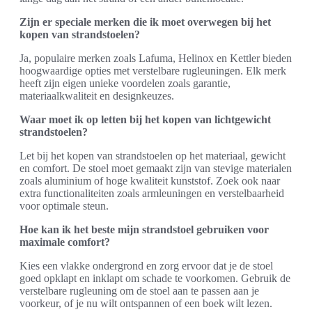
Zijn er speciale merken die ik moet overwegen bij het
kopen van strandstoelen?
Ja, populaire merken zoals Lafuma, Helinox en Kettler bieden
hoogwaardige opties met verstelbare rugleuningen. Elk merk
heeft zijn eigen unieke voordelen zoals garantie,
materiaalkwaliteit en designkeuzes.
Waar moet ik op letten bij het kopen van lichtgewicht
strandstoelen?
Let bij het kopen van strandstoelen op het materiaal, gewicht
en comfort. De stoel moet gemaakt zijn van stevige materialen
zoals aluminium of hoge kwaliteit kunststof. Zoek ook naar
extra functionaliteiten zoals armleuningen en verstelbaarheid
voor optimale steun.
Hoe kan ik het beste mijn strandstoel gebruiken voor
maximale comfort?
Kies een vlakke ondergrond en zorg ervoor dat je de stoel
goed opklapt en inklapt om schade te voorkomen. Gebruik de
verstelbare rugleuning om de stoel aan te passen aan je
voorkeur, of je nu wilt ontspannen of een boek wilt lezen.