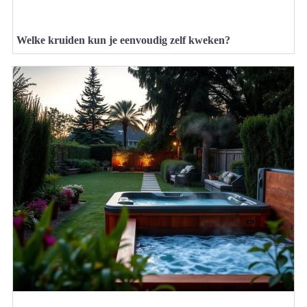
Welke kruiden kun je eenvoudig zelf kweken?