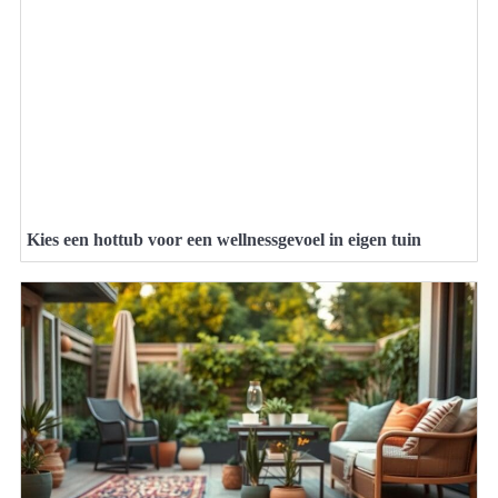
Kies een hottub voor een wellnessgevoel in eigen tuin