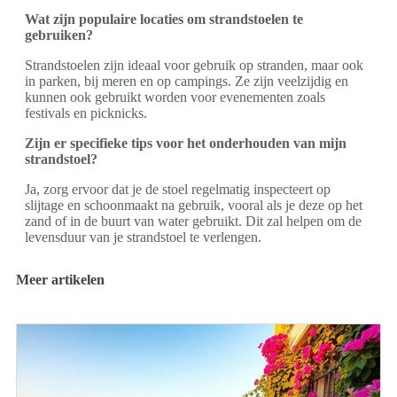
Wat zijn populaire locaties om strandstoelen te
gebruiken?
Strandstoelen zijn ideaal voor gebruik op stranden, maar ook
in parken, bij meren en op campings. Ze zijn veelzijdig en
kunnen ook gebruikt worden voor evenementen zoals
festivals en picknicks.
Zijn er specifieke tips voor het onderhouden van mijn
strandstoel?
Ja, zorg ervoor dat je de stoel regelmatig inspecteert op
slijtage en schoonmaakt na gebruik, vooral als je deze op het
zand of in de buurt van water gebruikt. Dit zal helpen om de
levensduur van je strandstoel te verlengen.
Meer artikelen