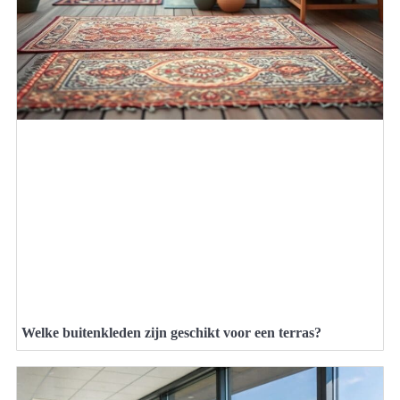
Welke buitenkleden zijn geschikt voor een terras?