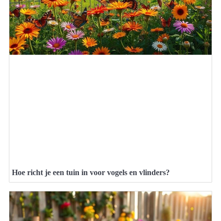
Hoe richt je een tuin in voor vogels en vlinders?