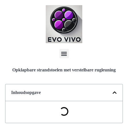
Opklapbare strandstoelen met verstelbare rugleuning
Inhoudsopgave