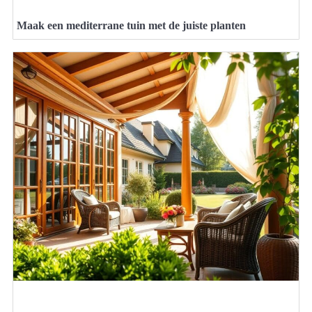
Maak een mediterrane tuin met de juiste planten