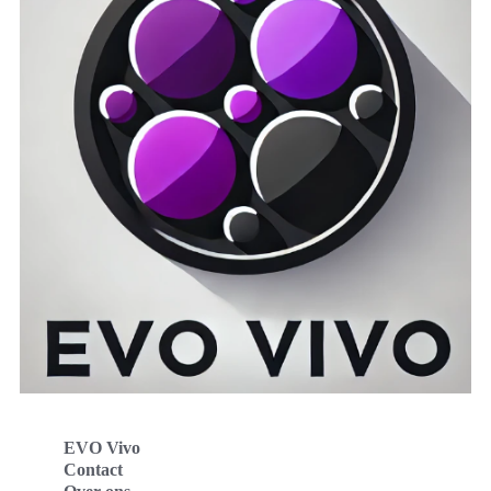
EVO Vivo
Contact