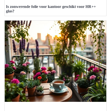
Is zonwerende folie voor kantoor geschikt voor HR++
glas?