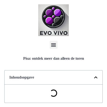
Pisa: ontdek meer dan alleen de toren
Inhoudsopgave