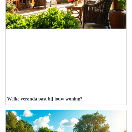
Welke veranda past bij jouw woning?