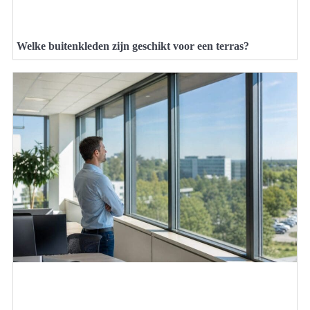
Welke buitenkleden zijn geschikt voor een terras?