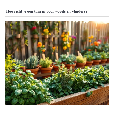
Hoe richt je een tuin in voor vogels en vlinders?