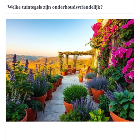
Welke tuintegels zijn onderhoudsvriendelijk?