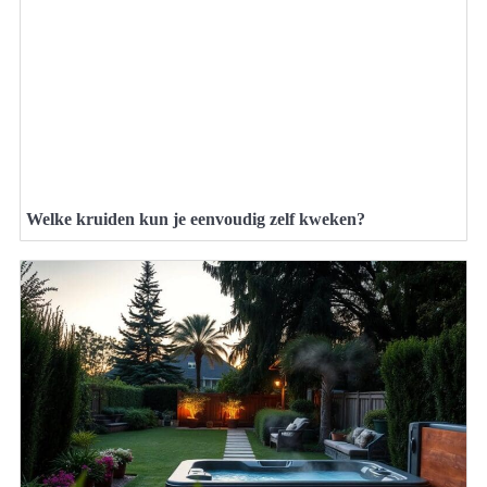
Welke kruiden kun je eenvoudig zelf kweken?