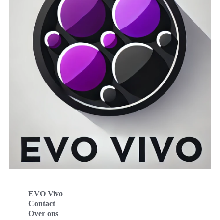
EVO Vivo
Contact
Over ons