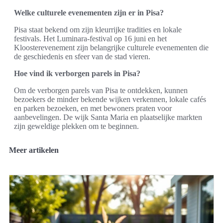
Welke culturele evenementen zijn er in Pisa?
Pisa staat bekend om zijn kleurrijke tradities en lokale
festivals. Het Luminara-festival op 16 juni en het
Kloosterevenement zijn belangrijke culturele evenementen die
de geschiedenis en sfeer van de stad vieren.
Hoe vind ik verborgen parels in Pisa?
Om de verborgen parels van Pisa te ontdekken, kunnen
bezoekers de minder bekende wijken verkennen, lokale cafés
en parken bezoeken, en met bewoners praten voor
aanbevelingen. De wijk Santa Maria en plaatselijke markten
zijn geweldige plekken om te beginnen.
Meer artikelen