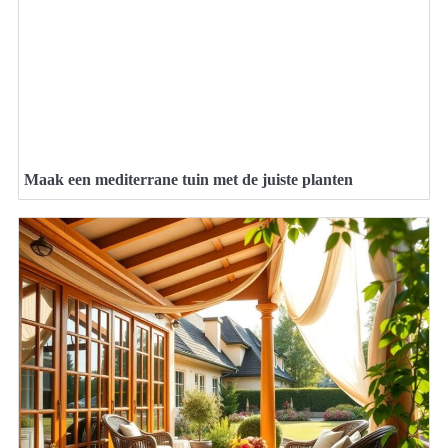
Maak een mediterrane tuin met de juiste planten