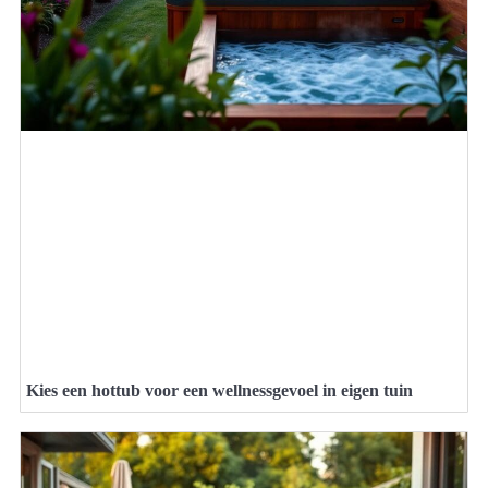
Kies een hottub voor een wellnessgevoel in eigen tuin