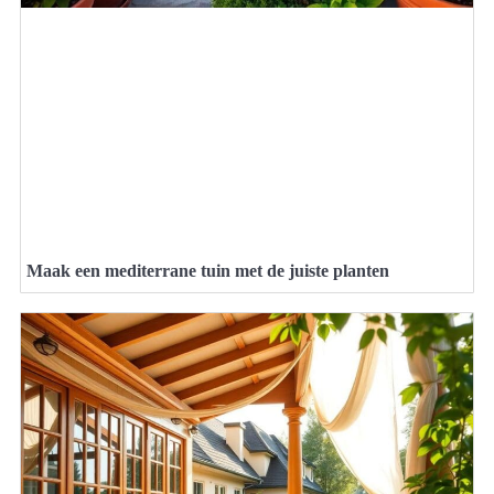
Maak een mediterrane tuin met de juiste planten