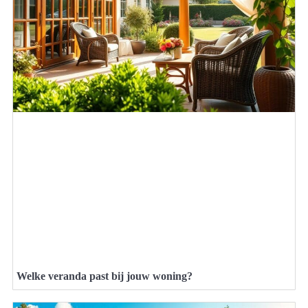
Welke veranda past bij jouw woning?