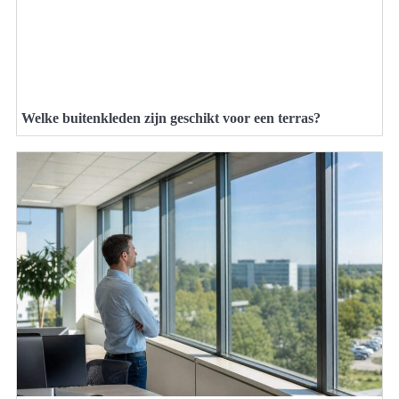
Welke buitenkleden zijn geschikt voor een terras?