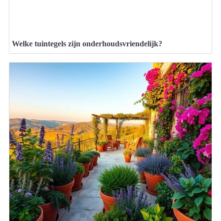
Welke tuintegels zijn onderhoudsvriendelijk?