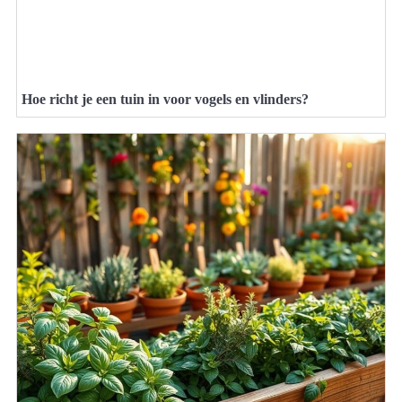
Hoe richt je een tuin in voor vogels en vlinders?