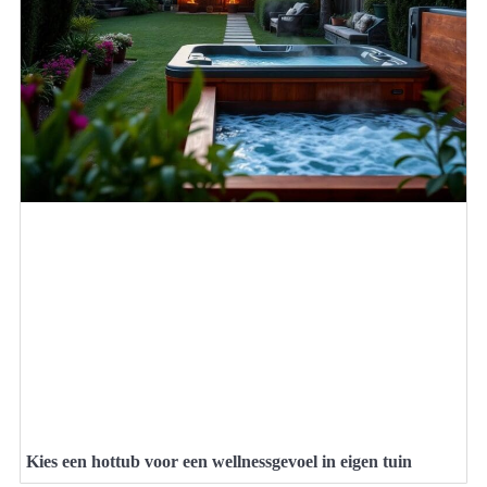
Kies een hottub voor een wellnessgevoel in eigen tuin