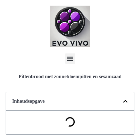
Pittenbrood met zonnebloempitten en sesamzaad
Inhoudsopgave