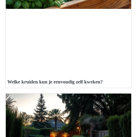
Welke kruiden kun je eenvoudig zelf kweken?