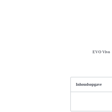
EVO Vivo
Inhoudsopgave