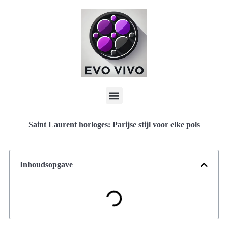
Saint Laurent horloges: Parijse stijl voor elke pols
Inhoudsopgave