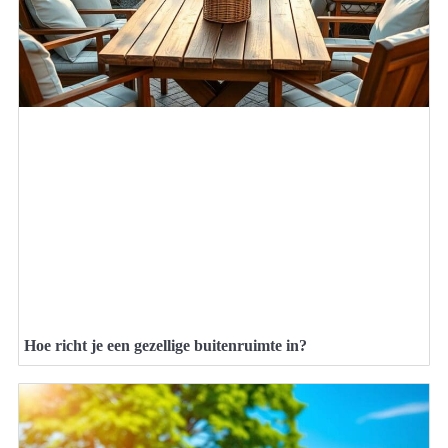
Hoe richt je een gezellige buitenruimte in?