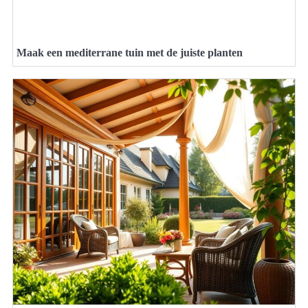
Maak een mediterrane tuin met de juiste planten