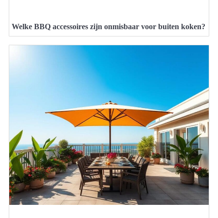
Welke BBQ accessoires zijn onmisbaar voor buiten koken?