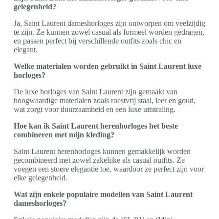
gelegenheid?
Ja, Saint Laurent dameshorloges zijn ontworpen om veelzijdig
te zijn. Ze kunnen zowel casual als formeel worden gedragen,
en passen perfect bij verschillende outfits zoals chic en
elegant.
Welke materialen worden gebruikt in Saint Laurent luxe
horloges?
De luxe horloges van Saint Laurent zijn gemaakt van
hoogwaardige materialen zoals roestvrij staal, leer en goud,
wat zorgt voor duurzaamheid en een luxe uitstraling.
Hoe kan ik Saint Laurent herenhorloges het beste
combineren met mijn kleding?
Saint Laurent herenhorloges kunnen gemakkelijk worden
gecombineerd met zowel zakelijke als casual outfits. Ze
voegen een stoere elegantie toe, waardoor ze perfect zijn voor
elke gelegenheid.
Wat zijn enkele populaire modellen van Saint Laurent
dameshorloges?