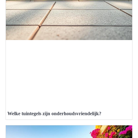
Welke tuintegels zijn onderhoudsvriendelijk?