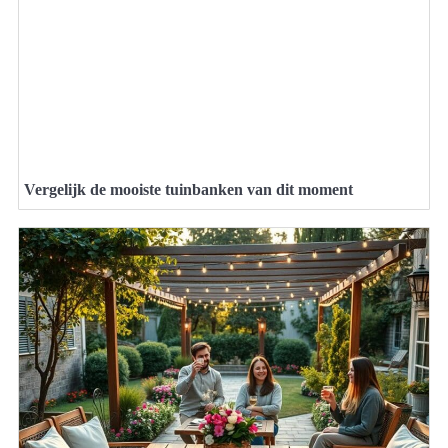
Vergelijk de mooiste tuinbanken van dit moment