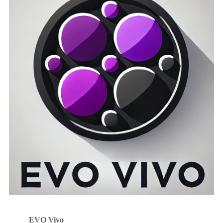
EVO Vivo