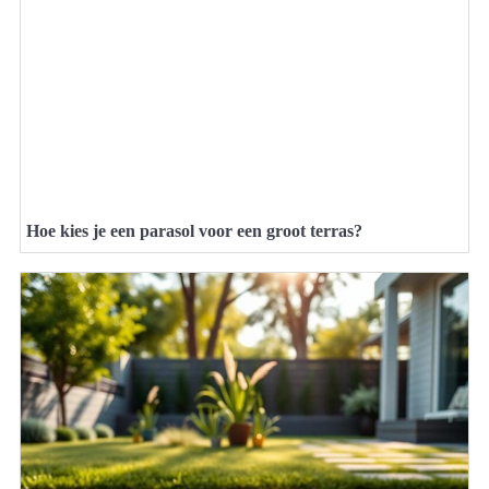
Hoe kies je een parasol voor een groot terras?