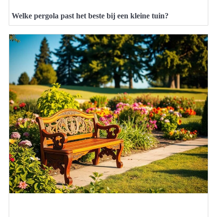
Welke pergola past het beste bij een kleine tuin?