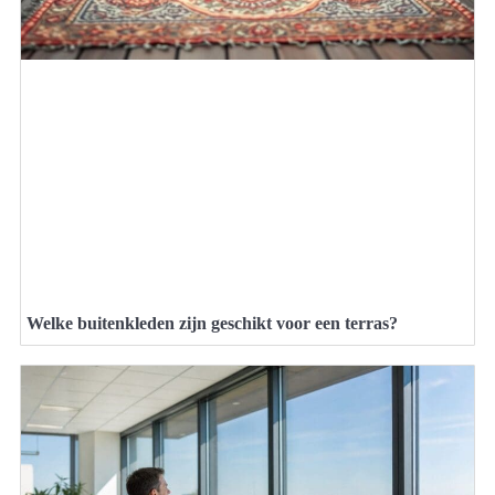
Welke buitenkleden zijn geschikt voor een terras?