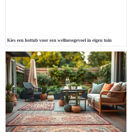
Kies een hottub voor een wellnessgevoel in eigen tuin