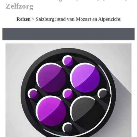
Zelfzorg
Reizen
>
Salzburg: stad van Mozart en Alpenzicht