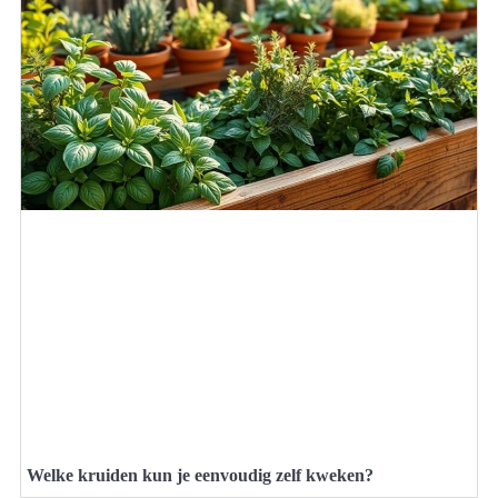
Welke kruiden kun je eenvoudig zelf kweken?