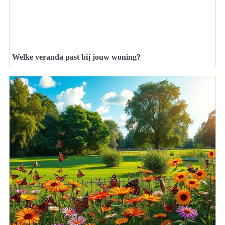
Welke veranda past bij jouw woning?