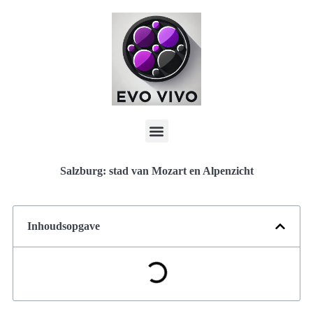
Salzburg: stad van Mozart en Alpenzicht
Inhoudsopgave