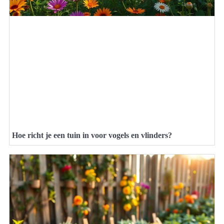
Hoe richt je een tuin in voor vogels en vlinders?