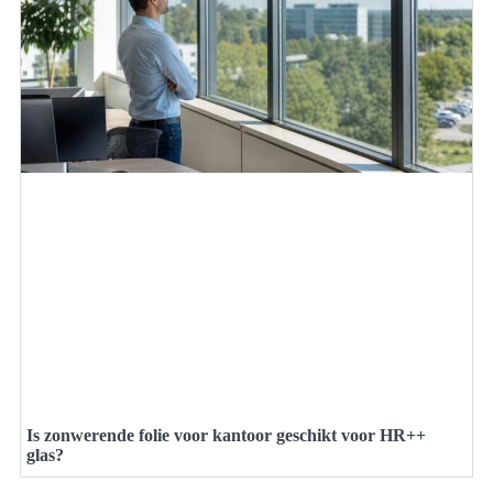
Is zonwerende folie voor kantoor geschikt voor HR++
glas?