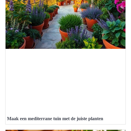
Maak een mediterrane tuin met de juiste planten