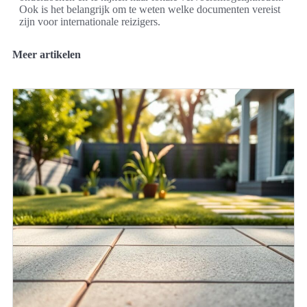
Ook is het belangrijk om te weten welke documenten vereist
zijn voor internationale reizigers.
Meer artikelen