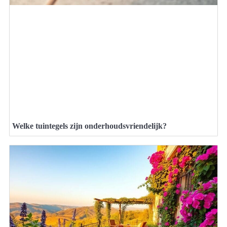
Welke tuintegels zijn onderhoudsvriendelijk?