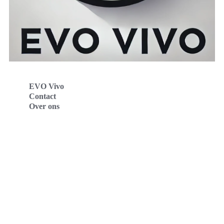
EVO Vivo
Contact
Over ons
Evo Vivo Deutschland
Evo Vivo España
Evo Vivo Nederland
Evo Vivo Schweiz