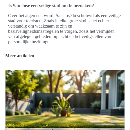
Is San José een veilige stad om te bezoeken?
Over het algemeen wordt San José beschouwd als een veilige
stad voor toeristen. Zoals in elke grote stad is het echter
verstandig om waakzaam te zijn en
basisveiligheidsmaatregelen te volgen, zoals het vermijden
van afgelegen gebieden bij nacht en het veiligstellen van
persoonlijke bezittingen.
Meer artikelen