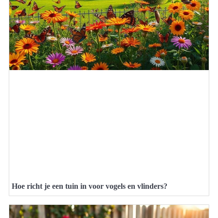
Hoe richt je een tuin in voor vogels en vlinders?