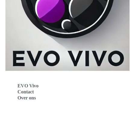
EVO Vivo
Contact
Over ons
Evo Vivo Deutschland
Evo Vivo España