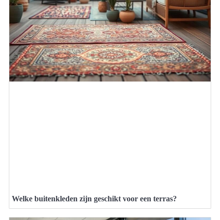
Welke buitenkleden zijn geschikt voor een terras?