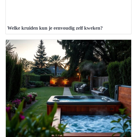
Welke kruiden kun je eenvoudig zelf kweken?