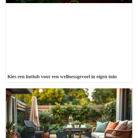
Kies een hottub voor een wellnessgevoel in eigen tuin