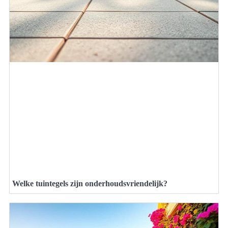
Welke tuintegels zijn onderhoudsvriendelijk?