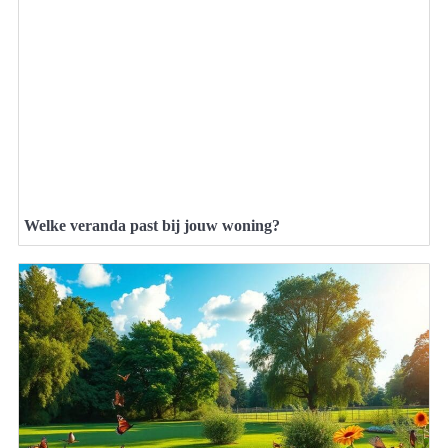
Welke veranda past bij jouw woning?