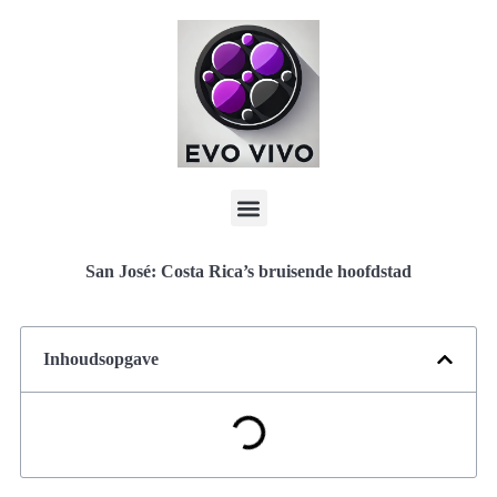
San José: Costa Rica’s bruisende hoofdstad
Inhoudsopgave