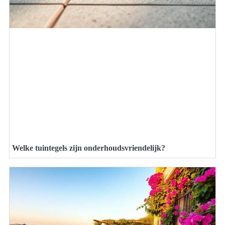
Welke tuintegels zijn onderhoudsvriendelijk?