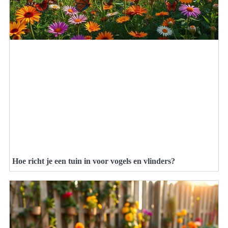
Hoe richt je een tuin in voor vogels en vlinders?