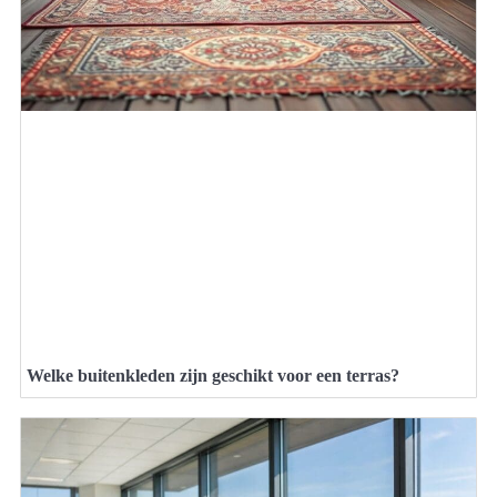
Welke buitenkleden zijn geschikt voor een terras?