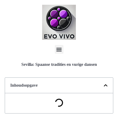
Sevilla: Spaanse tradities en vurige dansen
Inhoudsopgave