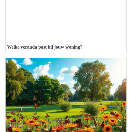
Welke veranda past bij jouw woning?