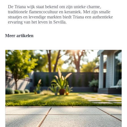
De Triana wijk staat bekend om zijn unieke charme,
traditionele flamencocultuur en keramiek. Met zijn smalle
straatjes en levendige markten biedt Triana een authentieke
ervaring van het leven in Sevilla.
Meer artikelen