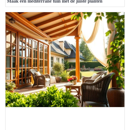
Maak een mediterrane tuin met de juiste planten