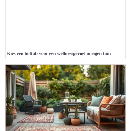
Kies een hottub voor een wellnessgevoel in eigen tuin