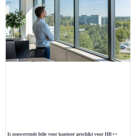
Is zonwerende folie voor kantoor geschikt voor HR++