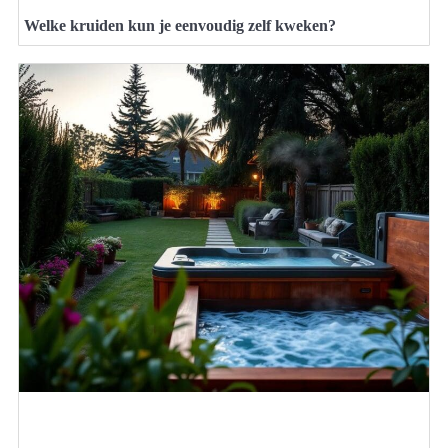
Welke kruiden kun je eenvoudig zelf kweken?