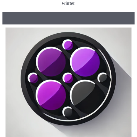
winter