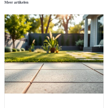
Meer artikelen