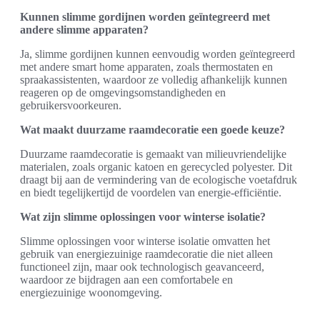
Kunnen slimme gordijnen worden geïntegreerd met
andere slimme apparaten?
Ja, slimme gordijnen kunnen eenvoudig worden geïntegreerd
met andere smart home apparaten, zoals thermostaten en
spraakassistenten, waardoor ze volledig afhankelijk kunnen
reageren op de omgevingsomstandigheden en
gebruikersvoorkeuren.
Wat maakt duurzame raamdecoratie een goede keuze?
Duurzame raamdecoratie is gemaakt van milieuvriendelijke
materialen, zoals organic katoen en gerecycled polyester. Dit
draagt bij aan de vermindering van de ecologische voetafdruk
en biedt tegelijkertijd de voordelen van energie-efficiëntie.
Wat zijn slimme oplossingen voor winterse isolatie?
Slimme oplossingen voor winterse isolatie omvatten het
gebruik van energiezuinige raamdecoratie die niet alleen
functioneel zijn, maar ook technologisch geavanceerd,
waardoor ze bijdragen aan een comfortabele en
energiezuinige woonomgeving.