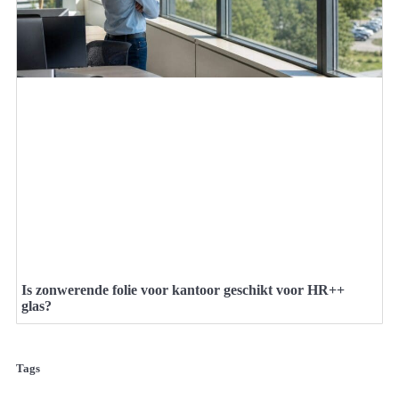
Is zonwerende folie voor kantoor geschikt voor HR++
glas?
Tags