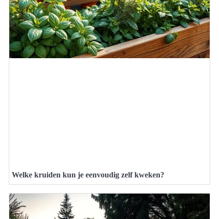
Welke kruiden kun je eenvoudig zelf kweken?