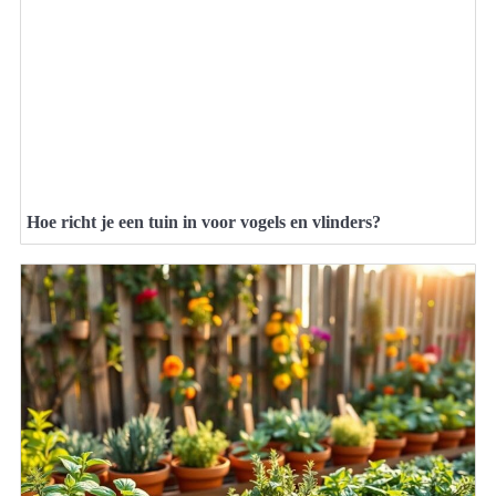
Hoe richt je een tuin in voor vogels en vlinders?