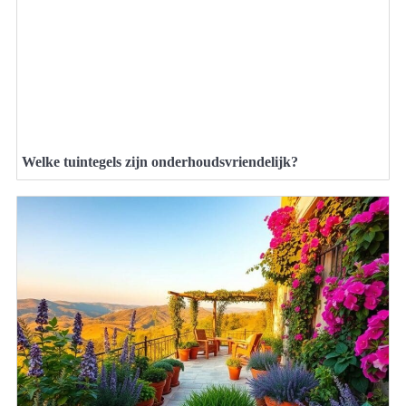
Welke tuintegels zijn onderhoudsvriendelijk?