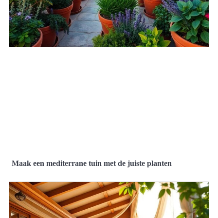
Maak een mediterrane tuin met de juiste planten