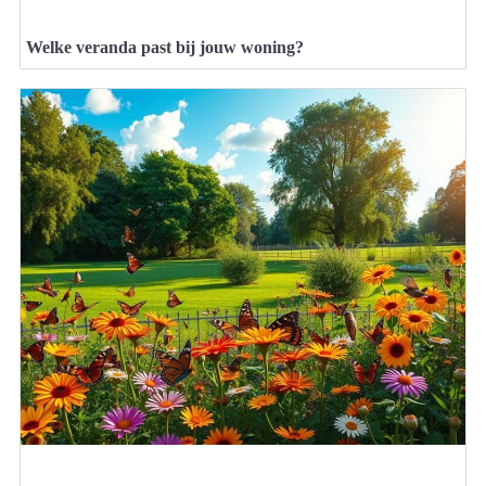
Welke veranda past bij jouw woning?