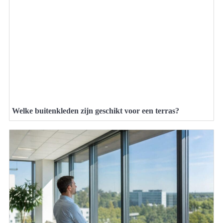
Welke buitenkleden zijn geschikt voor een terras?