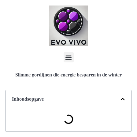
Slimme gordijnen die energie besparen in de winter
Inhoudsopgave