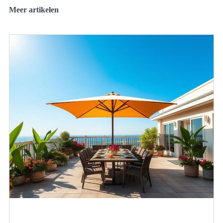
Meer artikelen