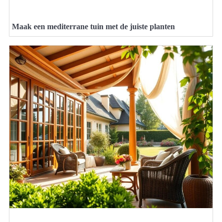
Maak een mediterrane tuin met de juiste planten