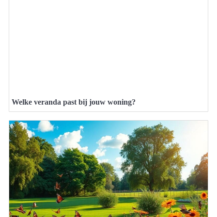
Welke veranda past bij jouw woning?