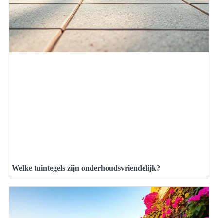
Welke tuintegels zijn onderhoudsvriendelijk?