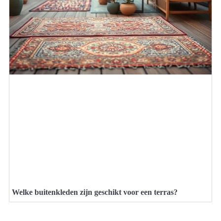
Welke buitenkleden zijn geschikt voor een terras?