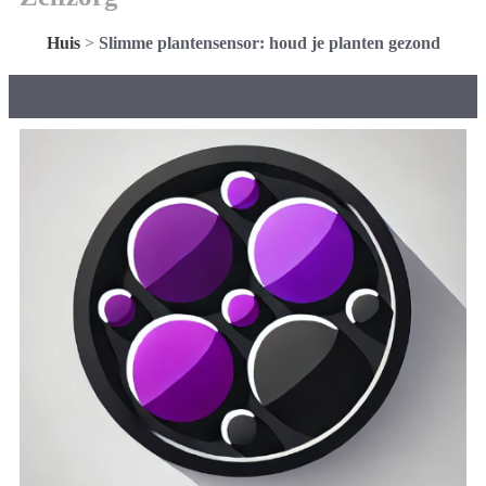
Huis
>
Slimme plantensensor: houd je planten gezond