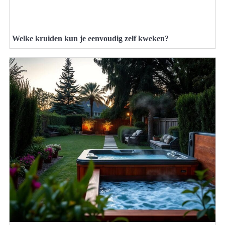
Welke kruiden kun je eenvoudig zelf kweken?