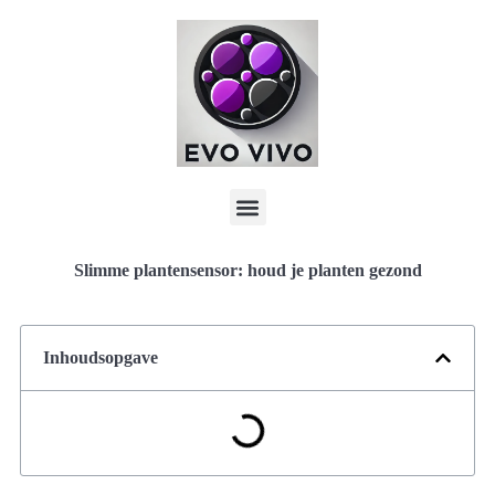
Slimme plantensensor: houd je planten gezond
Inhoudsopgave