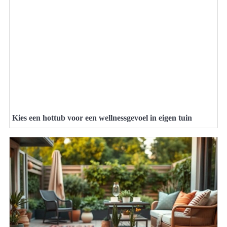
Kies een hottub voor een wellnessgevoel in eigen tuin