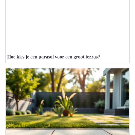
Hoe kies je een parasol voor een groot terras?