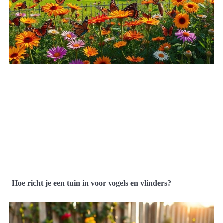
Hoe richt je een tuin in voor vogels en vlinders?