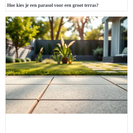
Hoe kies je een parasol voor een groot terras?