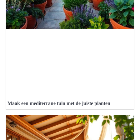
Maak een mediterrane tuin met de juiste planten