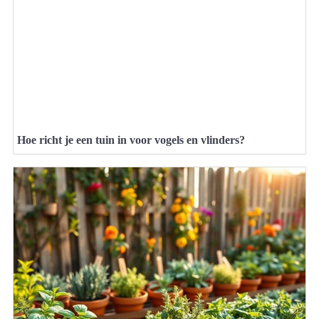
Hoe richt je een tuin in voor vogels en vlinders?