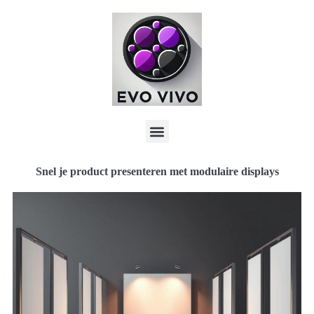
Snel je product presenteren met modulaire displays