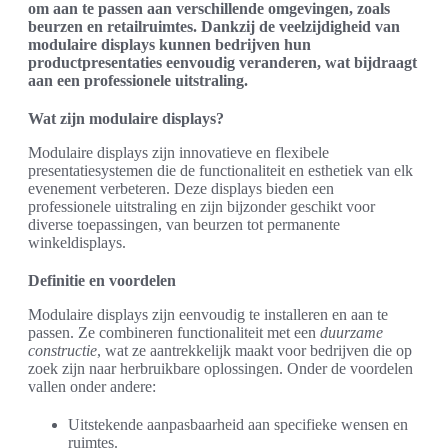
om aan te passen aan verschillende omgevingen, zoals
beurzen en retailruimtes. Dankzij de veelzijdigheid van
modulaire displays kunnen bedrijven hun
productpresentaties eenvoudig veranderen, wat bijdraagt
aan een professionele uitstraling.
Wat zijn modulaire displays?
Modulaire displays zijn innovatieve en flexibele
presentatiesystemen die de functionaliteit en esthetiek van elk
evenement verbeteren. Deze displays bieden een
professionele uitstraling en zijn bijzonder geschikt voor
diverse toepassingen, van beurzen tot permanente
winkeldisplays.
Definitie en voordelen
Modulaire displays zijn eenvoudig te installeren en aan te
passen. Ze combineren functionaliteit met een
duurzame
constructie
, wat ze aantrekkelijk maakt voor bedrijven die op
zoek zijn naar herbruikbare oplossingen. Onder de voordelen
vallen onder andere:
Uitstekende aanpasbaarheid aan specifieke wensen en
ruimtes.