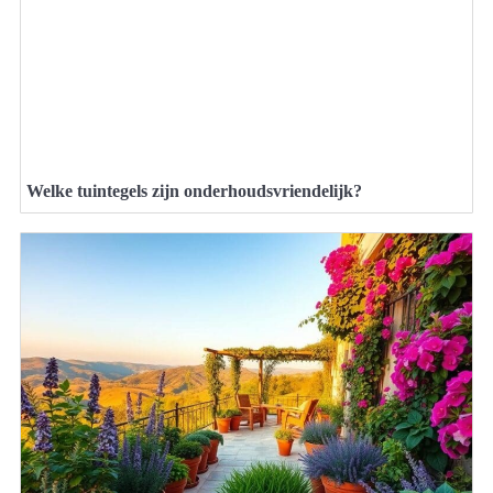
Welke tuintegels zijn onderhoudsvriendelijk?