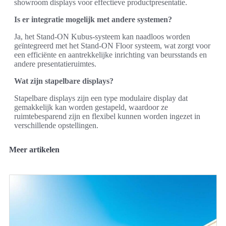
showroom displays voor effectieve productpresentatie.
Is er integratie mogelijk met andere systemen?
Ja, het Stand-ON Kubus-systeem kan naadloos worden
geïntegreerd met het Stand-ON Floor systeem, wat zorgt voor
een efficiënte en aantrekkelijke inrichting van beursstands en
andere presentatieruimtes.
Wat zijn stapelbare displays?
Stapelbare displays zijn een type modulaire display dat
gemakkelijk kan worden gestapeld, waardoor ze
ruimtebesparend zijn en flexibel kunnen worden ingezet in
verschillende opstellingen.
Meer artikelen