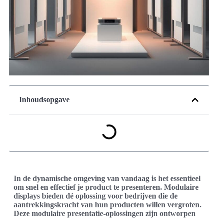
Inhoudsopgave
In de dynamische omgeving van vandaag is het essentieel
om snel en effectief je product te presenteren. Modulaire
displays bieden dé oplossing voor bedrijven die de
aantrekkingskracht van hun producten willen vergroten.
Deze modulaire presentatie-oplossingen zijn ontworpen