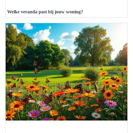
Welke veranda past bij jouw woning?