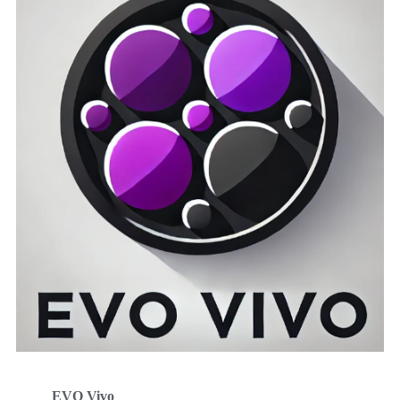
EVO Vivo