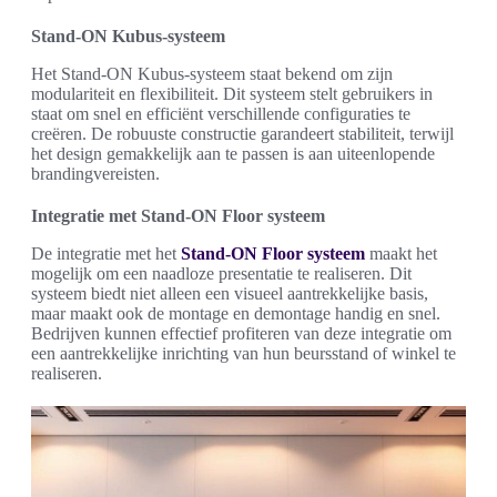
Stand-ON Kubus-systeem
Het Stand-ON Kubus-systeem staat bekend om zijn
modulariteit en flexibiliteit. Dit systeem stelt gebruikers in
staat om snel en efficiënt verschillende configuraties te
creëren. De robuuste constructie garandeert stabiliteit, terwijl
het design gemakkelijk aan te passen is aan uiteenlopende
brandingvereisten.
Integratie met Stand-ON Floor systeem
De integratie met het
Stand-ON Floor systeem
maakt het
mogelijk om een naadloze presentatie te realiseren. Dit
systeem biedt niet alleen een visueel aantrekkelijke basis,
maar maakt ook de montage en demontage handig en snel.
Bedrijven kunnen effectief profiteren van deze integratie om
een aantrekkelijke inrichting van hun beursstand of winkel te
realiseren.