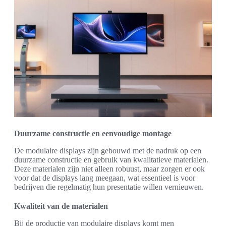
Duurzame constructie en eenvoudige montage
De modulaire displays zijn gebouwd met de nadruk op een
duurzame constructie en gebruik van kwalitatieve materialen.
Deze materialen zijn niet alleen robuust, maar zorgen er ook
voor dat de displays lang meegaan, wat essentieel is voor
bedrijven die regelmatig hun presentatie willen vernieuwen.
Kwaliteit van de materialen
Bij de productie van modulaire displays komt men