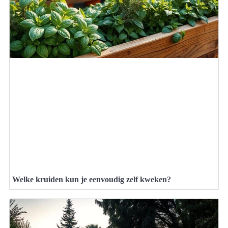
Welke kruiden kun je eenvoudig zelf kweken?