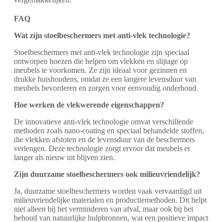
FAQ
Wat zijn stoelbeschermers met anti-vlek technologie?
Stoelbeschermers met anti-vlek technologie zijn speciaal
ontworpen hoezen die helpen om vlekken en slijtage op
meubels te voorkomen. Ze zijn ideaal voor gezinnen en
drukke huishoudens, omdat ze een langere levensduur van
meubels bevorderen en zorgen voor eenvoudig onderhoud.
Hoe werken de vlekwerende eigenschappen?
De innovatieve anti-vlek technologie omvat verschillende
methoden zoals nano-coating en speciaal behandelde stoffen,
die vlekken afstoten en de levensduur van de beschermers
verlengen. Deze technologie zorgt ervoor dat meubels er
langer als nieuw uit blijven zien.
Zijn duurzame stoelbeschermers ook milieuvriendelijk?
Ja, duurzame stoelbeschermers worden vaak vervaardigd uit
milieuvriendelijke materialen en productiemethoden. Dit helpt
niet alleen bij het verminderen van afval, maar ook bij het
behoud van natuurlijke hulpbronnen, wat een positieve impact