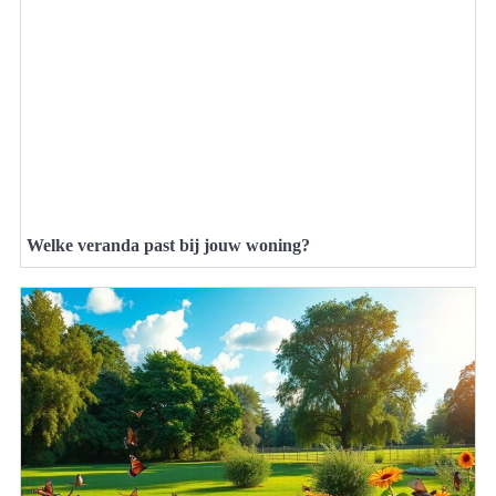
Welke veranda past bij jouw woning?