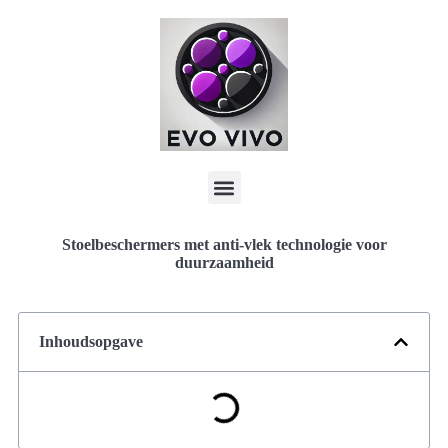
Stoelbeschermers met anti-vlek technologie voor
duurzaamheid
Inhoudsopgave