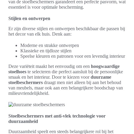
van de stoelbeschermers garandeert een perfecte pasvorm, wat
essentieel is voor optimale bescherming.
Stijlen en ontwerpen
Er zijn diverse stijlen en ontwerpen beschikbaar die passen bij
het decor van elk huis. Denk aan:
Moderne en strakke ontwerpen
Klassieke en tijdloze stijlen
Speelse kleuren en patronen voor een levendig interieur
Deze variëteit maakt het eenvoudig om een
hoogwaardige
stoelhoes
te selecteren die perfect aansluit bij de persoonlijke
smaak en het interieur. Door te kiezen voor
duurzame
stoelbeschermers
draagt men niet alleen bij aan het behoud
van meubels, maar ook aan een belangrijkere boodschap van
milieuvriendelijkheid.
Stoelbeschermers met anti-vlek technologie voor
duurzaamheid
Duurzaamheid speelt een steeds belangrijkere rol bij het