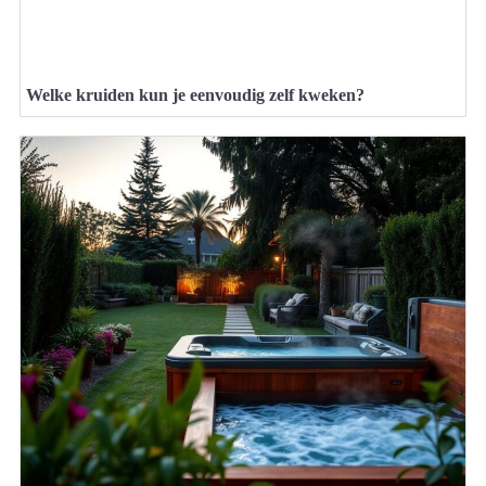
Welke kruiden kun je eenvoudig zelf kweken?