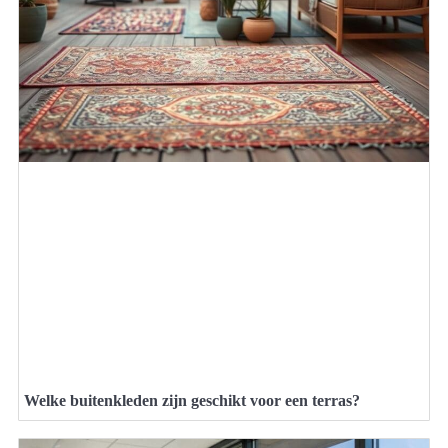
Welke buitenkleden zijn geschikt voor een terras?