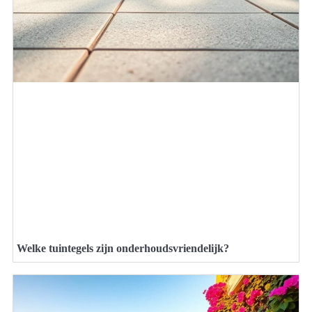
Welke tuintegels zijn onderhoudsvriendelijk?