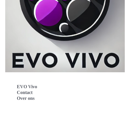
EVO Vivo
Contact
Over ons
Evo Vivo Deutschland