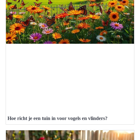
Hoe richt je een tuin in voor vogels en vlinders?