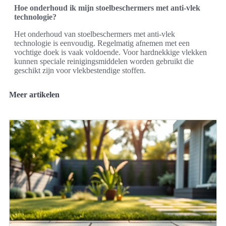
Hoe onderhoud ik mijn stoelbeschermers met anti-vlek
technologie?
Het onderhoud van stoelbeschermers met anti-vlek
technologie is eenvoudig. Regelmatig afnemen met een
vochtige doek is vaak voldoende. Voor hardnekkige vlekken
kunnen speciale reinigingsmiddelen worden gebruikt die
geschikt zijn voor vlekbestendige stoffen.
Meer artikelen