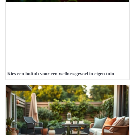
Kies een hottub voor een wellnessgevoel in eigen tuin