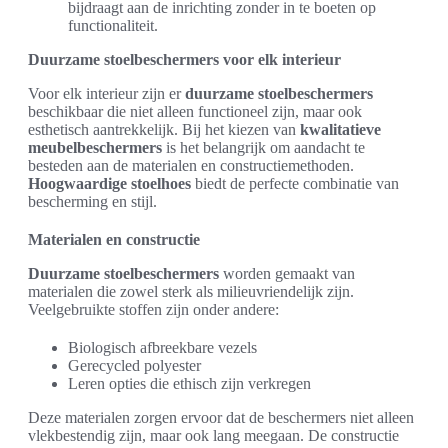
bijdraagt aan de inrichting zonder in te boeten op
functionaliteit.
Duurzame stoelbeschermers voor elk interieur
Voor elk interieur zijn er
duurzame stoelbeschermers
beschikbaar die niet alleen functioneel zijn, maar ook
esthetisch aantrekkelijk. Bij het kiezen van
kwalitatieve
meubelbeschermers
is het belangrijk om aandacht te
besteden aan de materialen en constructiemethoden.
Hoogwaardige stoelhoes
biedt de perfecte combinatie van
bescherming en stijl.
Materialen en constructie
Duurzame stoelbeschermers
worden gemaakt van
materialen die zowel sterk als milieuvriendelijk zijn.
Veelgebruikte stoffen zijn onder andere:
Biologisch afbreekbare vezels
Gerecycled polyester
Leren opties die ethisch zijn verkregen
Deze materialen zorgen ervoor dat de beschermers niet alleen
vlekbestendig zijn, maar ook lang meegaan. De constructie