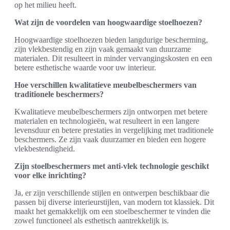
op het milieu heeft.
Wat zijn de voordelen van hoogwaardige stoelhoezen?
Hoogwaardige stoelhoezen bieden langdurige bescherming,
zijn vlekbestendig en zijn vaak gemaakt van duurzame
materialen. Dit resulteert in minder vervangingskosten en een
betere esthetische waarde voor uw interieur.
Hoe verschillen kwalitatieve meubelbeschermers van
traditionele beschermers?
Kwalitatieve meubelbeschermers zijn ontworpen met betere
materialen en technologieën, wat resulteert in een langere
levensduur en betere prestaties in vergelijking met traditionele
beschermers. Ze zijn vaak duurzamer en bieden een hogere
vlekbestendigheid.
Zijn stoelbeschermers met anti-vlek technologie geschikt
voor elke inrichting?
Ja, er zijn verschillende stijlen en ontwerpen beschikbaar die
passen bij diverse interieurstijlen, van modern tot klassiek. Dit
maakt het gemakkelijk om een stoelbeschermer te vinden die
zowel functioneel als esthetisch aantrekkelijk is.