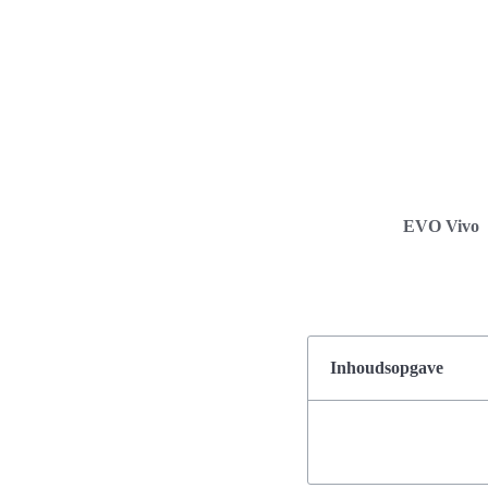
EVO Vivo
Inhoudsopgave