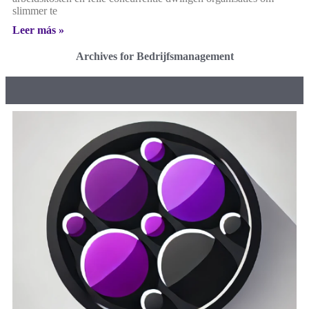
slimmer te
Leer más »
Archives for Bedrijfsmanagement