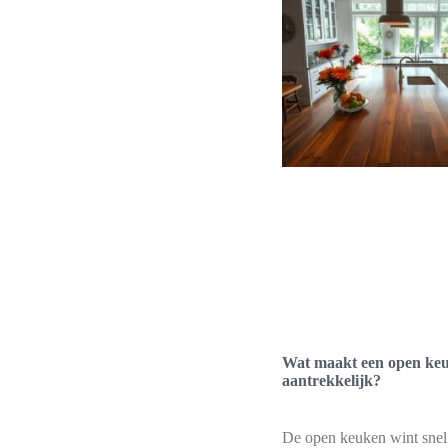
Wat maakt een open ke
aantrekkelijk?
De open keuken wint snel