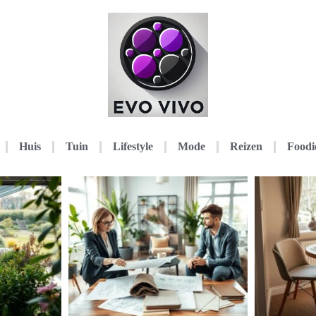
Huis
Tuin
Lifestyle
Mode
Reizen
Foodi