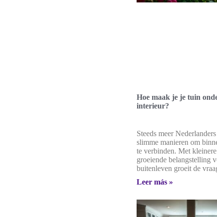
Hoe maak je je tuin onde
interieur?
Steeds meer Nederlanders
slimme manieren om binne
te verbinden. Met kleinere
groeiende belangstelling 
buitenleven groeit de vraa
Leer más »