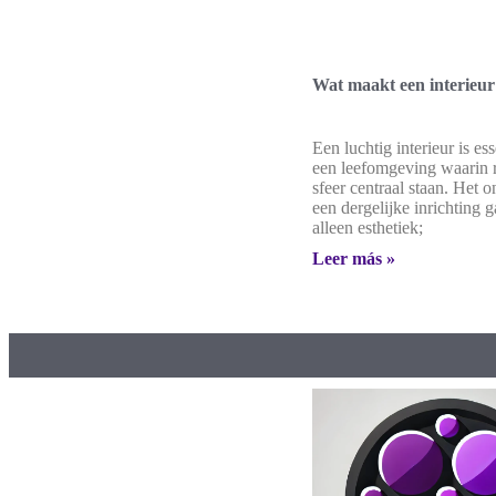
Wat maakt een interieur
Een luchtig interieur is es
een leefomgeving waarin 
sfeer centraal staan. Het 
een dergelijke inrichting 
alleen esthetiek;
Leer más »