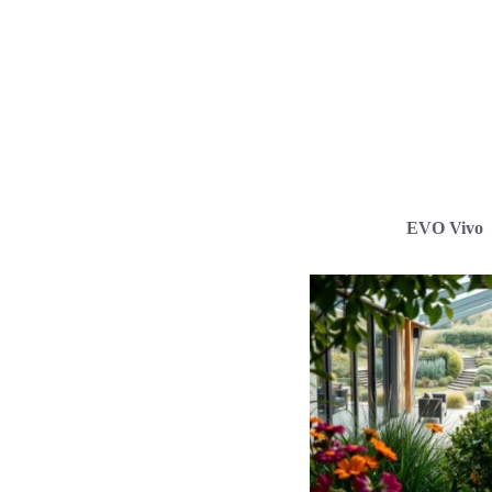
EVO Vivo