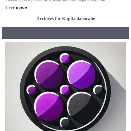
Leer más »
Archives for Kapitaalallocatie