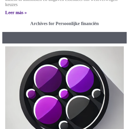
keuzes
Leer más »
Archives for Persoonlijke financiën