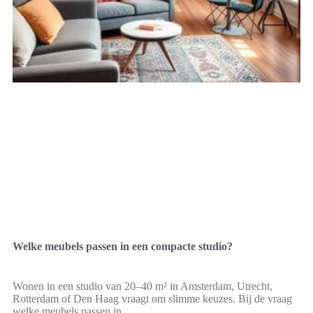
Welke meubels passen in een compacte studio?
Wonen in een studio van 20–40 m² in Amsterdam, Utrecht,
Rotterdam of Den Haag vraagt om slimme keuzes. Bij de vraag
welke meubels passen in