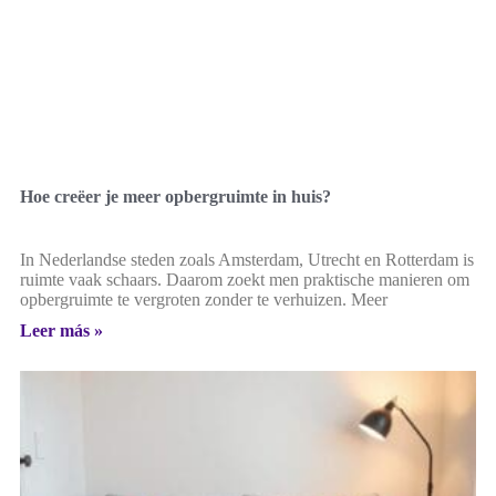
Hoe creëer je meer opbergruimte in huis?
In Nederlandse steden zoals Amsterdam, Utrecht en Rotterdam is
ruimte vaak schaars. Daarom zoekt men praktische manieren om
opbergruimte te vergroten zonder te verhuizen. Meer
Leer más »