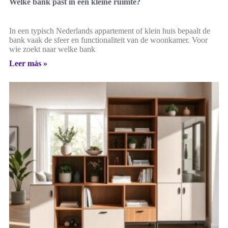
Welke bank past in een kleine ruimte?
In een typisch Nederlands appartement of klein huis bepaalt de
bank vaak de sfeer en functionaliteit van de woonkamer. Voor
wie zoekt naar welke bank
Leer más »