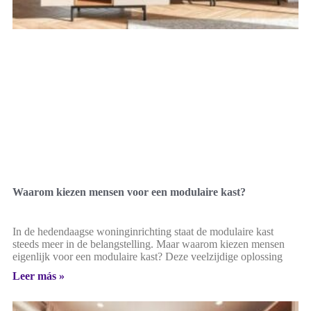
Waarom kiezen mensen voor een modulaire kast?
In de hedendaagse woninginrichting staat de modulaire kast
steeds meer in de belangstelling. Maar waarom kiezen mensen
eigenlijk voor een modulaire kast? Deze veelzijdige oplossing
Leer más »