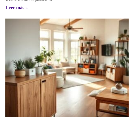
Leer más »