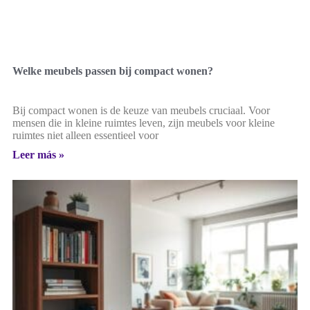
Welke meubels passen bij compact wonen?
Bij compact wonen is de keuze van meubels cruciaal. Voor
mensen die in kleine ruimtes leven, zijn meubels voor kleine
ruimtes niet alleen essentieel voor
Leer más »