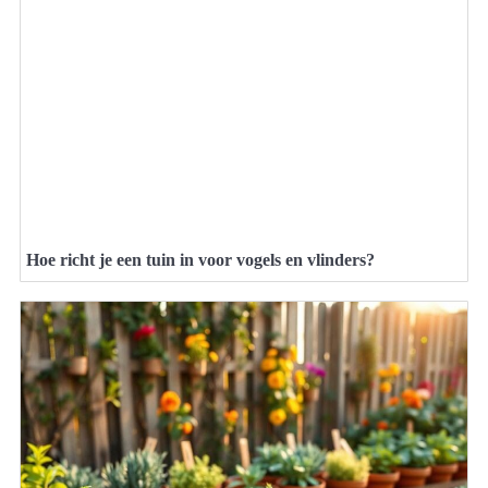
Hoe richt je een tuin in voor vogels en vlinders?