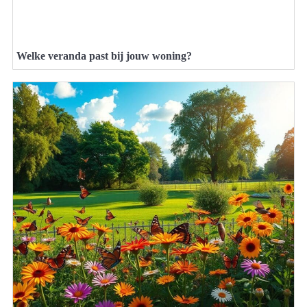
Welke veranda past bij jouw woning?