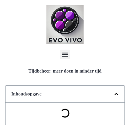
Tijdbeheer: meer doen in minder tijd
Inhoudsopgave