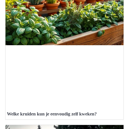
Welke kruiden kun je eenvoudig zelf kweken?