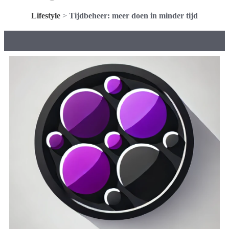
Lifestyle
>
Tijdbeheer: meer doen in minder tijd