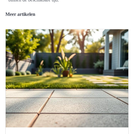
Meer artikelen