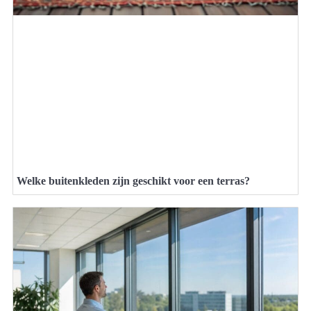
Welke buitenkleden zijn geschikt voor een terras?