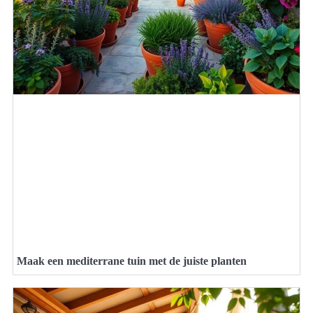
Maak een mediterrane tuin met de juiste planten