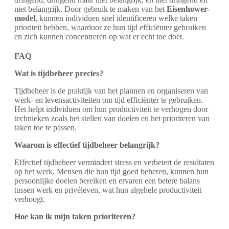
niet belangrijk. Door gebruik te maken van het
Eisenhower-
model
, kunnen individuen snel identificeren welke taken
prioriteit hebben, waardoor ze hun tijd efficiënter gebruiken
en zich kunnen concentreren op wat er echt toe doet.
FAQ
Wat is tijdbeheer precies?
Tijdbeheer is de praktijk van het plannen en organiseren van
werk- en levensactiviteiten om tijd efficiënter te gebruiken.
Het helpt individuen om hun productiviteit te verhogen door
technieken zoals het stellen van doelen en het prioriteren van
taken toe te passen.
Waarom is effectief tijdbeheer belangrijk?
Effectief tijdbeheer vermindert stress en verbetert de resultaten
op het werk. Mensen die hun tijd goed beheren, kunnen hun
persoonlijke doelen bereiken en ervaren een betere balans
tussen werk en privéleven, wat hun algehele productiviteit
verhoogt.
Hoe kan ik mijn taken prioriteren?