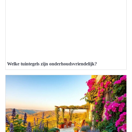
Welke tuintegels zijn onderhoudsvriendelijk?