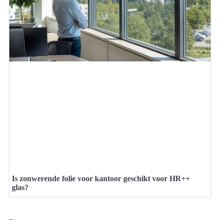
Is zonwerende folie voor kantoor geschikt voor HR++
glas?