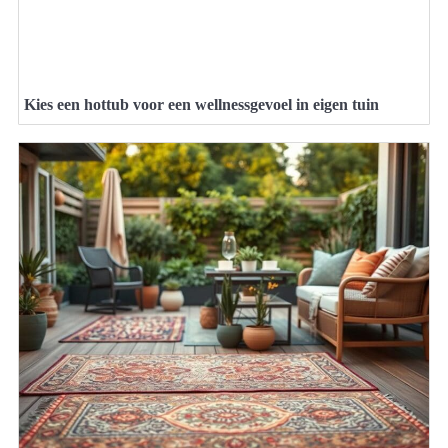
Kies een hottub voor een wellnessgevoel in eigen tuin