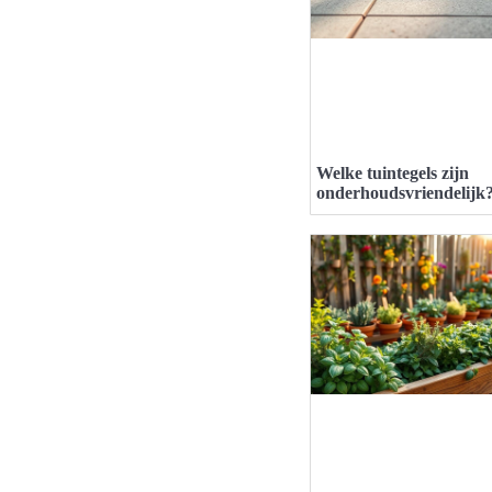
Welke tuintegels zijn
onderhoudsvriendelijk