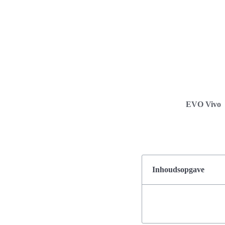
EVO Vivo
Inhoudsopgave