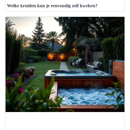
Welke kruiden kun je eenvoudig zelf kweken?