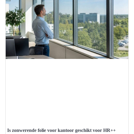
Is zonwerende folie voor kantoor geschikt voor HR++