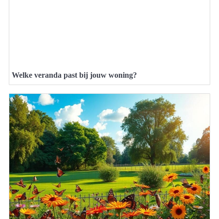
Welke veranda past bij jouw woning?