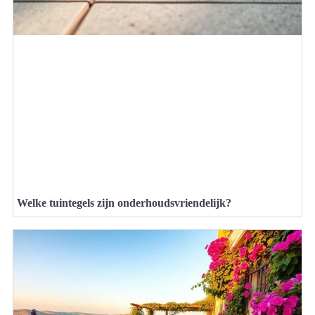
Welke tuintegels zijn onderhoudsvriendelijk?