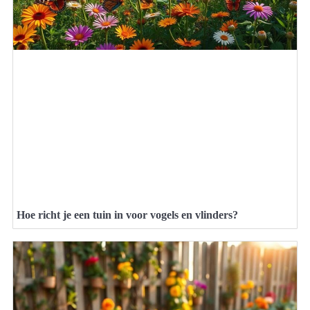
Hoe richt je een tuin in voor vogels en vlinders?