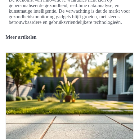
gepersonaliseerde gezondheid, real-time data-analyse, en
kunstmatige intelligentie. De verwachting is dat de markt voor
gezondheidsmonitoring gadgets blijft groeien, met steeds
betrouwbaardere en gebruiksvriendelijkere technologieën.
Meer artikelen