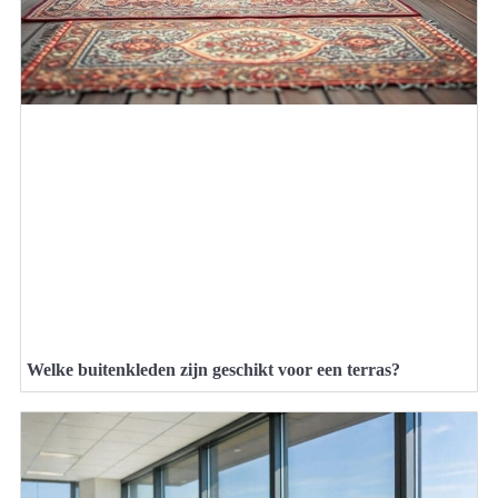
Welke buitenkleden zijn geschikt voor een terras?