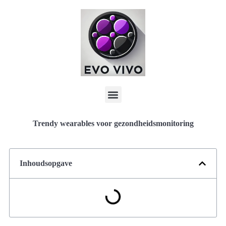
Trendy wearables voor gezondheidsmonitoring
Inhoudsopgave