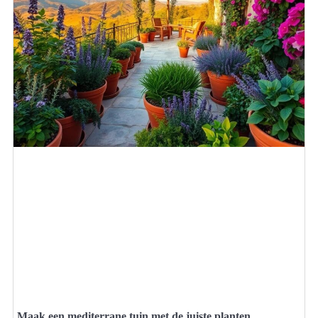
Maak een mediterrane tuin met de juiste planten