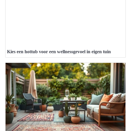
Kies een hottub voor een wellnessgevoel in eigen tuin