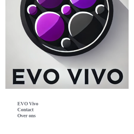
EVO Vivo
Contact
Over ons