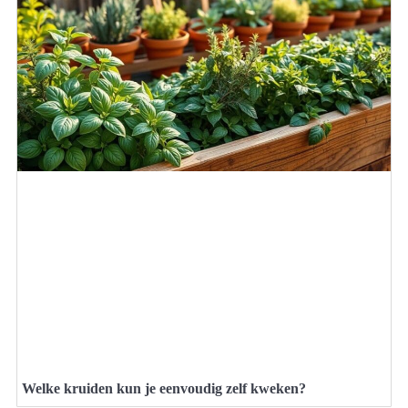
Welke kruiden kun je eenvoudig zelf kweken?