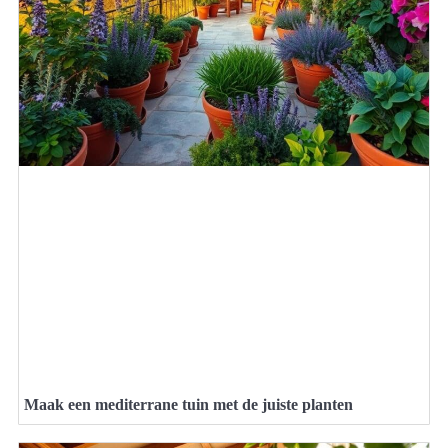
Maak een mediterrane tuin met de juiste planten