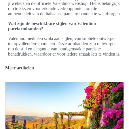
juweliers en de officiële Valentino-webshop. Het is belangrijk
om te kiezen voor erkende verkooppunten om de
authenticiteit van de Italiaanse parelarmbanden te waarborgen.
Wat zijn de beschikbare stijlen van Valentino
parelarmbanden?
Valentino biedt een scala aan stijlen, van subtiele ontwerpen
tot opvallendere modellen. Deze armbanden zijn ontworpen
om de stijl en elegantie van handgemaakte parels te
benadrukken, waardoor er voor iedere smaak iets te vinden is.
Meer artikelen