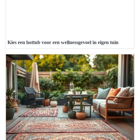
Kies een hottub voor een wellnessgevoel in eigen tuin