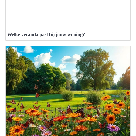
Welke veranda past bij jouw woning?