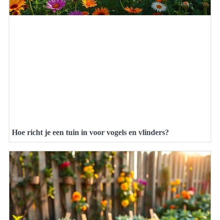
Hoe richt je een tuin in voor vogels en vlinders?