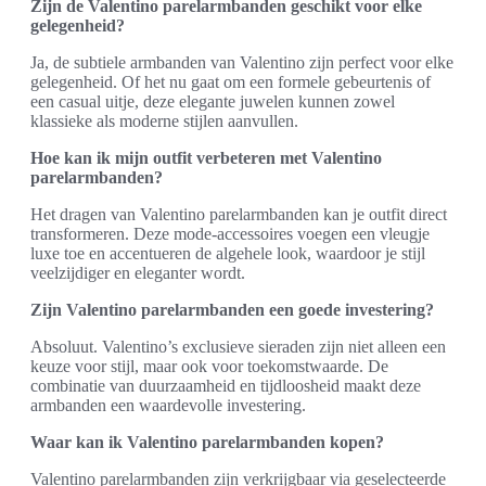
Zijn de Valentino parelarmbanden geschikt voor elke
gelegenheid?
Ja, de subtiele armbanden van Valentino zijn perfect voor elke
gelegenheid. Of het nu gaat om een formele gebeurtenis of
een casual uitje, deze elegante juwelen kunnen zowel
klassieke als moderne stijlen aanvullen.
Hoe kan ik mijn outfit verbeteren met Valentino
parelarmbanden?
Het dragen van Valentino parelarmbanden kan je outfit direct
transformeren. Deze mode-accessoires voegen een vleugje
luxe toe en accentueren de algehele look, waardoor je stijl
veelzijdiger en eleganter wordt.
Zijn Valentino parelarmbanden een goede investering?
Absoluut. Valentino’s exclusieve sieraden zijn niet alleen een
keuze voor stijl, maar ook voor toekomstwaarde. De
combinatie van duurzaamheid en tijdloosheid maakt deze
armbanden een waardevolle investering.
Waar kan ik Valentino parelarmbanden kopen?
Valentino parelarmbanden zijn verkrijgbaar via geselecteerde