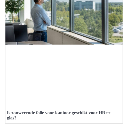
Is zonwerende folie voor kantoor geschikt voor HR++
glas?