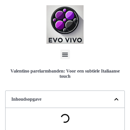
Valentino parelarmbanden: Voor een subtiele Italiaanse
touch
Inhoudsopgave