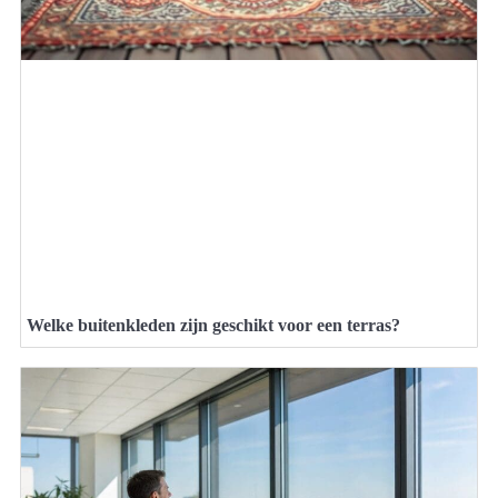
Welke buitenkleden zijn geschikt voor een terras?