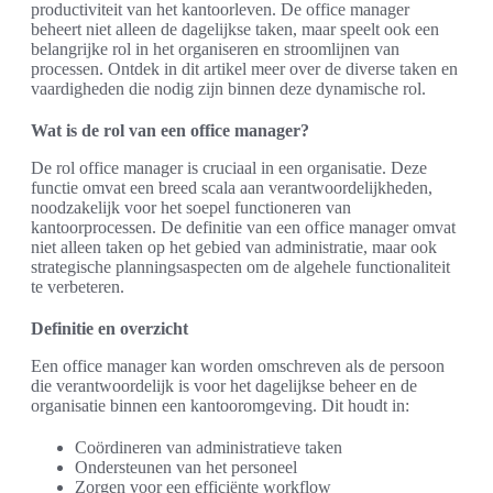
productiviteit van het kantoorleven. De office manager
beheert niet alleen de dagelijkse taken, maar speelt ook een
belangrijke rol in het organiseren en stroomlijnen van
processen. Ontdek in dit artikel meer over de diverse taken en
vaardigheden die nodig zijn binnen deze dynamische rol.
Wat is de rol van een office manager?
De rol office manager is cruciaal in een organisatie. Deze
functie omvat een breed scala aan verantwoordelijkheden,
noodzakelijk voor het soepel functioneren van
kantoorprocessen. De definitie van een office manager omvat
niet alleen taken op het gebied van administratie, maar ook
strategische planningsaspecten om de algehele functionaliteit
te verbeteren.
Definitie en overzicht
Een office manager kan worden omschreven als de persoon
die verantwoordelijk is voor het dagelijkse beheer en de
organisatie binnen een kantooromgeving. Dit houdt in:
Coördineren van administratieve taken
Ondersteunen van het personeel
Zorgen voor een efficiënte workflow