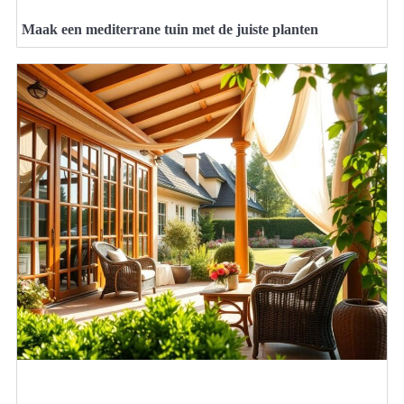
Maak een mediterrane tuin met de juiste planten