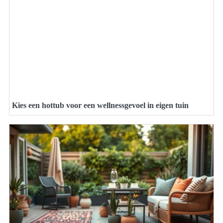
Kies een hottub voor een wellnessgevoel in eigen tuin