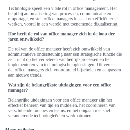
Technologie speelt een vitale rol in office management. Het
helpt bij automatisering van processen, communicatie en
rapportage, en stelt office managers in staat om efficiënter te
werken, vooral in een wereld met toenemende digitalisering.
Hoe heeft de rol van office manager zich in de loop der
jaren ontwikkeld?
De rol van de office manager heeft zich ontwikkeld van
administratieve ondersteuning naar een strategische functie die
zich richt op het verbeteren van bedrijfsprocessen en het
implementeren van technologische oplossingen. Dit vereist
dat office managers zich voortdurend bijscholen en aanpassen
aan nieuwe trends.
Wat zijn de belangrijkste uitdagingen voor een office
manager?
Belangrijke uitdagingen voor een office manager zijn het
effectief beheren van tijd en middelen, het coördineren van
verschillende functies en teams, en het omgaan met snel
veranderende technologieën en werkpatronen.
Meer artikelen