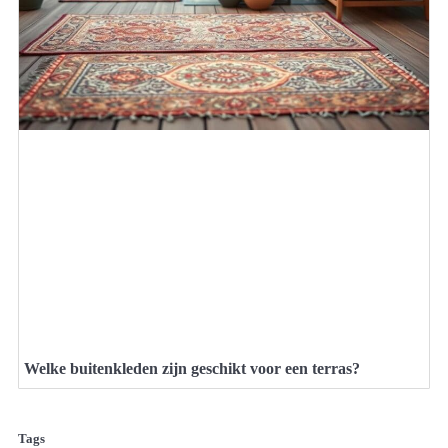
Welke buitenkleden zijn geschikt voor een terras?
Tags