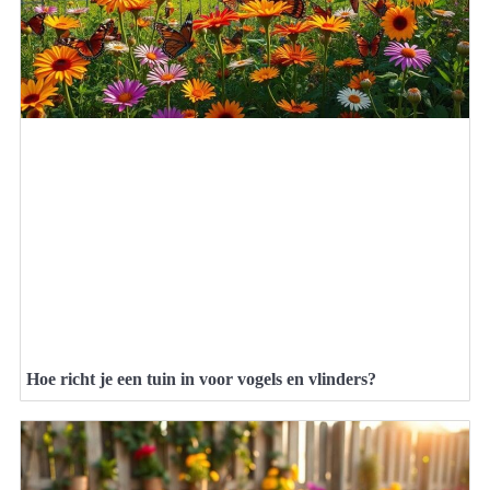
Hoe richt je een tuin in voor vogels en vlinders?