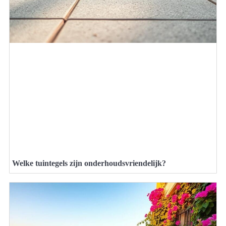
Welke tuintegels zijn onderhoudsvriendelijk?