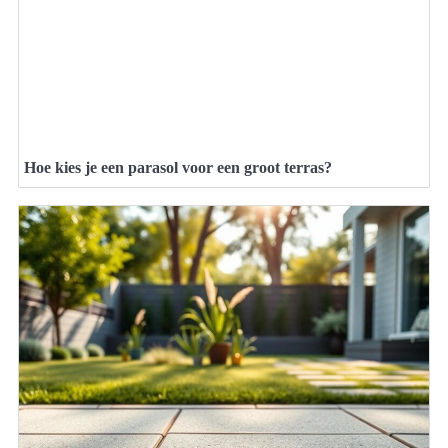
Hoe kies je een parasol voor een groot terras?