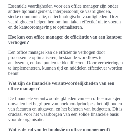
Essentiële vaardigheden voor een office manager zijn onder
andere tijdmanagement, interpersoonlijke vaardigheden,
sterke communicatie, en technologische vaardigheden. Deze
vaardigheden helpen hen om hun taken effectief uit te voeren
en de kantooromgeving te optimaliseren.
Hoe kan een office manager de efficiëntie van een kantoor
verhogen?
Een office manager kan de efficiëntie verhogen door
processen te optimaliseren, bestaande workflows te
analyseren, en knelpunten te identificeren. Door verbeteringen
te implementeren, kunnen tijd en middelen effectiever worden
benut.
Wat zijn de financiële verantwoordelijkheden van een
office manager?
De financiële verantwoordelijkheden van een office manager
omvatten het begrijpen van boekhoudprincipes, het bijhouden
van facturen en uitgaven, en het beheren van budgetten. Dit is
cruciaal voor het waarborgen van een solide financiële basis
voor de organisatie.
Wat is de rol van technologie in office management?