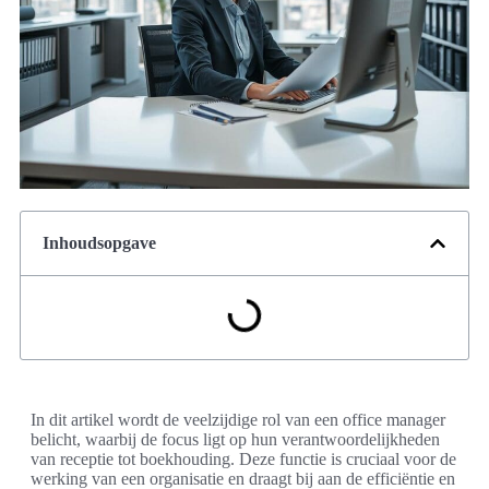
Inhoudsopgave
In dit artikel wordt de veelzijdige rol van een office manager
belicht, waarbij de focus ligt op hun verantwoordelijkheden
van receptie tot boekhouding. Deze functie is cruciaal voor de
werking van een organisatie en draagt bij aan de efficiëntie en