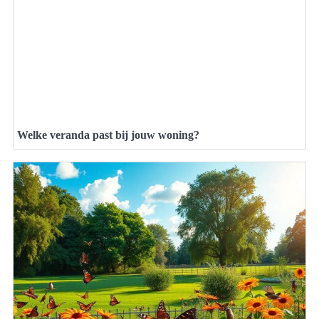
Welke veranda past bij jouw woning?