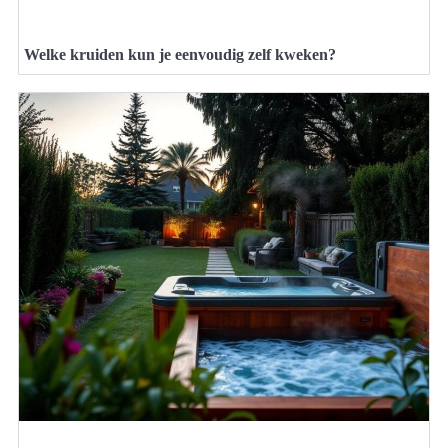
Welke kruiden kun je eenvoudig zelf kweken?