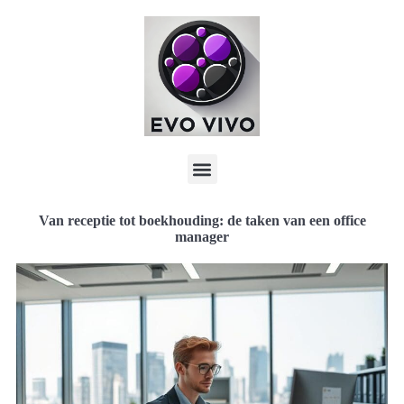
Van receptie tot boekhouding: de taken van een office
manager