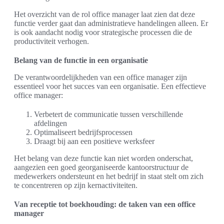
Het overzicht van de rol office manager laat zien dat deze
functie verder gaat dan administratieve handelingen alleen. Er
is ook aandacht nodig voor strategische processen die de
productiviteit verhogen.
Belang van de functie in een organisatie
De verantwoordelijkheden van een office manager zijn
essentieel voor het succes van een organisatie. Een effectieve
office manager:
Verbetert de communicatie tussen verschillende
afdelingen
Optimaliseert bedrijfsprocessen
Draagt bij aan een positieve werksfeer
Het belang van deze functie kan niet worden onderschat,
aangezien een goed georganiseerde kantoorstructuur de
medewerkers ondersteunt en het bedrijf in staat stelt om zich
te concentreren op zijn kernactiviteiten.
Van receptie tot boekhouding: de taken van een office
manager