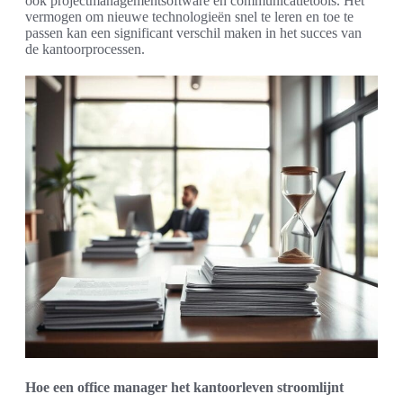
ook projectmanagementsoftware en communicatietools. Het
vermogen om nieuwe technologieën snel te leren en toe te
passen kan een significant verschil maken in het succes van
de kantoorprocessen.
Hoe een office manager het kantoorleven stroomlijnt