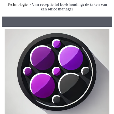
Technologie
>
Van receptie tot boekhouding: de taken van
een office manager