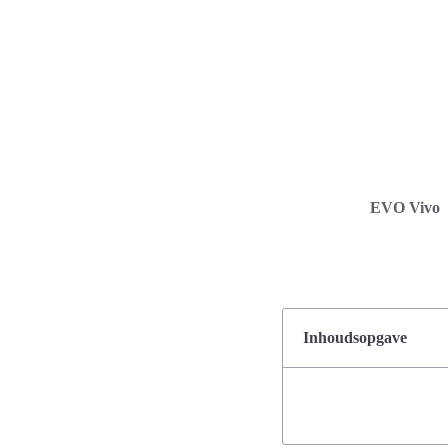
EVO Vivo
Inhoudsopgave