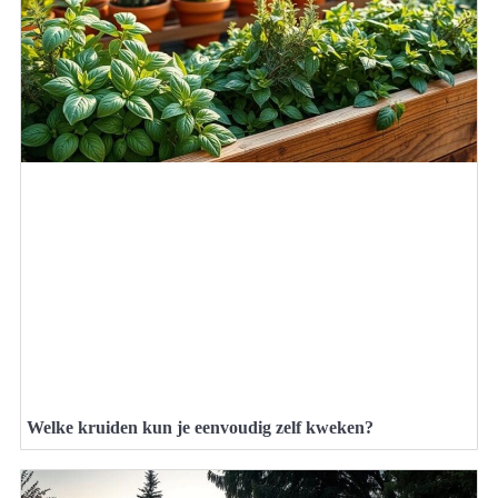
Welke kruiden kun je eenvoudig zelf kweken?