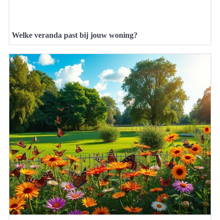
Welke veranda past bij jouw woning?