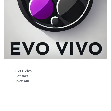
EVO Vivo
Contact
Over ons
Evo Vivo Deutschland
Evo Vivo España