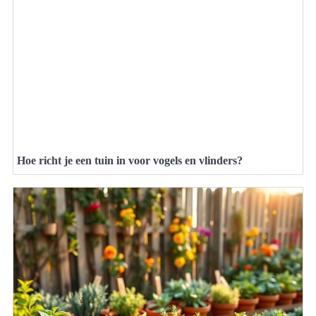
Hoe richt je een tuin in voor vogels en vlinders?