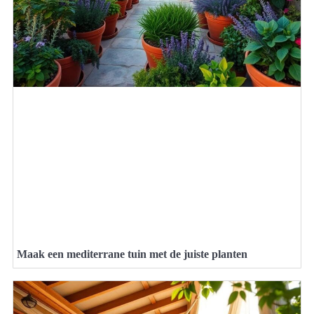
Maak een mediterrane tuin met de juiste planten