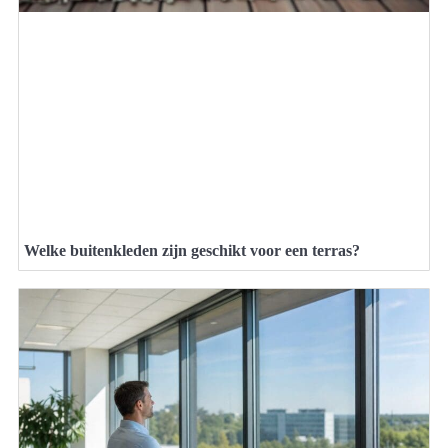
Welke buitenkleden zijn geschikt voor een terras?