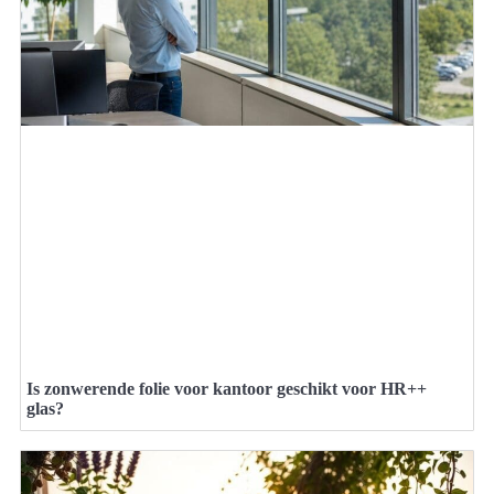
Is zonwerende folie voor kantoor geschikt voor HR++
glas?