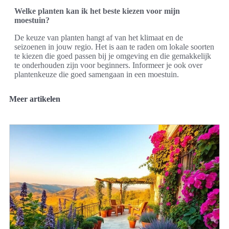
Welke planten kan ik het beste kiezen voor mijn
moestuin?
De keuze van planten hangt af van het klimaat en de
seizoenen in jouw regio. Het is aan te raden om lokale soorten
te kiezen die goed passen bij je omgeving en die gemakkelijk
te onderhouden zijn voor beginners. Informeer je ook over
plantenkeuze die goed samengaan in een moestuin.
Meer artikelen