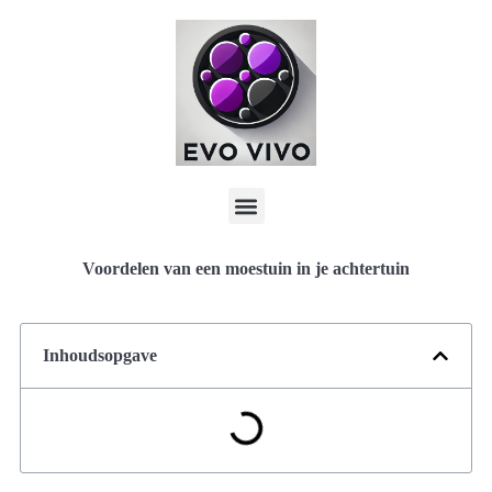
Voordelen van een moestuin in je achtertuin
Inhoudsopgave