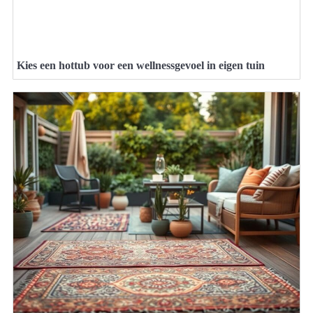
Kies een hottub voor een wellnessgevoel in eigen tuin