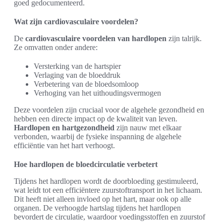
goed gedocumenteerd.
Wat zijn cardiovasculaire voordelen?
De
cardiovasculaire voordelen van hardlopen
zijn talrijk.
Ze omvatten onder andere:
Versterking van de hartspier
Verlaging van de bloeddruk
Verbetering van de bloedsomloop
Verhoging van het uithoudingsvermogen
Deze voordelen zijn cruciaal voor de algehele gezondheid en
hebben een directe impact op de kwaliteit van leven.
Hardlopen en hartgezondheid
zijn nauw met elkaar
verbonden, waarbij de fysieke inspanning de algehele
efficiëntie van het hart verhoogt.
Hoe hardlopen de bloedcirculatie verbetert
Tijdens het hardlopen wordt de doorbloeding gestimuleerd,
wat leidt tot een efficiëntere zuurstoftransport in het lichaam.
Dit heeft niet alleen invloed op het hart, maar ook op alle
organen. De verhoogde hartslag tijdens het hardlopen
bevordert de circulatie, waardoor voedingsstoffen en zuurstof