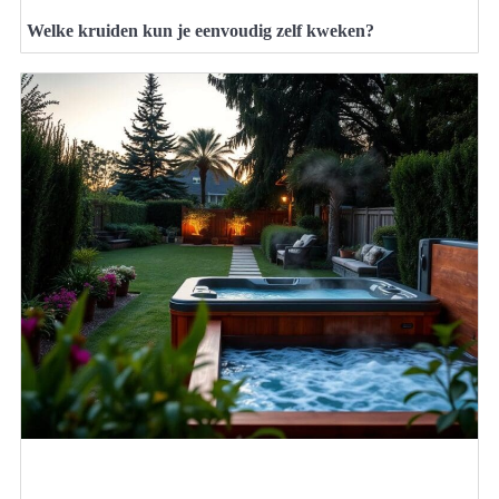
Welke kruiden kun je eenvoudig zelf kweken?