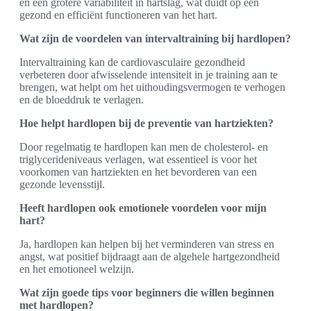
en een grotere variabiliteit in hartslag, wat duidt op een
gezond en efficiënt functioneren van het hart.
Wat zijn de voordelen van intervaltraining bij hardlopen?
Intervaltraining kan de cardiovasculaire gezondheid
verbeteren door afwisselende intensiteit in je training aan te
brengen, wat helpt om het uithoudingsvermogen te verhogen
en de bloeddruk te verlagen.
Hoe helpt hardlopen bij de preventie van hartziekten?
Door regelmatig te hardlopen kan men de cholesterol- en
triglycerideniveaus verlagen, wat essentieel is voor het
voorkomen van hartziekten en het bevorderen van een
gezonde levensstijl.
Heeft hardlopen ook emotionele voordelen voor mijn
hart?
Ja, hardlopen kan helpen bij het verminderen van stress en
angst, wat positief bijdraagt aan de algehele hartgezondheid
en het emotioneel welzijn.
Wat zijn goede tips voor beginners die willen beginnen
met hardlopen?