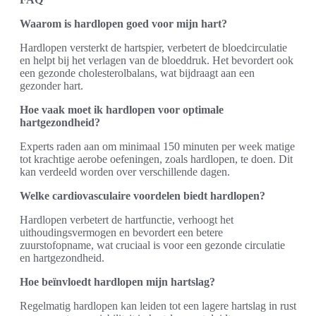
Waarom is hardlopen goed voor mijn hart?
Hardlopen versterkt de hartspier, verbetert de bloedcirculatie
en helpt bij het verlagen van de bloeddruk. Het bevordert ook
een gezonde cholesterolbalans, wat bijdraagt aan een
gezonder hart.
Hoe vaak moet ik hardlopen voor optimale
hartgezondheid?
Experts raden aan om minimaal 150 minuten per week matige
tot krachtige aerobe oefeningen, zoals hardlopen, te doen. Dit
kan verdeeld worden over verschillende dagen.
Welke cardiovasculaire voordelen biedt hardlopen?
Hardlopen verbetert de hartfunctie, verhoogt het
uithoudingsvermogen en bevordert een betere
zuurstofopname, wat cruciaal is voor een gezonde circulatie
en hartgezondheid.
Hoe beïnvloedt hardlopen mijn hartslag?
Regelmatig hardlopen kan leiden tot een lagere hartslag in rust