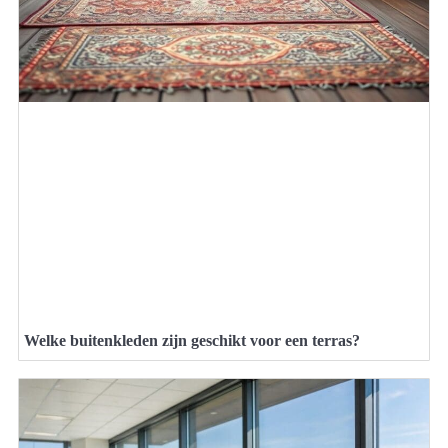
Welke buitenkleden zijn geschikt voor een terras?