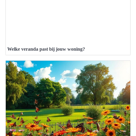
Welke veranda past bij jouw woning?