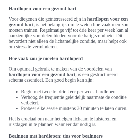
Hardlopen voor een gezond hart
Voor diegenen die geïnteresseerd zijn in
hardlopen voor een
gezond hart
, is het belangrijk om te weten hoe vaak men zou
moeten trainen. Regelmatige vijf tot drie keer per week kan al
aanzienlijke voordelen bieden voor de hartgezondheid. Dit
bevordert niet alleen de lichamelijke conditie, maar helpt ook
om stress te verminderen.
Hoe vaak zou je moeten hardlopen?
Om optimaal gebruik te maken van de voordelen van
hardlopen voor een gezond hart
, is een gestructureerd
schema essentieel. Een goed begin kan zijn:
Begin met twee tot drie keer per week hardlopen.
Verhoog de frequentie geleidelijk naarmate de conditie
verbetert.
Probeer elke sessie minstens 30 minuten te laten duren.
Het is cruciaal om naar het eigen lichaam te luisteren en
rustdagen in te plannen wanneer dat nodig is.
Beginnen met hardlopen: tips voor beginners