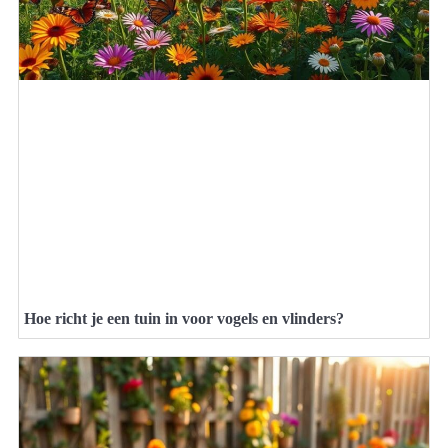
Hoe richt je een tuin in voor vogels en vlinders?