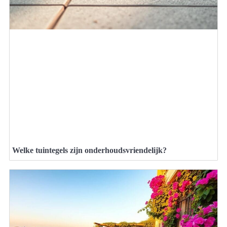
Welke tuintegels zijn onderhoudsvriendelijk?