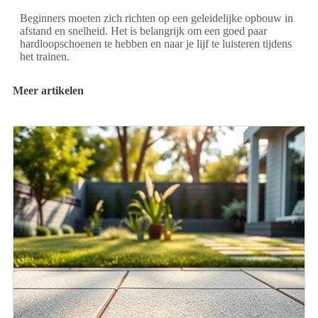
Beginners moeten zich richten op een geleidelijke opbouw in
afstand en snelheid. Het is belangrijk om een goed paar
hardloopschoenen te hebben en naar je lijf te luisteren tijdens
het trainen.
Meer artikelen