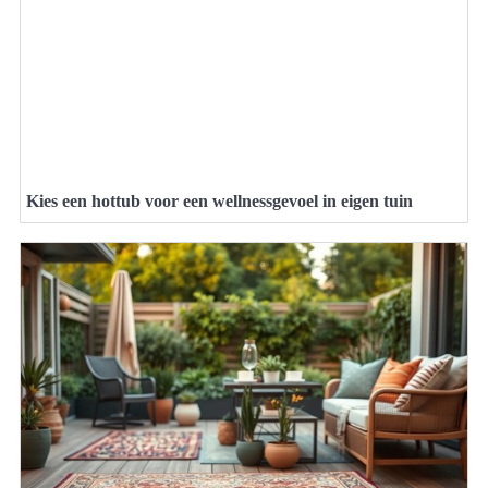
Kies een hottub voor een wellnessgevoel in eigen tuin