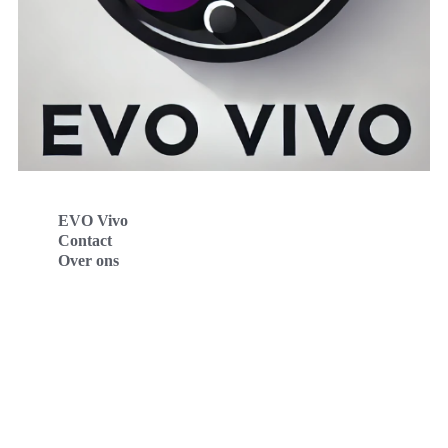
EVO Vivo
Contact
Over ons
Evo Vivo Deutschland
Evo Vivo España
Evo Vivo Nederland