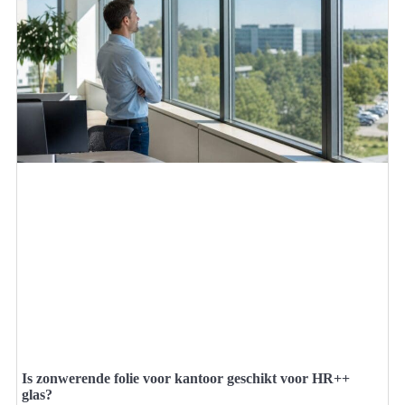
Is zonwerende folie voor kantoor geschikt voor HR++
glas?