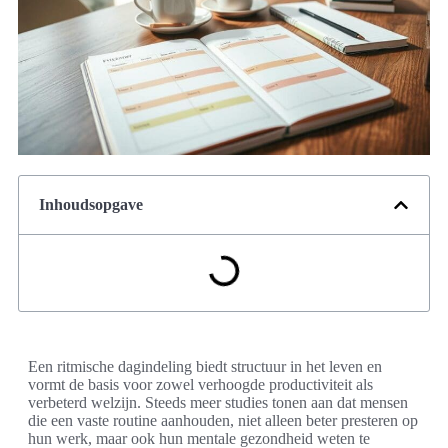
Inhoudsopgave
Een ritmische dagindeling biedt structuur in het leven en
vormt de basis voor zowel verhoogde productiviteit als
verbeterd welzijn. Steeds meer studies tonen aan dat mensen
die een vaste routine aanhouden, niet alleen beter presteren op
hun werk, maar ook hun mentale gezondheid weten te