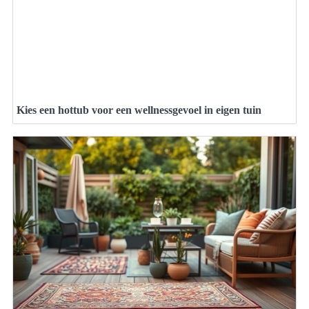
Kies een hottub voor een wellnessgevoel in eigen tuin