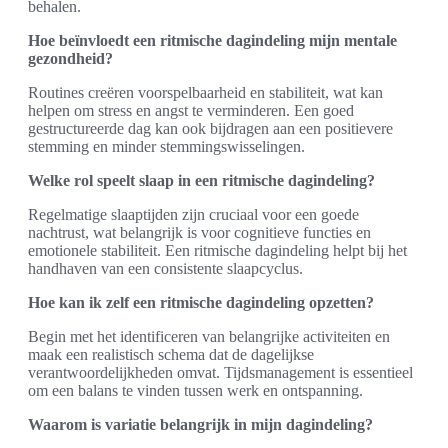
behalen.
Hoe beïnvloedt een ritmische dagindeling mijn mentale
gezondheid?
Routines creëren voorspelbaarheid en stabiliteit, wat kan
helpen om stress en angst te verminderen. Een goed
gestructureerde dag kan ook bijdragen aan een positievere
stemming en minder stemmingswisselingen.
Welke rol speelt slaap in een ritmische dagindeling?
Regelmatige slaaptijden zijn cruciaal voor een goede
nachtrust, wat belangrijk is voor cognitieve functies en
emotionele stabiliteit. Een ritmische dagindeling helpt bij het
handhaven van een consistente slaapcyclus.
Hoe kan ik zelf een ritmische dagindeling opzetten?
Begin met het identificeren van belangrijke activiteiten en
maak een realistisch schema dat de dagelijkse
verantwoordelijkheden omvat. Tijdsmanagement is essentieel
om een balans te vinden tussen werk en ontspanning.
Waarom is variatie belangrijk in mijn dagindeling?