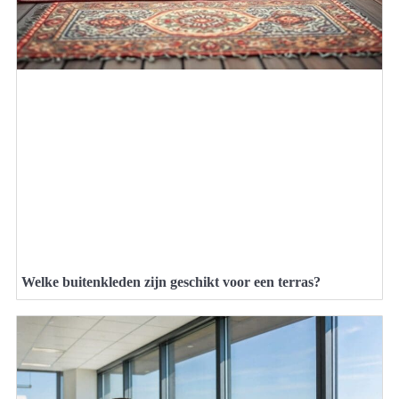
Welke buitenkleden zijn geschikt voor een terras?