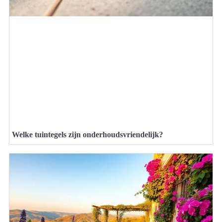
Welke tuintegels zijn onderhoudsvriendelijk?