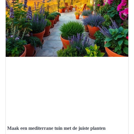
Maak een mediterrane tuin met de juiste planten