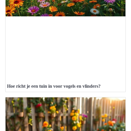
Hoe richt je een tuin in voor vogels en vlinders?