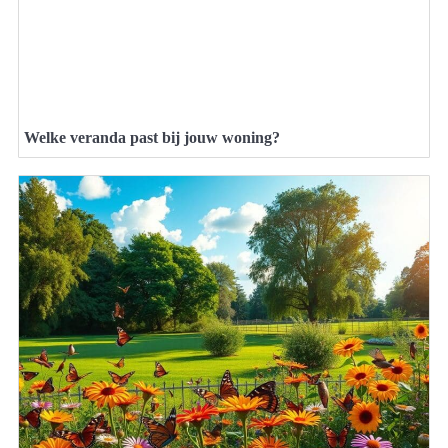
Welke veranda past bij jouw woning?