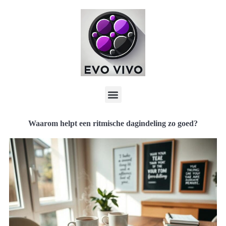
Waarom helpt een ritmische dagindeling zo goed?