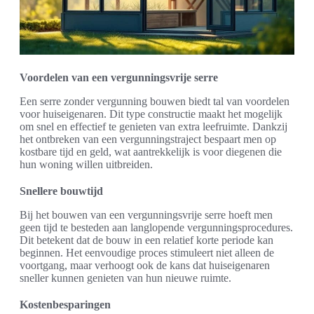
Voordelen van een vergunningsvrije serre
Een serre zonder vergunning bouwen biedt tal van voordelen
voor huiseigenaren. Dit type constructie maakt het mogelijk
om snel en effectief te genieten van extra leefruimte. Dankzij
het ontbreken van een vergunningstraject bespaart men op
kostbare tijd en geld, wat aantrekkelijk is voor diegenen die
hun woning willen uitbreiden.
Snellere bouwtijd
Bij het bouwen van een vergunningsvrije serre hoeft men
geen tijd te besteden aan langlopende vergunningsprocedures.
Dit betekent dat de bouw in een relatief korte periode kan
beginnen. Het eenvoudige proces stimuleert niet alleen de
voortgang, maar verhoogt ook de kans dat huiseigenaren
sneller kunnen genieten van hun nieuwe ruimte.
Kostenbesparingen