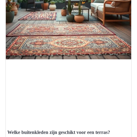
Welke buitenkleden zijn geschikt voor een terras?