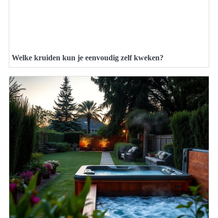
Welke kruiden kun je eenvoudig zelf kweken?