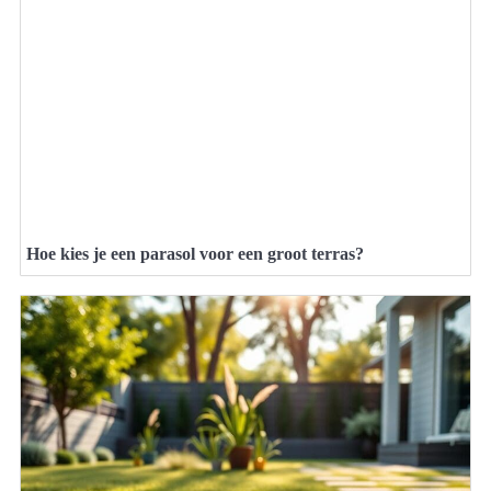
Hoe kies je een parasol voor een groot terras?