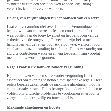
Wanneer mag je een serre bouwen zonder vergunning?
vereist inzicht in deze voorwaarden.
Belang van vergunningen bij het bouwen van een serre
Laat een vergunning niet over het hoofd. Vergunningen bij
het bouwen van een serre spelen een cruciale rol in het
waarborgen van de bouwkwaliteit en het behouden van de
esthetiek van de omgeving. Gemeenten zijn belast met het
handhaven van de
regels voor serre bouwen
, wat zorgt voor
een harmonieuze uitstraling in de buurt. Het is verstandig om
altijd te controleren welke eisen van toepassing zijn voordat
met de bouw wordt begonnen.
Regels voor serre bouwen zonder vergunning
Bij het bouwen van een serre zonder vergunning is het
essentieel om rekening te houden met specifieke regels. Deze
regels bepalen zaken zoals de maximale afmetingen, hoogte
en materiaalvereisten. Het is belangrijk om deze richtlijnen te
volgen om juridische problemen te voorkomen en ervoor te
zorgen dat de serre veilig en functioneel is.
Maximale afmetingen en hoogte