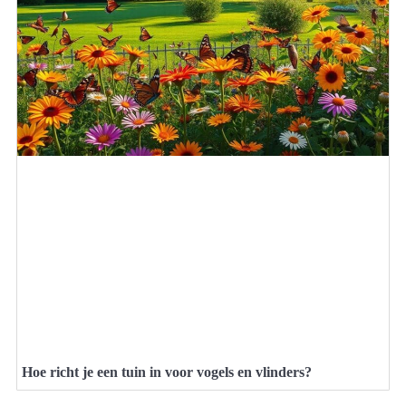
Hoe richt je een tuin in voor vogels en vlinders?