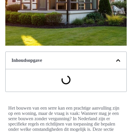
Inhoudsopgave
Het bouwen van een serre kan een prachtige aanvulling zijn
op een woning, maar de vraag is vaak: Wanneer mag je een
serre bouwen zonder vergunning? In Nederland zijn er
specifieke regels en richtlijnen van toepassing die bepalen
onder welke omstandigheden dit mogelijk is. Deze sectie