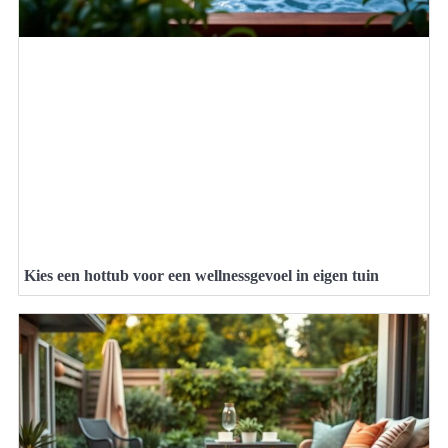
Kies een hottub voor een wellnessgevoel in eigen tuin