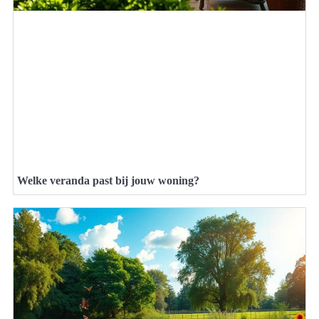
Welke veranda past bij jouw woning?