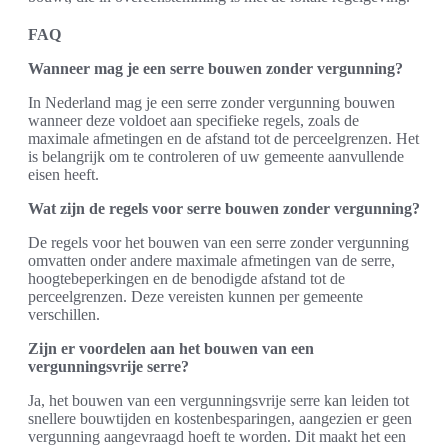
FAQ
Wanneer mag je een serre bouwen zonder vergunning?
In Nederland mag je een serre zonder vergunning bouwen
wanneer deze voldoet aan specifieke regels, zoals de
maximale afmetingen en de afstand tot de perceelgrenzen. Het
is belangrijk om te controleren of uw gemeente aanvullende
eisen heeft.
Wat zijn de regels voor serre bouwen zonder vergunning?
De regels voor het bouwen van een serre zonder vergunning
omvatten onder andere maximale afmetingen van de serre,
hoogtebeperkingen en de benodigde afstand tot de
perceelgrenzen. Deze vereisten kunnen per gemeente
verschillen.
Zijn er voordelen aan het bouwen van een
vergunningsvrije serre?
Ja, het bouwen van een vergunningsvrije serre kan leiden tot
snellere bouwtijden en kostenbesparingen, aangezien er geen
vergunning aangevraagd hoeft te worden. Dit maakt het een