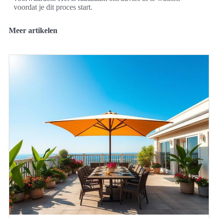
voordat je dit proces start.
Meer artikelen