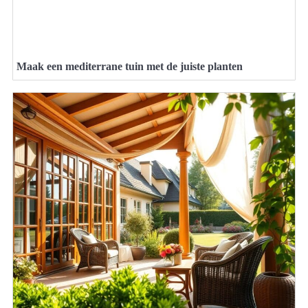
Maak een mediterrane tuin met de juiste planten