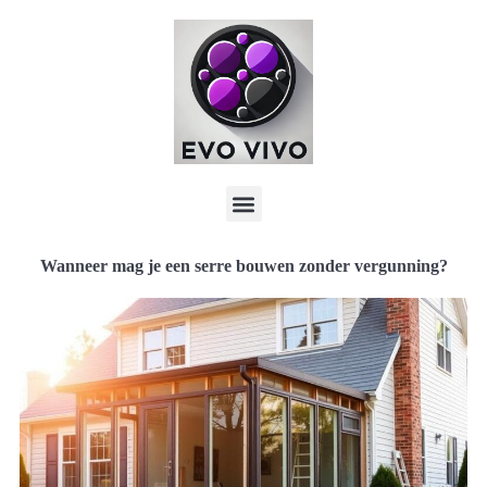
Wanneer mag je een serre bouwen zonder vergunning?