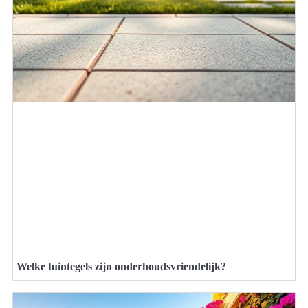
Welke tuintegels zijn onderhoudsvriendelijk?