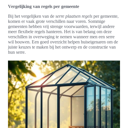
Vergelijking van regels per gemeente
Bij het vergelijken van de
serre plaatsen regels
per gemeente,
komen er vaak grote verschillen naar voren. Sommige
gemeenten hebben vrij strenge voorwaarden, terwijl andere
meer flexibele regels hanteren. Het is van belang om deze
verschillen in overweging te nemen wanneer men een serre
wil bouwen. Een goed overzicht helpen huiseigenaren om de
juiste keuzes te maken bij het ontwerp en de constructie van
hun serre.