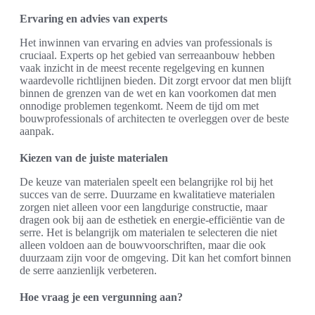
Ervaring en advies van experts
Het inwinnen van ervaring en advies van professionals is
cruciaal. Experts op het gebied van serreaanbouw hebben
vaak inzicht in de meest recente regelgeving en kunnen
waardevolle richtlijnen bieden. Dit zorgt ervoor dat men blijft
binnen de grenzen van de wet en kan voorkomen dat men
onnodige problemen tegenkomt. Neem de tijd om met
bouwprofessionals of architecten te overleggen over de beste
aanpak.
Kiezen van de juiste materialen
De keuze van materialen speelt een belangrijke rol bij het
succes van de serre. Duurzame en kwalitatieve materialen
zorgen niet alleen voor een langdurige constructie, maar
dragen ook bij aan de esthetiek en energie-efficiëntie van de
serre. Het is belangrijk om materialen te selecteren die niet
alleen voldoen aan de bouwvoorschriften, maar die ook
duurzaam zijn voor de omgeving. Dit kan het comfort binnen
de serre aanzienlijk verbeteren.
Hoe vraag je een vergunning aan?