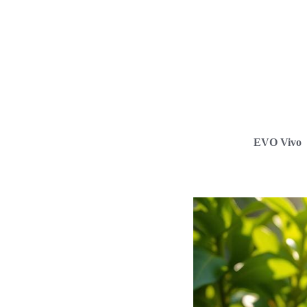
EVO Vivo