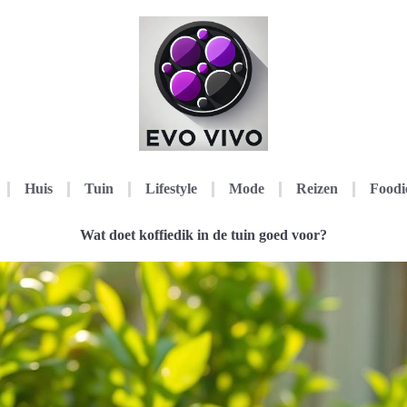
Huis
Tuin
Lifestyle
Mode
Reizen
Foodi
Wat doet koffiedik in de tuin goed voor?