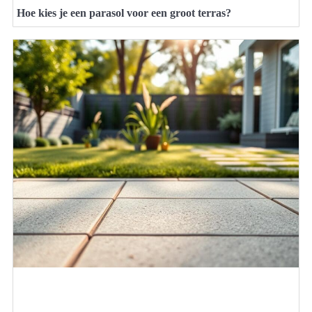
Hoe kies je een parasol voor een groot terras?