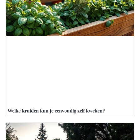
Welke kruiden kun je eenvoudig zelf kweken?