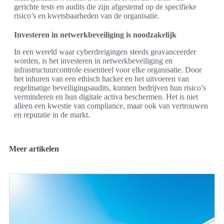
gerichte tests en audits die zijn afgestemd op de specifieke
risico’s en kwetsbaarheden van de organisatie.
Investeren in netwerkbeveiliging is noodzakelijk
In een wereld waar cyberdreigingen steeds geavanceerder
worden, is het investeren in netwerkbeveiliging en
infrastructuurcontrole essentieel voor elke organisatie. Door
het inhuren van een ethisch hacker en het uitvoeren van
regelmatige beveiligingsaudits, kunnen bedrijven hun risico’s
verminderen en hun digitale activa beschermen. Het is niet
alleen een kwestie van compliance, maar ook van vertrouwen
en reputatie in de markt.
Meer artikelen