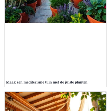
Maak een mediterrane tuin met de juiste planten