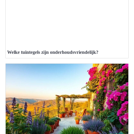
Welke tuintegels zijn onderhoudsvriendelijk?