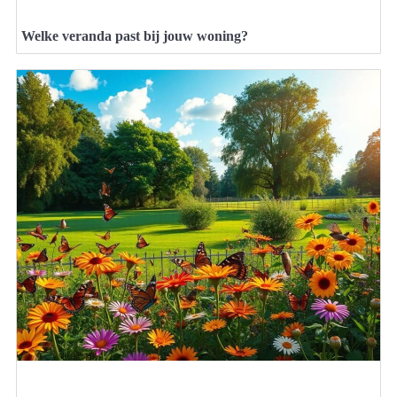
Welke veranda past bij jouw woning?