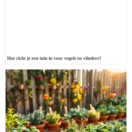
Hoe richt je een tuin in voor vogels en vlinders?