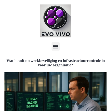
Wat houdt netwerkbeveiliging en infrastructuurcontrole in
voor uw organisatie?