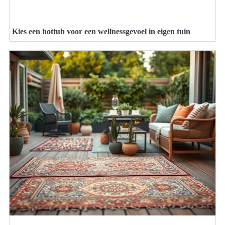
Kies een hottub voor een wellnessgevoel in eigen tuin