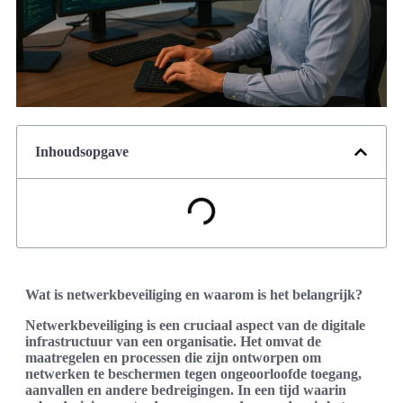
Inhoudsopgave
Wat is netwerkbeveiliging en waarom is het belangrijk?
Netwerkbeveiliging is een cruciaal aspect van de digitale
infrastructuur van een organisatie. Het omvat de
maatregelen en processen die zijn ontworpen om
netwerken te beschermen tegen ongeoorloofde toegang,
aanvallen en andere bedreigingen. In een tijd waarin