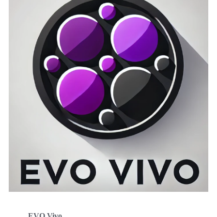
EVO Vivo