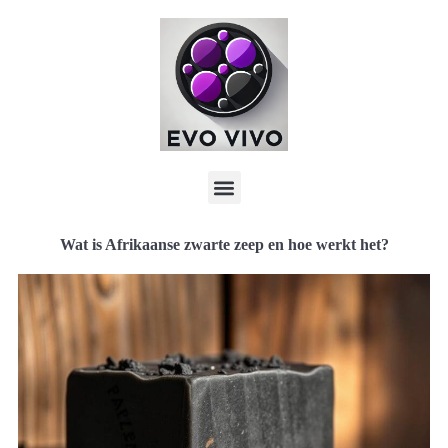
Wat is Afrikaanse zwarte zeep en hoe werkt het?