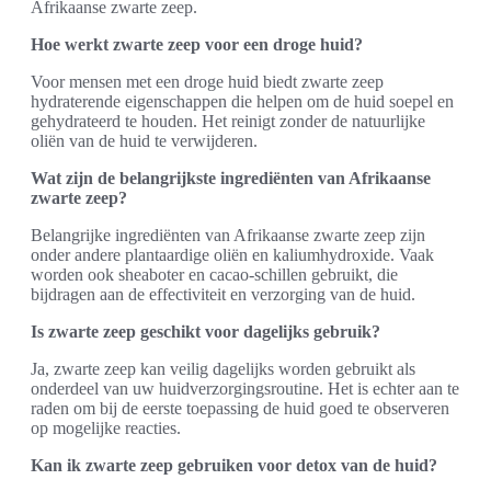
Afrikaanse zwarte zeep.
Hoe werkt zwarte zeep voor een droge huid?
Voor mensen met een droge huid biedt zwarte zeep
hydraterende eigenschappen die helpen om de huid soepel en
gehydrateerd te houden. Het reinigt zonder de natuurlijke
oliën van de huid te verwijderen.
Wat zijn de belangrijkste ingrediënten van Afrikaanse
zwarte zeep?
Belangrijke ingrediënten van Afrikaanse zwarte zeep zijn
onder andere plantaardige oliën en kaliumhydroxide. Vaak
worden ook sheaboter en cacao-schillen gebruikt, die
bijdragen aan de effectiviteit en verzorging van de huid.
Is zwarte zeep geschikt voor dagelijks gebruik?
Ja, zwarte zeep kan veilig dagelijks worden gebruikt als
onderdeel van uw huidverzorgingsroutine. Het is echter aan te
raden om bij de eerste toepassing de huid goed te observeren
op mogelijke reacties.
Kan ik zwarte zeep gebruiken voor detox van de huid?