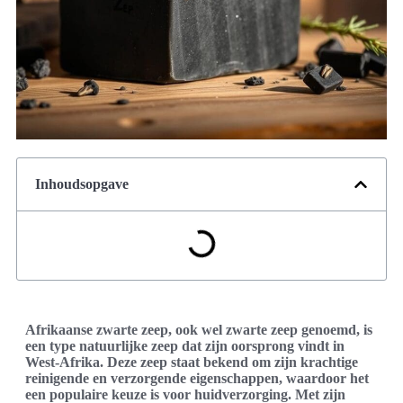
Inhoudsopgave
Afrikaanse zwarte zeep, ook wel zwarte zeep genoemd, is
een type natuurlijke zeep dat zijn oorsprong vindt in
West-Afrika. Deze zeep staat bekend om zijn krachtige
reinigende en verzorgende eigenschappen, waardoor het
een populaire keuze is voor huidverzorging. Met zijn