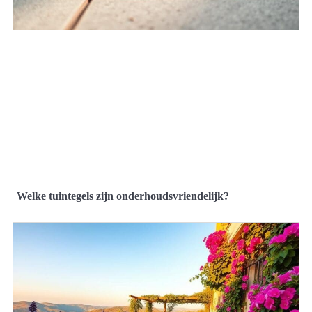
Welke tuintegels zijn onderhoudsvriendelijk?