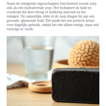
Naast de reinigende eigenschappen functioneert zwarte zeep
ook als een
hydraterende zeep
. Het hydrateert de huid en
voorkomt dat deze droog of trekkerig aanvoelt na het
reinigen. De natuurlijke oliën in de zeep dragen bij aan een
gezonde, glanzende huid. Dit maakt het een perfecte keuze
voor dagelijks gebruik, omdat het niet alleen reinigt, maar ook
verzorgt en voedt.