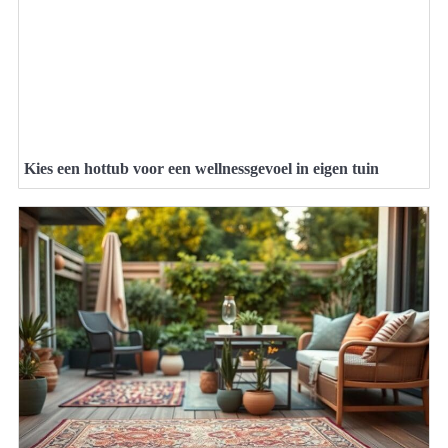
Kies een hottub voor een wellnessgevoel in eigen tuin