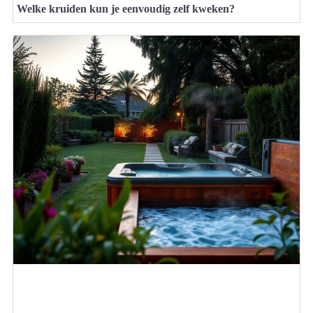
Welke kruiden kun je eenvoudig zelf kweken?