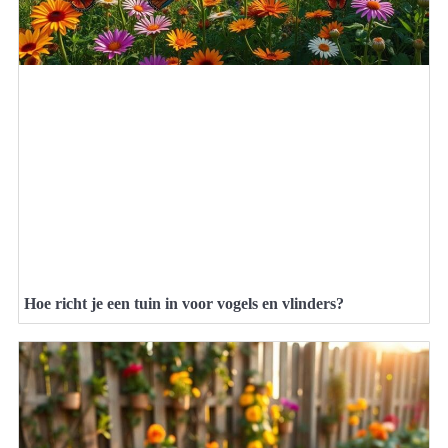
Hoe richt je een tuin in voor vogels en vlinders?