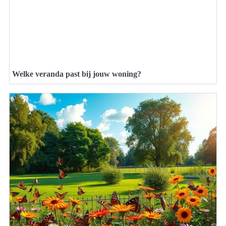
Welke veranda past bij jouw woning?