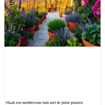
Maak een mediterrane tuin met de juiste planten