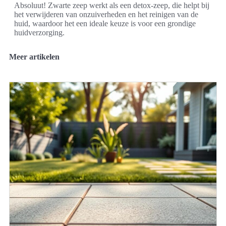
Absoluut! Zwarte zeep werkt als een detox-zeep, die helpt bij
het verwijderen van onzuiverheden en het reinigen van de
huid, waardoor het een ideale keuze is voor een grondige
huidverzorging.
Meer artikelen