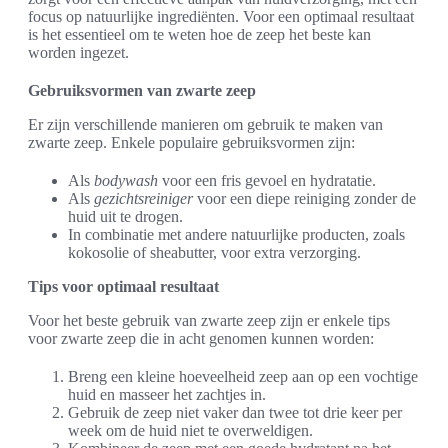
focus op natuurlijke ingrediënten. Voor een optimaal resultaat
is het essentieel om te weten hoe de zeep het beste kan
worden ingezet.
Gebruiksvormen van zwarte zeep
Er zijn verschillende manieren om gebruik te maken van
zwarte zeep. Enkele populaire gebruiksvormen zijn:
Als
bodywash
voor een fris gevoel en hydratatie.
Als
gezichtsreiniger
voor een diepe reiniging zonder de
huid uit te drogen.
In combinatie met andere natuurlijke producten, zoals
kokosolie of sheabutter, voor extra verzorging.
Tips voor optimaal resultaat
Voor het beste gebruik van zwarte zeep zijn er enkele tips
voor zwarte zeep die in acht genomen kunnen worden:
Breng een kleine hoeveelheid zeep aan op een vochtige
huid en masseer het zachtjes in.
Gebruik de zeep niet vaker dan twee tot drie keer per
week om de huid niet te overweldigen.