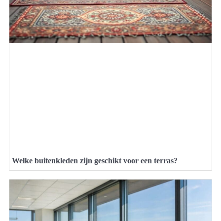
Welke buitenkleden zijn geschikt voor een terras?