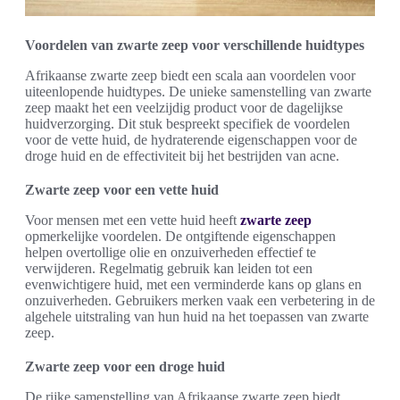
Voordelen van zwarte zeep voor verschillende huidtypes
Afrikaanse zwarte zeep biedt een scala aan voordelen voor
uiteenlopende huidtypes. De unieke samenstelling van zwarte
zeep maakt het een veelzijdig product voor de dagelijkse
huidverzorging. Dit stuk bespreekt specifiek de voordelen
voor de vette huid, de hydraterende eigenschappen voor de
droge huid en de effectiviteit bij het bestrijden van acne.
Zwarte zeep voor een vette huid
Voor mensen met een vette huid heeft
zwarte zeep
opmerkelijke voordelen. De ontgiftende eigenschappen
helpen overtollige olie en onzuiverheden effectief te
verwijderen. Regelmatig gebruik kan leiden tot een
evenwichtigere huid, met een verminderde kans op glans en
onzuiverheden. Gebruikers merken vaak een verbetering in de
algehele uitstraling van hun huid na het toepassen van zwarte
zeep.
Zwarte zeep voor een droge huid
De rijke samenstelling van Afrikaanse zwarte zeep biedt