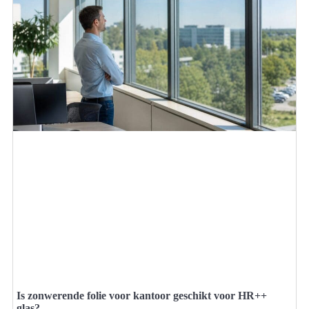
Is zonwerende folie voor kantoor geschikt voor HR++
glas?