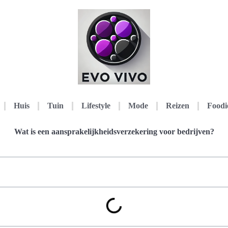
Huis
Tuin
Lifestyle
Mode
Reizen
Foodi
Wat is een aansprakelijkheidsverzekering voor bedrijven?