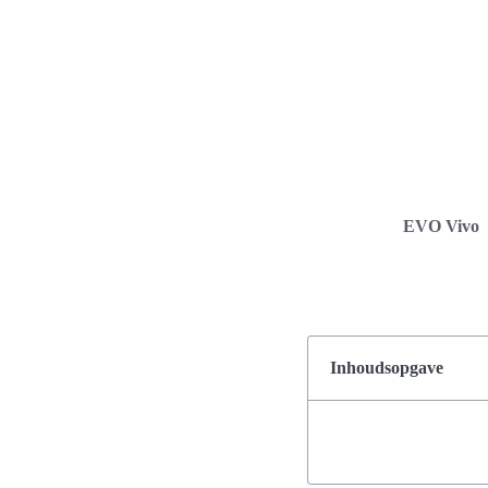
EVO Vivo
Inhoudsopgave