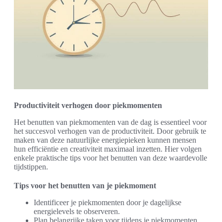
Productiviteit verhogen door piekmomenten
Het benutten van piekmomenten van de dag is essentieel voor
het succesvol verhogen van de productiviteit. Door gebruik te
maken van deze natuurlijke energiepieken kunnen mensen
hun efficiëntie en creativiteit maximaal inzetten. Hier volgen
enkele praktische tips voor het benutten van deze waardevolle
tijdstippen.
Tips voor het benutten van je piekmoment
Identificeer je piekmomenten door je dagelijkse
energielevels te observeren.
Plan belangrijke taken voor tijdens je piekmomenten