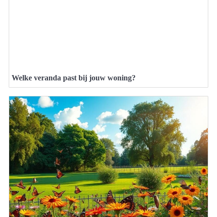
Welke veranda past bij jouw woning?