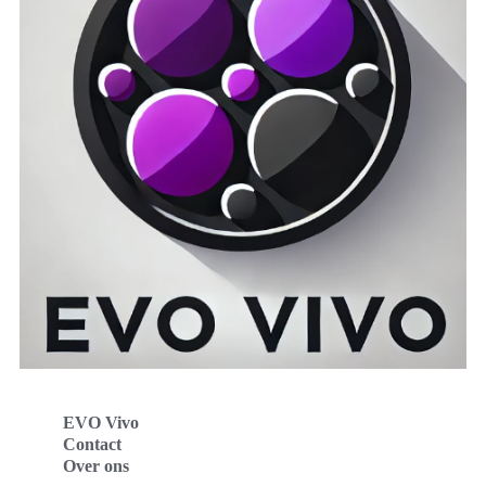
EVO Vivo
Contact
Over ons