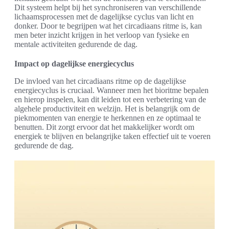
Dit systeem helpt bij het synchroniseren van verschillende
lichaamsprocessen met de dagelijkse cyclus van licht en
donker. Door te begrijpen wat het circadiaans ritme is, kan
men beter inzicht krijgen in het verloop van fysieke en
mentale activiteiten gedurende de dag.
Impact op dagelijkse energiecyclus
De invloed van het circadiaans ritme op de dagelijkse
energiecyclus is cruciaal. Wanneer men het bioritme bepalen
en hierop inspelen, kan dit leiden tot een verbetering van de
algehele productiviteit en welzijn. Het is belangrijk om de
piekmomenten van energie te herkennen en ze optimaal te
benutten. Dit zorgt ervoor dat het makkelijker wordt om
energiek te blijven en belangrijke taken effectief uit te voeren
gedurende de dag.