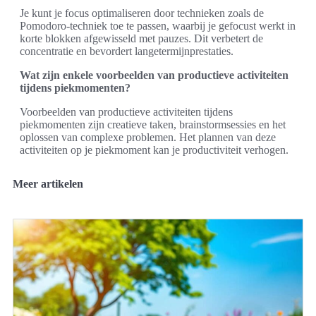
Je kunt je focus optimaliseren door technieken zoals de
Pomodoro-techniek toe te passen, waarbij je gefocust werkt in
korte blokken afgewisseld met pauzes. Dit verbetert de
concentratie en bevordert langetermijnprestaties.
Wat zijn enkele voorbeelden van productieve activiteiten
tijdens piekmomenten?
Voorbeelden van productieve activiteiten tijdens
piekmomenten zijn creatieve taken, brainstormsessies en het
oplossen van complexe problemen. Het plannen van deze
activiteiten op je piekmoment kan je productiviteit verhogen.
Meer artikelen