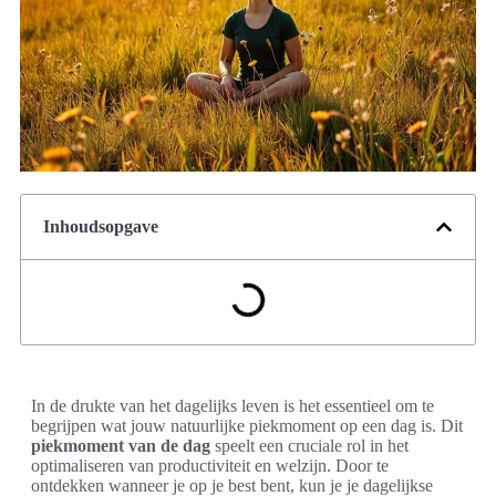
Inhoudsopgave
In de drukte van het dagelijks leven is het essentieel om te
begrijpen wat jouw natuurlijke piekmoment op een dag is. Dit
piekmoment van de dag
speelt een cruciale rol in het
optimaliseren van productiviteit en welzijn. Door te
ontdekken wanneer je op je best bent, kun je je dagelijkse