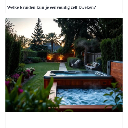
Welke kruiden kun je eenvoudig zelf kweken?