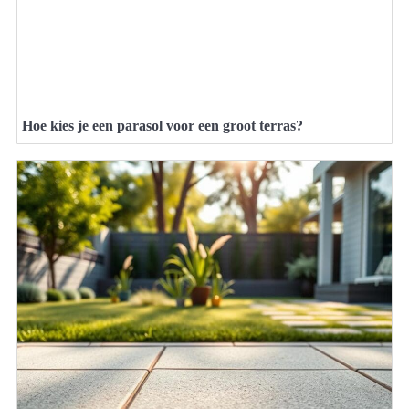
Hoe kies je een parasol voor een groot terras?