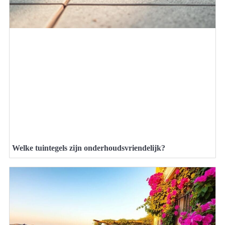
Welke tuintegels zijn onderhoudsvriendelijk?