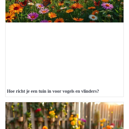
Hoe richt je een tuin in voor vogels en vlinders?