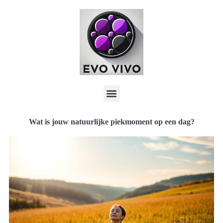
Wat is jouw natuurlijke piekmoment op een dag?