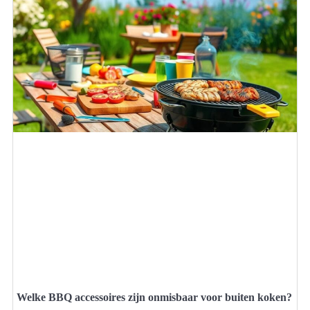
Welke BBQ accessoires zijn onmisbaar voor buiten koken?