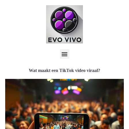
Wat maakt een TikTok video viraal?