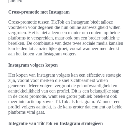
publiek.
Cross-promotie met Instagram
Cross-promotie tussen TikTok en Instagram biedt talloze
voordelen voor degenen die hun online aanwezigheid willen
vergroten. Het is niet alleen een manier om content op beide
platforms te verspreiden, maar ook om een breder publiek te
bereiken. De combinatie van deze twee sociale media kanalen
kan leiden tot aanzienlijke groei, vooral wanneer men denkt
aan het kopen van Instagram volgers.
Instagram volgers kopen
Het kopen van Instagram volgers kan een effectieve strategie
zijn, vooral voor merken die snel zichtbaarheid willen
genereren. Meer volgers vergroot de geloofwaardigheid en
aantrekkelijkheid van een profiel. Dit is een belangrijke stap
in de cross-promotie, want een groter publiek betekent ook
meer interactie op zowel TikTok als Instagram. Wanneer een
profiel volgers aantrekt, is de kans groter dat content op beide
platforms viral gaat.
Integratie van TikTok en Instagram strategieën