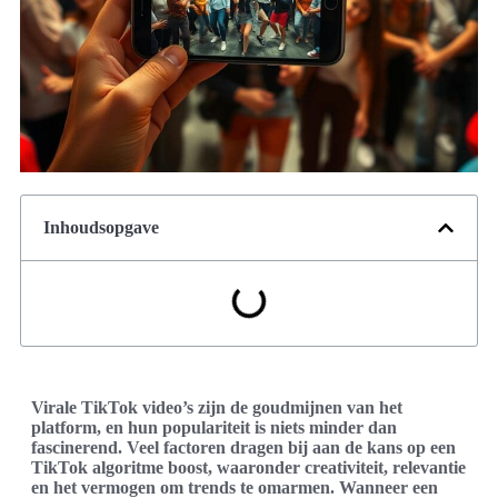
Inhoudsopgave
Virale TikTok video’s zijn de goudmijnen van het
platform, en hun populariteit is niets minder dan
fascinerend. Veel factoren dragen bij aan de kans op een
TikTok algoritme boost, waaronder creativiteit, relevantie
en het vermogen om trends te omarmen. Wanneer een