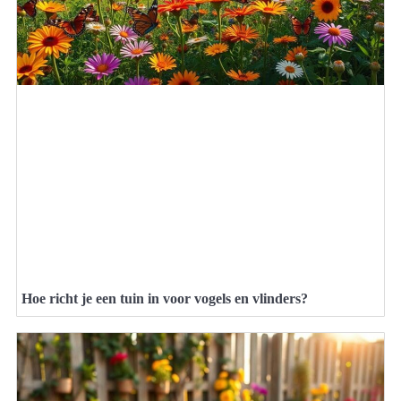
Hoe richt je een tuin in voor vogels en vlinders?