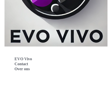
EVO Vivo
Contact
Over ons
Evo Vivo Deutschland
Evo Vivo España
Evo Vivo Nederland