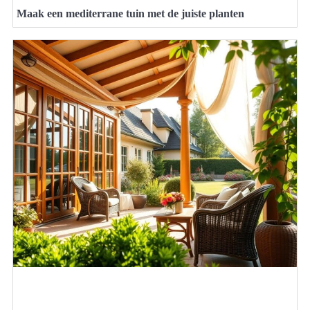
Maak een mediterrane tuin met de juiste planten