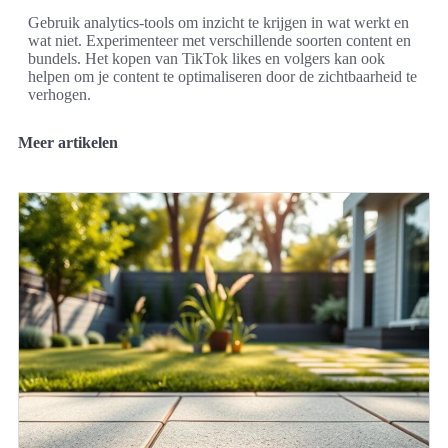
Gebruik analytics-tools om inzicht te krijgen in wat werkt en
wat niet. Experimenteer met verschillende soorten content en
bundels. Het kopen van TikTok likes en volgers kan ook
helpen om je content te optimaliseren door de zichtbaarheid te
verhogen.
Meer artikelen