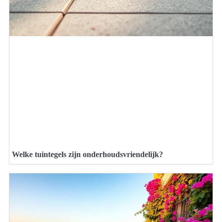
Welke tuintegels zijn onderhoudsvriendelijk?