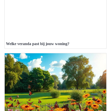
Welke veranda past bij jouw woning?