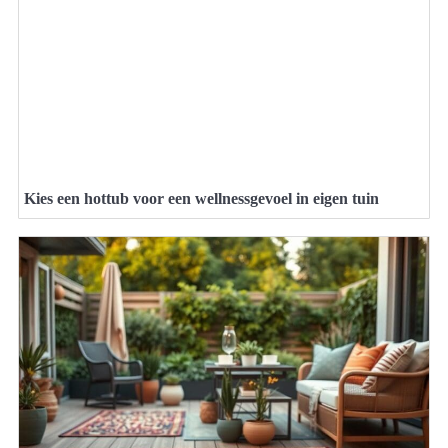
Kies een hottub voor een wellnessgevoel in eigen tuin