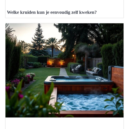
Welke kruiden kun je eenvoudig zelf kweken?