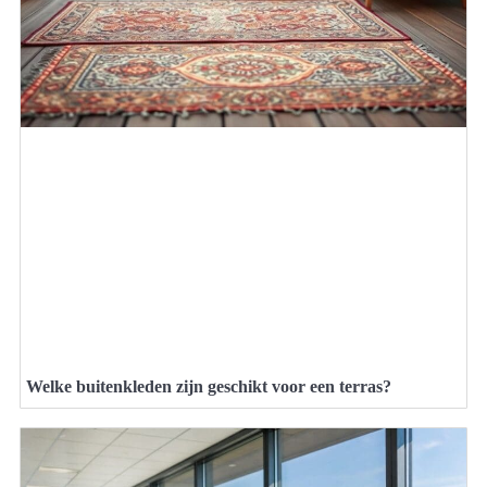
Welke buitenkleden zijn geschikt voor een terras?