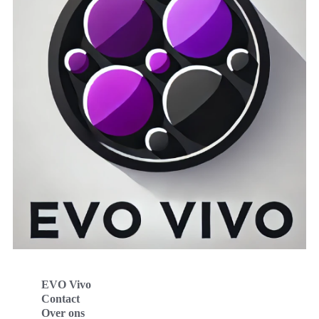
EVO Vivo
Contact
Over ons