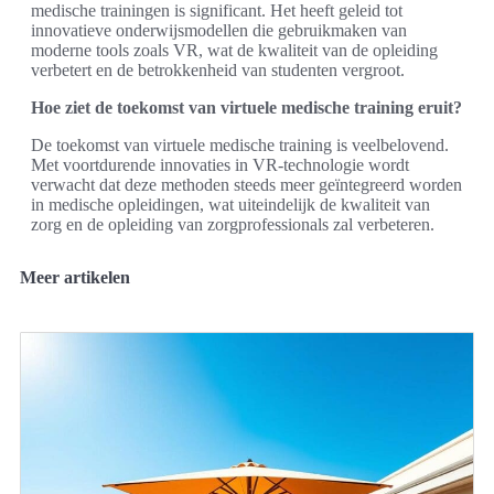
medische trainingen is significant. Het heeft geleid tot
innovatieve onderwijsmodellen die gebruikmaken van
moderne tools zoals VR, wat de kwaliteit van de opleiding
verbetert en de betrokkenheid van studenten vergroot.
Hoe ziet de toekomst van virtuele medische training eruit?
De toekomst van virtuele medische training is veelbelovend.
Met voortdurende innovaties in VR-technologie wordt
verwacht dat deze methoden steeds meer geïntegreerd worden
in medische opleidingen, wat uiteindelijk de kwaliteit van
zorg en de opleiding van zorgprofessionals zal verbeteren.
Meer artikelen