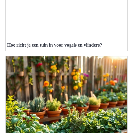
Hoe richt je een tuin in voor vogels en vlinders?