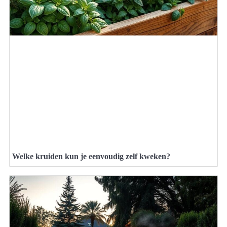
Welke kruiden kun je eenvoudig zelf kweken?