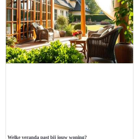
Welke veranda past bij jouw woning?