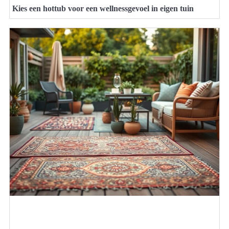
Kies een hottub voor een wellnessgevoel in eigen tuin