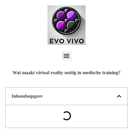
Wat maakt virtual reality nuttig in medische training?
Inhoudsopgave