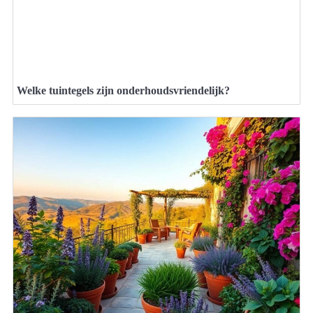
Welke tuintegels zijn onderhoudsvriendelijk?