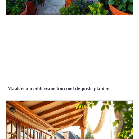
Maak een mediterrane tuin met de juiste planten