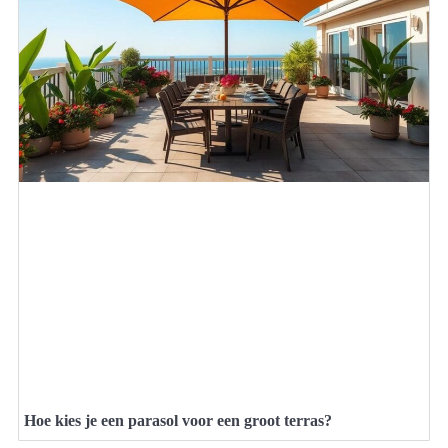
Hoe kies je een parasol voor een groot terras?