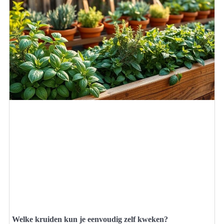
Welke kruiden kun je eenvoudig zelf kweken?