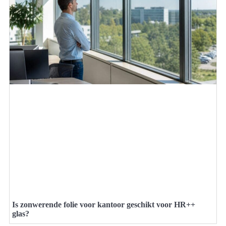
Is zonwerende folie voor kantoor geschikt voor HR++
glas?