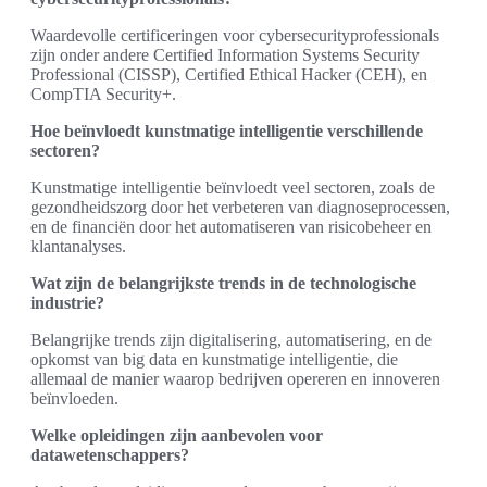
Waardevolle certificeringen voor cybersecurityprofessionals
zijn onder andere Certified Information Systems Security
Professional (CISSP), Certified Ethical Hacker (CEH), en
CompTIA Security+.
Hoe beïnvloedt kunstmatige intelligentie verschillende
sectoren?
Kunstmatige intelligentie beïnvloedt veel sectoren, zoals de
gezondheidszorg door het verbeteren van diagnoseprocessen,
en de financiën door het automatiseren van risicobeheer en
klantanalyses.
Wat zijn de belangrijkste trends in de technologische
industrie?
Belangrijke trends zijn digitalisering, automatisering, en de
opkomst van big data en kunstmatige intelligentie, die
allemaal de manier waarop bedrijven opereren en innoveren
beïnvloeden.
Welke opleidingen zijn aanbevolen voor
datawetenschappers?