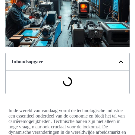
Inhoudsopgave
In de wereld van vandaag vormt de technologische industrie
een essentieel onderdeel van de economie en biedt het tal van
carrièremogelijkheden. Technische banen zijn niet alleen in
hoge vraag, maar ook cruciaal voor de toekomst. De
dynamische veranderingen in de wereldwijde arbeidsmarkt en