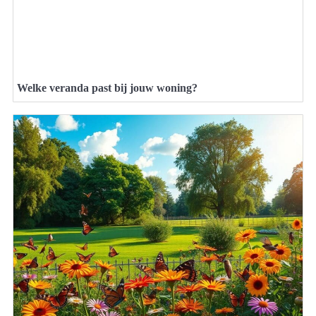
Welke veranda past bij jouw woning?