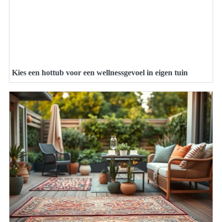
Kies een hottub voor een wellnessgevoel in eigen tuin