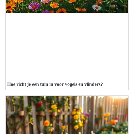
Hoe richt je een tuin in voor vogels en vlinders?