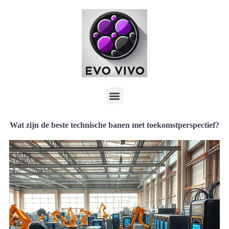
Wat zijn de beste technische banen met toekomstperspectief?