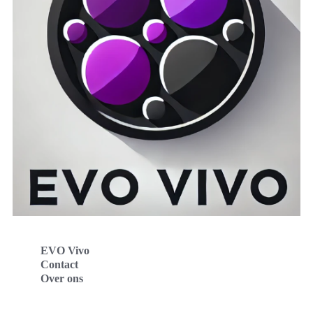
EVO Vivo
Contact
Over ons