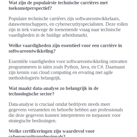
Wat zijn de populairste technische carrières met
toekomstperspectief?
Populaire technische carrières zijn softwareontwikkelaars,
datawetenschappers, en cybersecurityspecialisten. Deze rollen
zijn in trek vanwege de toenemende vraag naar technische
vaardigheden in de huidige arbeidsmarkt.
Welke vaardigheden zijn essentieel voor een carrière in
softwareontwikkeling?
Essentiële vaardigheden voor softwareontwikkeling omvatten
programmeren in talen zoals Python, Java, en C#. Daarnaast
zijn kennis van cloud computing en ervaring met agile
methodologieën belangrijk.
Wat maakt data-analyse zo belangrijk in de
technologische sector?
Data-analyse is cruciaal omdat bedrijven steeds meer
gegevens verzamelen en behoefte hebben aan professionals
die deze gegevens kunnen interpreteren en toepassen voor
strategische beslissingen.
Welke certificeringen zijn waardevol voor
cybersecurityprofessionals?