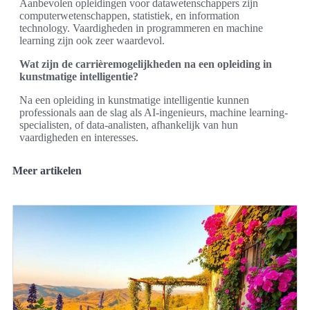
Aanbevolen opleidingen voor datawetenschappers zijn
computerwetenschappen, statistiek, en information
technology. Vaardigheden in programmeren en machine
learning zijn ook zeer waardevol.
Wat zijn de carrièremogelijkheden na een opleiding in
kunstmatige intelligentie?
Na een opleiding in kunstmatige intelligentie kunnen
professionals aan de slag als AI-ingenieurs, machine learning-
specialisten, of data-analisten, afhankelijk van hun
vaardigheden en interesses.
Meer artikelen