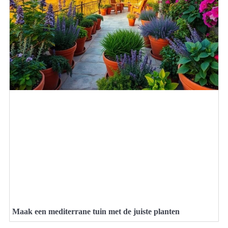
Maak een mediterrane tuin met de juiste planten