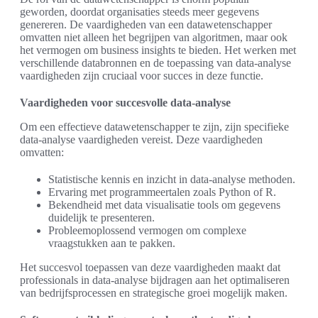
geworden, doordat organisaties steeds meer gegevens
genereren. De vaardigheden van een datawetenschapper
omvatten niet alleen het begrijpen van algoritmen, maar ook
het vermogen om business insights te bieden. Het werken met
verschillende databronnen en de toepassing van data-analyse
vaardigheden zijn cruciaal voor succes in deze functie.
Vaardigheden voor succesvolle data-analyse
Om een effectieve datawetenschapper te zijn, zijn specifieke
data-analyse vaardigheden vereist. Deze vaardigheden
omvatten:
Statistische kennis en inzicht in data-analyse methoden.
Ervaring met programmeertalen zoals Python of R.
Bekendheid met data visualisatie tools om gegevens
duidelijk te presenteren.
Probleemoplossend vermogen om complexe
vraagstukken aan te pakken.
Het succesvol toepassen van deze vaardigheden maakt dat
professionals in data-analyse bijdragen aan het optimaliseren
van bedrijfsprocessen en strategische groei mogelijk maken.