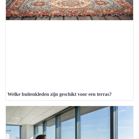
Welke buitenkleden zijn geschikt voor een terras?