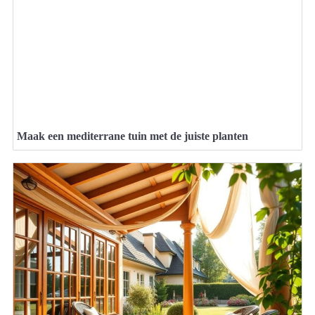
Maak een mediterrane tuin met de juiste planten