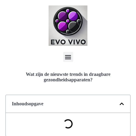
Wat zijn de nieuwste trends in draagbare
gezondheidsapparaten?
Inhoudsopgave