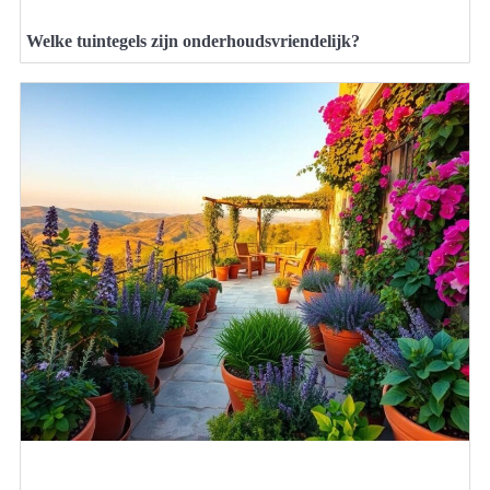
Welke tuintegels zijn onderhoudsvriendelijk?