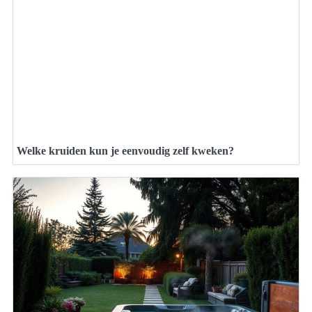
Welke kruiden kun je eenvoudig zelf kweken?