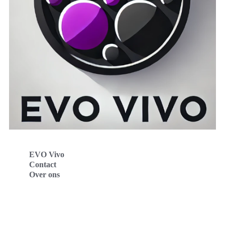
EVO Vivo
Contact
Over ons
Evo Vivo Deutschland