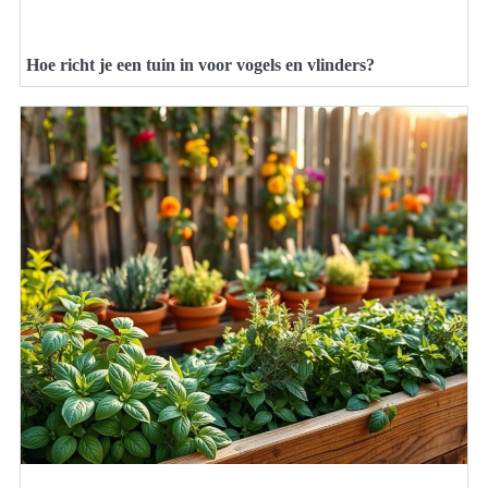
Hoe richt je een tuin in voor vogels en vlinders?