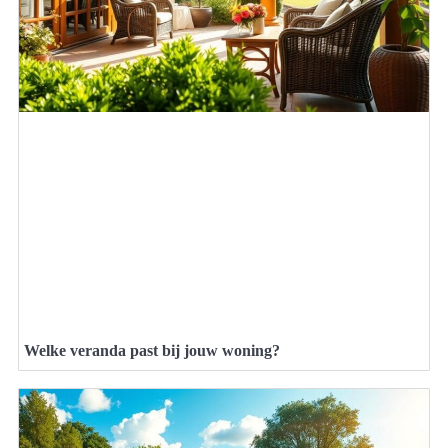
Welke veranda past bij jouw woning?