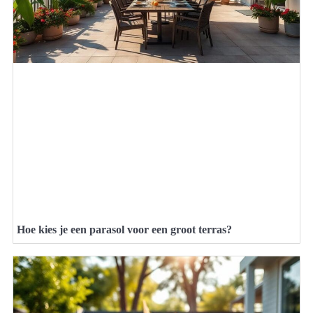
Hoe kies je een parasol voor een groot terras?