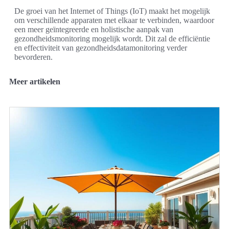
De groei van het Internet of Things (IoT) maakt het mogelijk
om verschillende apparaten met elkaar te verbinden, waardoor
een meer geïntegreerde en holistische aanpak van
gezondheidsmonitoring mogelijk wordt. Dit zal de efficiëntie
en effectiviteit van gezondheidsdatamonitoring verder
bevorderen.
Meer artikelen