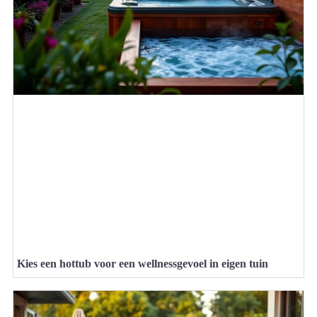
Kies een hottub voor een wellnessgevoel in eigen tuin