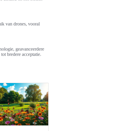
ik van drones, vooral
nologie, geavanceerdere
tot bredere acceptatie.