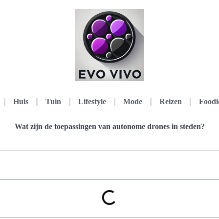
Huis
Tuin
Lifestyle
Mode
Reizen
Foodi
Wat zijn de toepassingen van autonome drones in steden?