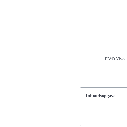
EVO Vivo
Inhoudsopgave