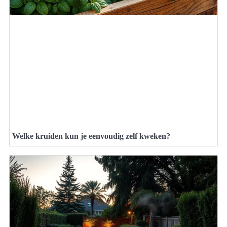
Welke kruiden kun je eenvoudig zelf kweken?