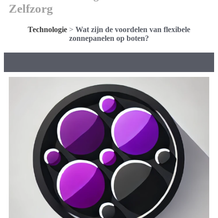
Zelfzorg
Technologie
>
Wat zijn de voordelen van flexibele
zonnepanelen op boten?