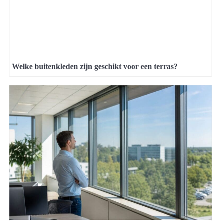
Welke buitenkleden zijn geschikt voor een terras?