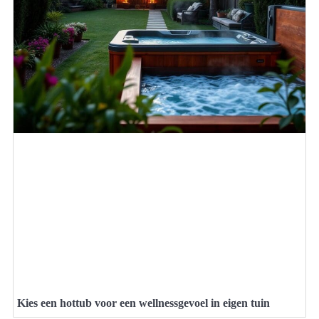
Kies een hottub voor een wellnessgevoel in eigen tuin