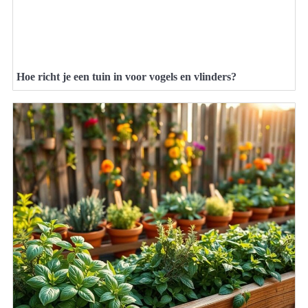
Hoe richt je een tuin in voor vogels en vlinders?