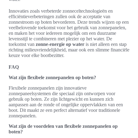
Innovaties zoals verbeterde zonneceltechnologieën en
efficiëntieverbeteringen zullen ook de acceptatie van
zonnestroom op boten bevorderen. Deze trends wijzen op een
veelbelovende toekomst voor het gebruik van zonnepanelen,
en maken het voor iedereen mogelijk om een duurzame
levensstijl te combineren met plezier op het water. De
toekomst van
zonne-energie op water
is niet alleen een stap
richting milieuvriendelijkheid, maar ook een slimme financiële
keuze voor elke bootbezitter.
FAQ
Wat zijn flexibele zonnepanelen op boten?
Flexibele zonnepanelen zijn innovatieve
zonnepaneelsystemen die speciaal zijn ontworpen voor
gebruik op boten. Ze zijn lichtgewicht en kunnen zich
aanpassen aan de ronde of ongelijke oppervlakken van een
boot. Dit maakt ze een perfect alternatief voor traditionele
zonnepanelen.
Wat zijn de voordelen van flexibele zonnepanelen op
boten?