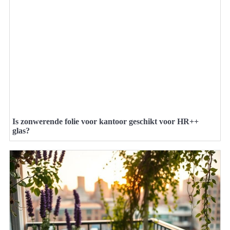
Is zonwerende folie voor kantoor geschikt voor HR++
glas?