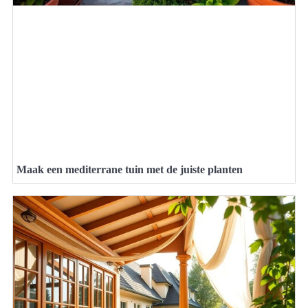
Maak een mediterrane tuin met de juiste planten