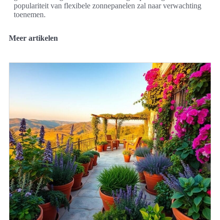
populariteit van flexibele zonnepanelen zal naar verwachting
toenemen.
Meer artikelen