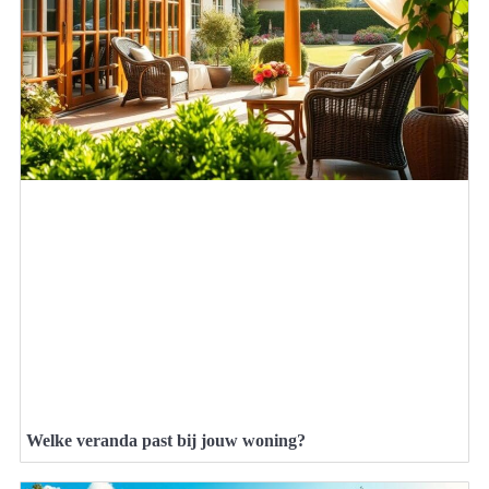
Welke veranda past bij jouw woning?