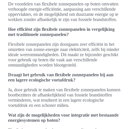
De voordelen van flexibele zonnepanelen op boten omvatten
verhoogde energie-efficiëntie, aanpassing aan verschillende
oppervlaktes, en de mogelijkheid om duurzame energie op te
wekken zonder afhankelijk te zijn van fossiele brandstoffen.
Hoe efficiënt zijn flexibele zonnepanelen in vergelijking
met traditionele zonnepanelen?
Flexibele zonnepanelen zijn doorgaans zeer efficiënt in het
omzetten van zonne-energie naar elektriciteit, zelfs bij minder
ideale weeromstandigheden. Dit maakt ze bijzonder geschikt
voor gebruik op boten die vaak aan verschillende
omstandigheden worden blootgesteld.
Draagt het gebruik van flexibele zonnepanelen bij aan
een lagere ecologische voetafdruk?
Ja, door gebruik te maken van flexibele zonnepanelen kunnen
bootbezitters de afhankelijkheid van fossiele brandstoffen
verminderen, wat resulteert in een lagere ecologische
voetafdruk en een schoner milieu.
Wat zijn de mogelijkheden voor integratie met bestaande
energiesystemen op boten?