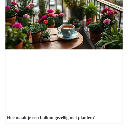
Hoe maak je een balkon gezellig met planten?