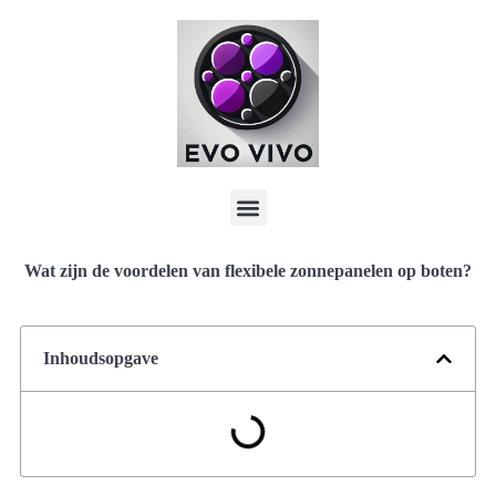
Wat zijn de voordelen van flexibele zonnepanelen op boten?
Inhoudsopgave