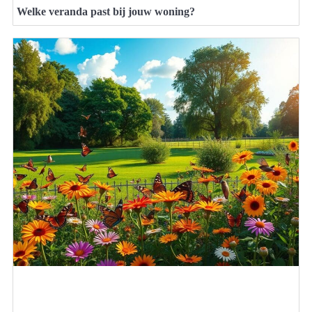
Welke veranda past bij jouw woning?