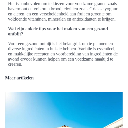
Het is aanbevolen om te kiezen voor voedzame granen zoals
havermout en volkoren brood, eiwitten zoals Griekse yoghurt
en eieren, en een verscheidenheid aan fruit en groente om
voldoende vitaminen, mineralen en antioxidanten te krijgen.
Wat zijn enkele tips voor het maken van een gezond
ontbijt?
Voor een gezond ontbijt is het belangrijk om te plannen en
diverse ingrediënten in huis te hebben. Variatie is essentieel,
en makkelijke recepten en voorbereiding van ingrediënten de
avond ervoor kunnen helpen om een voedzame maaltijd te
creëren.
Meer artikelen