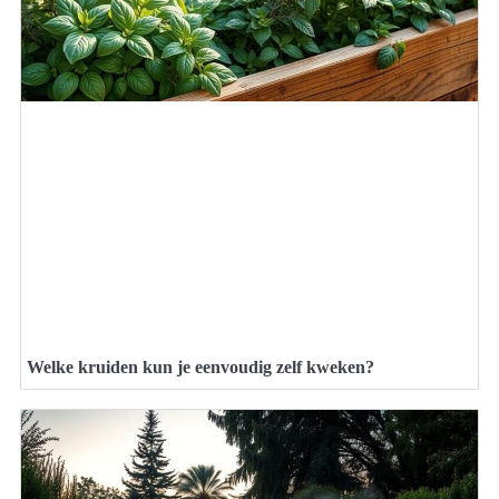
Welke kruiden kun je eenvoudig zelf kweken?