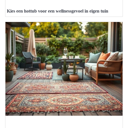
Kies een hottub voor een wellnessgevoel in eigen tuin