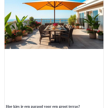
Hoe kies je een parasol voor een groot terras?