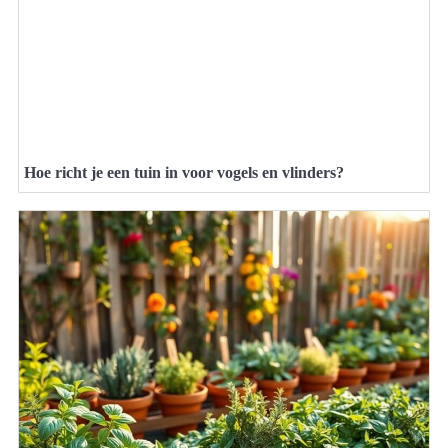
Hoe richt je een tuin in voor vogels en vlinders?