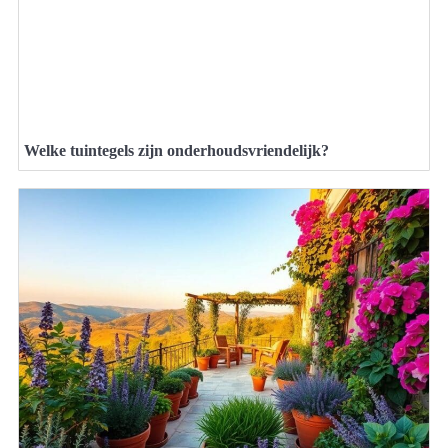
Welke tuintegels zijn onderhoudsvriendelijk?