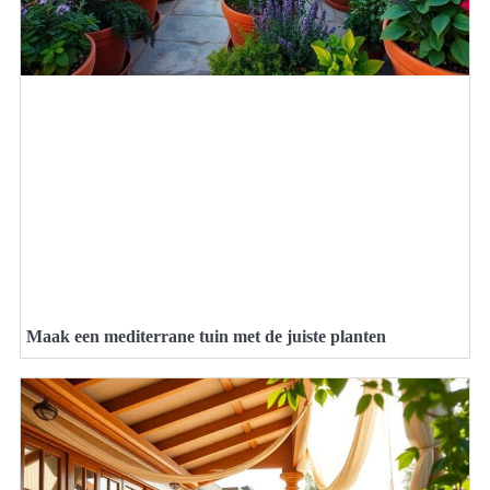
Maak een mediterrane tuin met de juiste planten