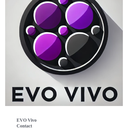
EVO Vivo
Contact