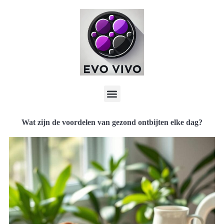
Wat zijn de voordelen van gezond ontbijten elke dag?