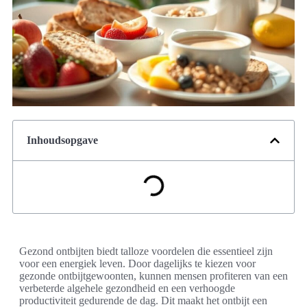
Inhoudsopgave
Gezond ontbijten biedt talloze voordelen die essentieel zijn
voor een energiek leven. Door dagelijks te kiezen voor
gezonde ontbijtgewoonten, kunnen mensen profiteren van een
verbeterde algehele gezondheid en een verhoogde
productiviteit gedurende de dag. Dit maakt het ontbijt een