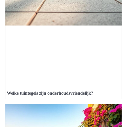
Welke tuintegels zijn onderhoudsvriendelijk?