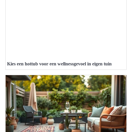
Kies een hottub voor een wellnessgevoel in eigen tuin