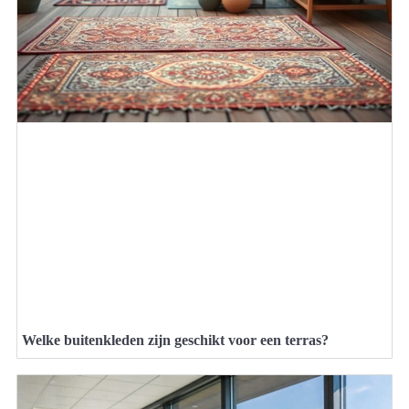
Welke buitenkleden zijn geschikt voor een terras?