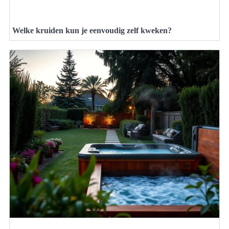
Welke kruiden kun je eenvoudig zelf kweken?