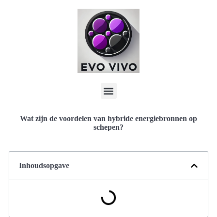
Wat zijn de voordelen van hybride energiebronnen op
schepen?
Inhoudsopgave