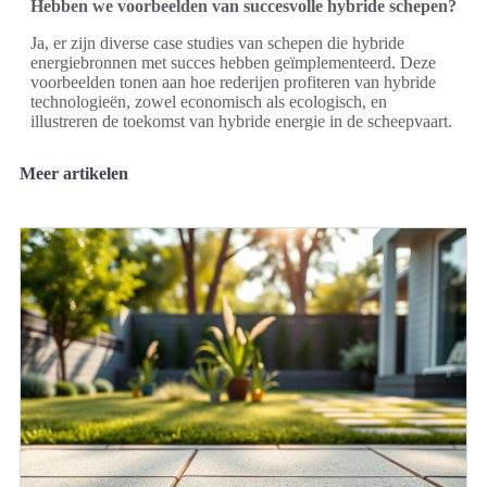
Hebben we voorbeelden van succesvolle hybride schepen?
Ja, er zijn diverse case studies van schepen die hybride
energiebronnen met succes hebben geïmplementeerd. Deze
voorbeelden tonen aan hoe rederijen profiteren van hybride
technologieën, zowel economisch als ecologisch, en
illustreren de toekomst van hybride energie in de scheepvaart.
Meer artikelen