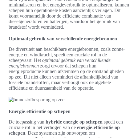
minimaliseren en het energieverbruik te optimaliseren, kunnen
schepen hun operationele kosten aanzienlijk verlagen. Dit
komt voornamelijk door de efficiënte combinatie van
dieselgeneratoren en batterijen, waardoor het gebruik van
brandstof wordt verminderd.
Optimaal gebruik van verschillende energiebronnen
De diversiteit aan beschikbare energiebronnen, zoals zonne-
energie en windkracht, speelt een cruciale rol in de
scheepvaart. Het
optimaal gebruik van verschillende
energiebronnen
zorgt ervoor dat schepen hun
energieproductie kunnen afstemmen op de omstandigheden
op zee. Dit niet alleen vermindert de afhankelijkheid van
fossiele brandstoffen, maar verhoogt ook de algehele
efficiëntie en duurzaamheid van de operatie.
Energie-efficiëntie op schepen
De toepassing van
hybride energie op schepen
speelt een
cruciale rol in het verhogen van de
energie-efficiëntie op
schepen
. Deze systemen zijn ontworpen om