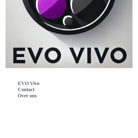
EVO Vivo
Contact
Over ons
Evo Vivo Deutschland
Evo Vivo España