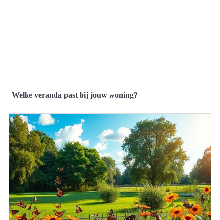
Welke veranda past bij jouw woning?