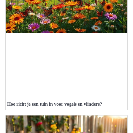
Hoe richt je een tuin in voor vogels en vlinders?