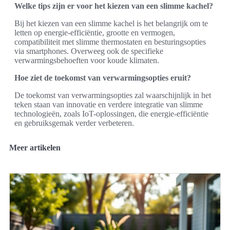
Welke tips zijn er voor het kiezen van een slimme kachel?
Bij het kiezen van een slimme kachel is het belangrijk om te
letten op energie-efficiëntie, grootte en vermogen,
compatibiliteit met slimme thermostaten en besturingsopties
via smartphones. Overweeg ook de specifieke
verwarmingsbehoeften voor koude klimaten.
Hoe ziet de toekomst van verwarmingsopties eruit?
De toekomst van verwarmingsopties zal waarschijnlijk in het
teken staan van innovatie en verdere integratie van slimme
technologieën, zoals IoT-oplossingen, die energie-efficiëntie
en gebruiksgemak verder verbeteren.
Meer artikelen