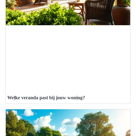
Welke veranda past bij jouw woning?