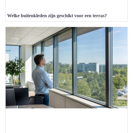
Welke buitenkleden zijn geschikt voor een terras?