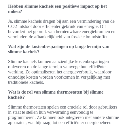
Hebben slimme kachels een positieve impact op het
milieu?
Ja, slimme kachels dragen bij aan een vermindering van de
CO2-uitstoot door efficiënter gebruik van energie. Dit
bevordert het gebruik van hernieuwbare energiebronnen en
vermindert de afhankelijkheid van fossiele brandstoffen.
Wat zijn de kostenbesparingen op lange termijn van
slimme kachels?
Slimme kachels kunnen aanzienlijke kostenbesparingen
opleveren op de lange termijn vanwege hun efficiënte
werking. Ze optimaliseren het energieverbruik, waardoor
onnodige kosten worden voorkomen in vergelijking met
traditionele kachels.
Wat is de rol van slimme thermostaten bij slimme
kachels?
Slimme thermostaten spelen een cruciale rol door gebruikers
in staat te stellen hun verwarming eenvoudig te
programmeren. Ze kunnen ook integreren met andere slimme
apparaten, wat bijdraagt tot een efficiënter energiebeheer.