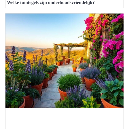
Welke tuintegels zijn onderhoudsvriendelijk?