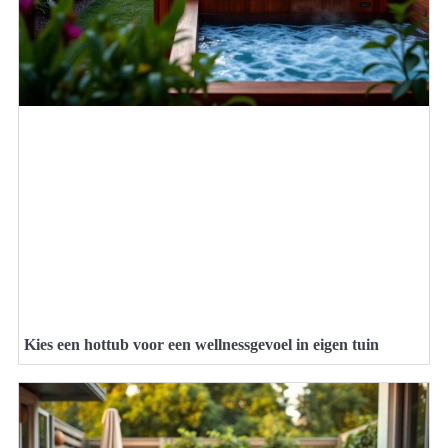
Kies een hottub voor een wellnessgevoel in eigen tuin