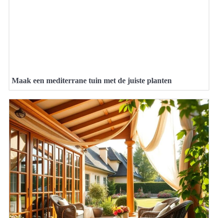
Maak een mediterrane tuin met de juiste planten