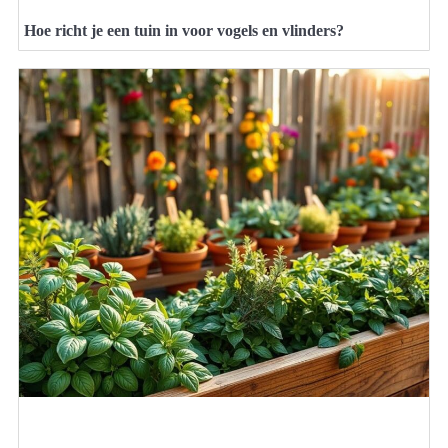
Hoe richt je een tuin in voor vogels en vlinders?