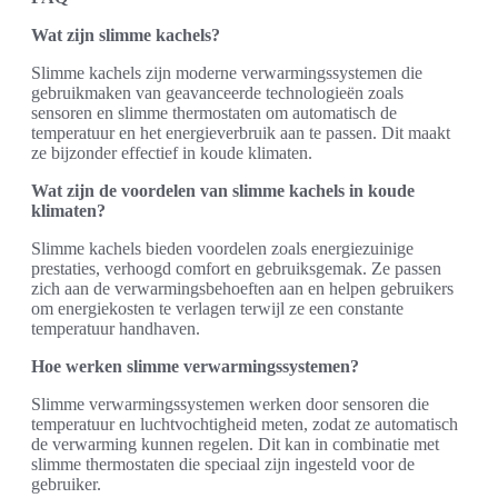
Wat zijn slimme kachels?
Slimme kachels zijn moderne verwarmingssystemen die
gebruikmaken van geavanceerde technologieën zoals
sensoren en slimme thermostaten om automatisch de
temperatuur en het energieverbruik aan te passen. Dit maakt
ze bijzonder effectief in koude klimaten.
Wat zijn de voordelen van slimme kachels in koude
klimaten?
Slimme kachels bieden voordelen zoals energiezuinige
prestaties, verhoogd comfort en gebruiksgemak. Ze passen
zich aan de verwarmingsbehoeften aan en helpen gebruikers
om energiekosten te verlagen terwijl ze een constante
temperatuur handhaven.
Hoe werken slimme verwarmingssystemen?
Slimme verwarmingssystemen werken door sensoren die
temperatuur en luchtvochtigheid meten, zodat ze automatisch
de verwarming kunnen regelen. Dit kan in combinatie met
slimme thermostaten die speciaal zijn ingesteld voor de
gebruiker.