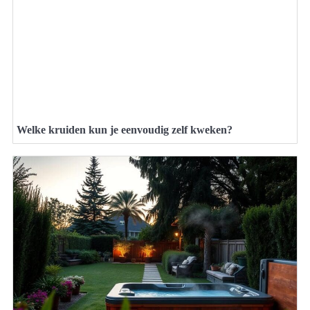
Welke kruiden kun je eenvoudig zelf kweken?