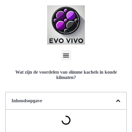
Wat zijn de voordelen van slimme kachels in koude
klimaten?
Inhoudsopgave