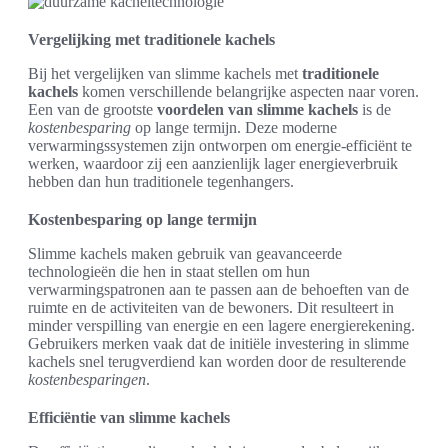
Vergelijking met traditionele kachels
Bij het vergelijken van slimme kachels met
traditionele
kachels
komen verschillende belangrijke aspecten naar voren.
Een van de grootste
voordelen van slimme kachels
is de
kostenbesparing
op lange termijn. Deze moderne
verwarmingssystemen zijn ontworpen om energie-efficiënt te
werken, waardoor zij een aanzienlijk lager energieverbruik
hebben dan hun traditionele tegenhangers.
Kostenbesparing op lange termijn
Slimme kachels maken gebruik van geavanceerde
technologieën die hen in staat stellen om hun
verwarmingspatronen aan te passen aan de behoeften van de
ruimte en de activiteiten van de bewoners. Dit resulteert in
minder verspilling van energie en een lagere energierekening.
Gebruikers merken vaak dat de initiële investering in slimme
kachels snel terugverdiend kan worden door de resulterende
kostenbesparingen
.
Efficiëntie van slimme kachels