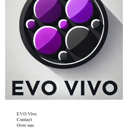
EVO Vivo
Contact
Over ons