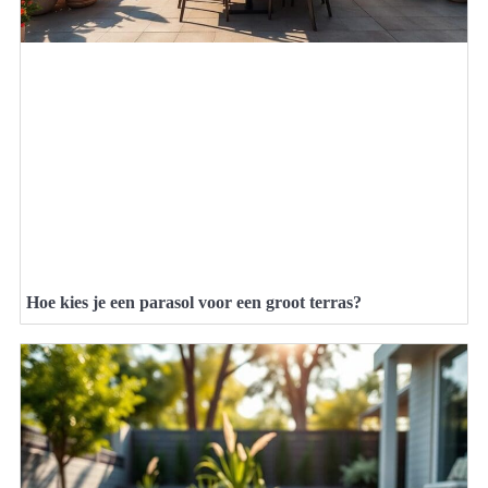
Hoe kies je een parasol voor een groot terras?