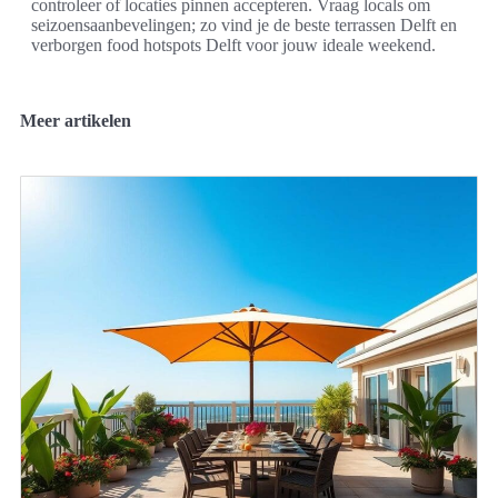
controleer of locaties pinnen accepteren. Vraag locals om
seizoensaanbevelingen; zo vind je de beste terrassen Delft en
verborgen food hotspots Delft voor jouw ideale weekend.
Meer artikelen