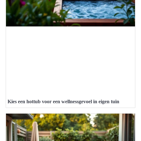
Kies een hottub voor een wellnessgevoel in eigen tuin