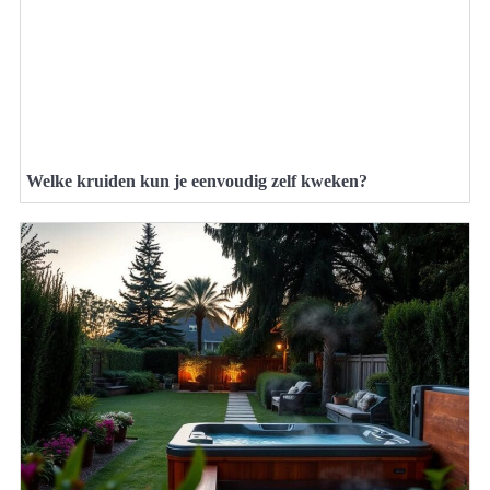
Welke kruiden kun je eenvoudig zelf kweken?