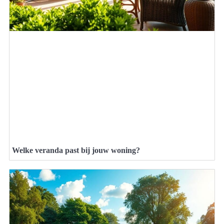
Welke veranda past bij jouw woning?