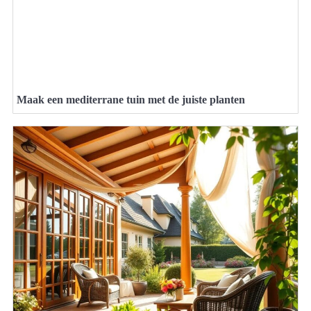
Maak een mediterrane tuin met de juiste planten