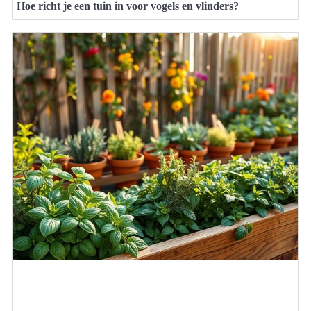
Hoe richt je een tuin in voor vogels en vlinders?