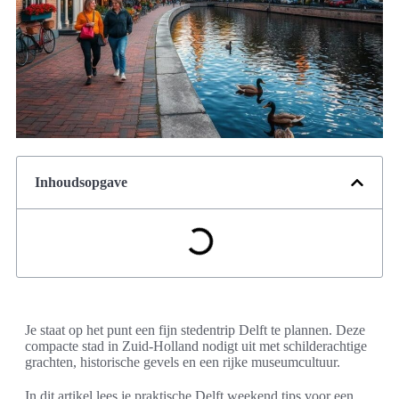
Inhoudsopgave
Je staat op het punt een fijn stedentrip Delft te plannen. Deze
compacte stad in Zuid-Holland nodigt uit met schilderachtige
grachten, historische gevels en een rijke museumcultuur.
In dit artikel lees je praktische Delft weekend tips voor een