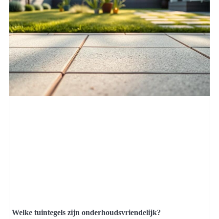
Welke tuintegels zijn onderhoudsvriendelijk?