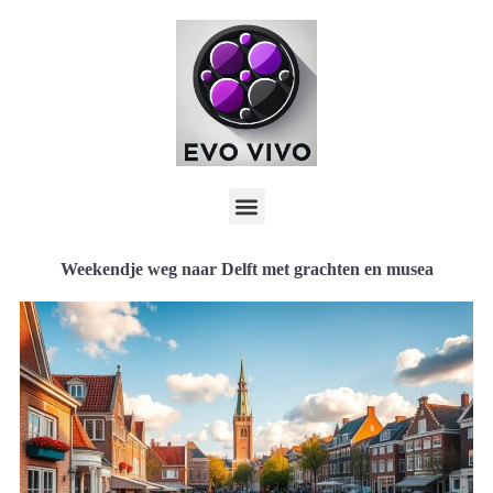
Weekendje weg naar Delft met grachten en musea