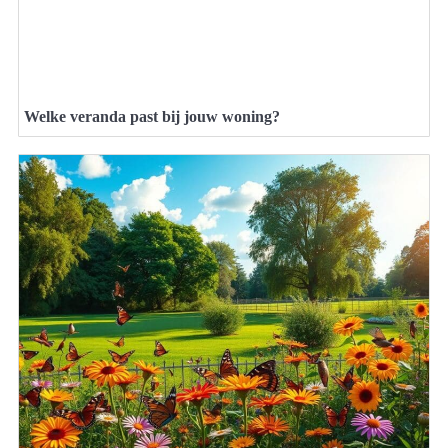
Welke veranda past bij jouw woning?