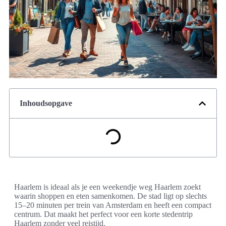
Inhoudsopgave
Haarlem is ideaal als je een weekendje weg Haarlem zoekt
waarin shoppen en eten samenkomen. De stad ligt op slechts
15–20 minuten per trein van Amsterdam en heeft een compact
centrum. Dat maakt het perfect voor een korte stedentrip
Haarlem zonder veel reistijd.