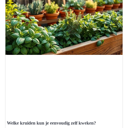
Welke kruiden kun je eenvoudig zelf kweken?