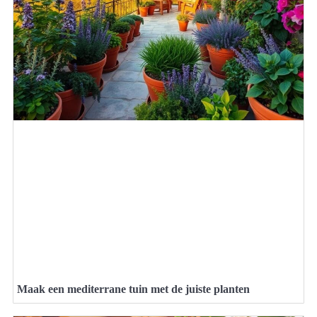
Maak een mediterrane tuin met de juiste planten