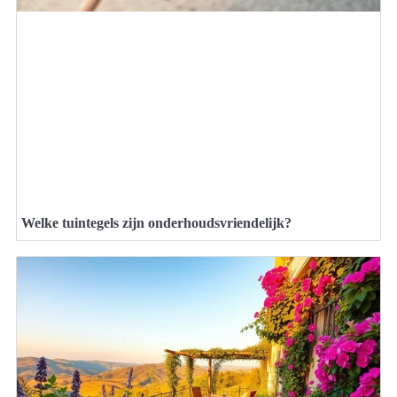
Welke tuintegels zijn onderhoudsvriendelijk?