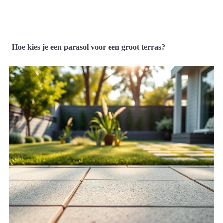
Hoe kies je een parasol voor een groot terras?