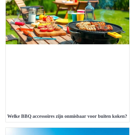
Welke BBQ accessoires zijn onmisbaar voor buiten koken?