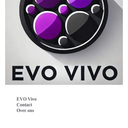
EVO Vivo
Contact
Over ons