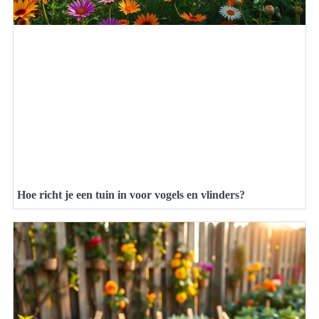
Hoe richt je een tuin in voor vogels en vlinders?