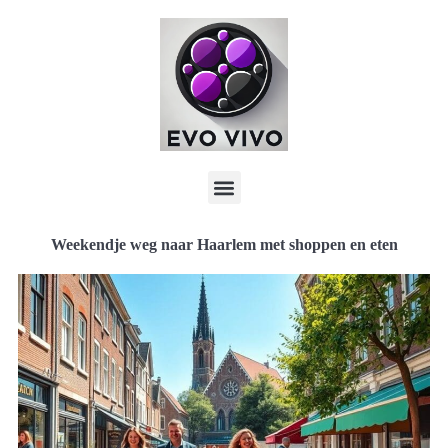
Weekendje weg naar Haarlem met shoppen en eten