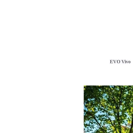
EVO Vivo