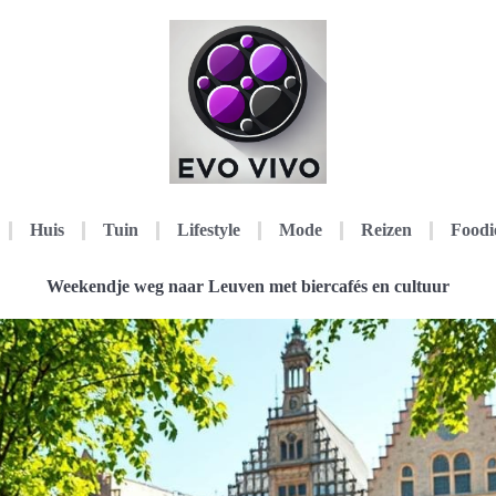
Huis
Tuin
Lifestyle
Mode
Reizen
Foodi
Weekendje weg naar Leuven met biercafés en cultuur