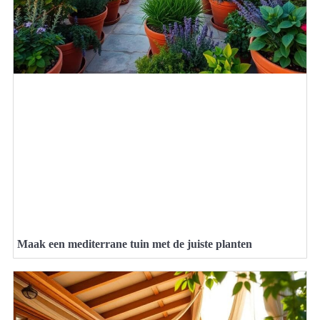
Maak een mediterrane tuin met de juiste planten