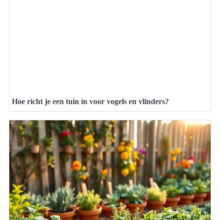
Hoe richt je een tuin in voor vogels en vlinders?