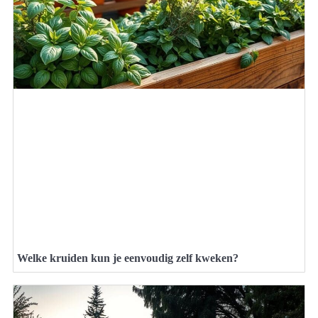
Welke kruiden kun je eenvoudig zelf kweken?