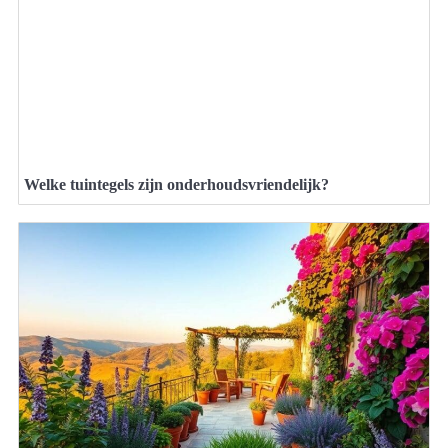
Welke tuintegels zijn onderhoudsvriendelijk?