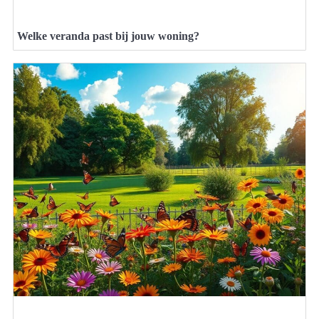
Welke veranda past bij jouw woning?