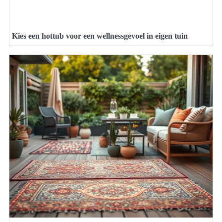
Kies een hottub voor een wellnessgevoel in eigen tuin