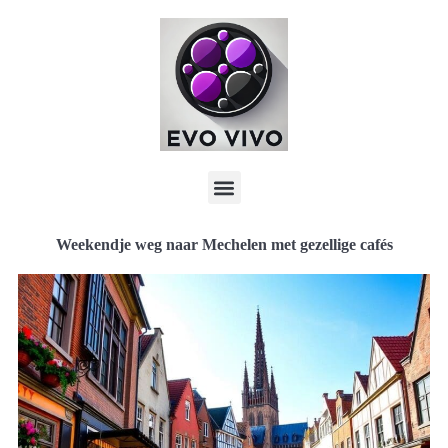
Weekendje weg naar Mechelen met gezellige cafés