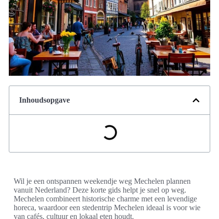
Inhoudsopgave
Wil je een ontspannen weekendje weg Mechelen plannen
vanuit Nederland? Deze korte gids helpt je snel op weg.
Mechelen combineert historische charme met een levendige
horeca, waardoor een stedentrip Mechelen ideaal is voor wie
van cafés, cultuur en lokaal eten houdt.