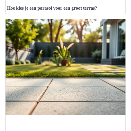
Hoe kies je een parasol voor een groot terras?