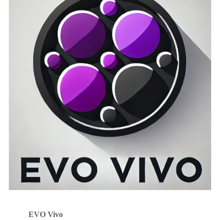
EVO Vivo