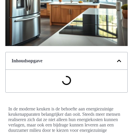
Inhoudsopgave
In de moderne keuken is de behoefte aan energiezuinige
keukenapparaten belangrijker dan ooit. Steeds meer mensen
realiseren zich dat ze niet alleen hun energiekosten kunnen
verlagen, maar ook een bijdrage kunnen leveren aan een
duurzamer milieu door te kiezen voor energiezuinige