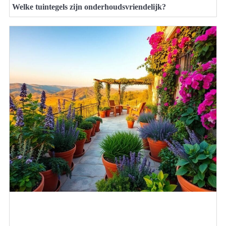
Welke tuintegels zijn onderhoudsvriendelijk?