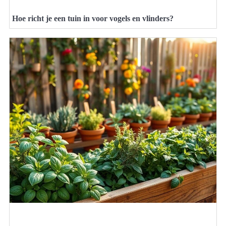
Hoe richt je een tuin in voor vogels en vlinders?