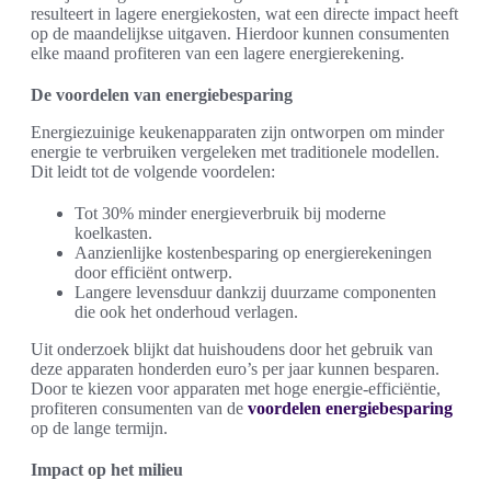
resulteert in lagere energiekosten, wat een directe impact heeft
op de maandelijkse uitgaven. Hierdoor kunnen consumenten
elke maand profiteren van een lagere energierekening.
De voordelen van energiebesparing
Energiezuinige keukenapparaten zijn ontworpen om minder
energie te verbruiken vergeleken met traditionele modellen.
Dit leidt tot de volgende voordelen:
Tot 30% minder energieverbruik bij moderne
koelkasten.
Aanzienlijke kostenbesparing op energierekeningen
door efficiënt ontwerp.
Langere levensduur dankzij duurzame componenten
die ook het onderhoud verlagen.
Uit onderzoek blijkt dat huishoudens door het gebruik van
deze apparaten honderden euro’s per jaar kunnen besparen.
Door te kiezen voor apparaten met hoge energie-efficiëntie,
profiteren consumenten van de
voordelen energiebesparing
op de lange termijn.
Impact op het milieu