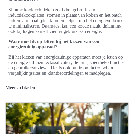
Slimme kooktechnieken zoals het gebruik van
inductiekookplaten, stomen in plaats van koken en het batch
koken van maaltijden kunnen helpen om het energieverbruik
te minimaliseren. Daarnaast kan een goede maaltijdplanning
ook bijdragen aan efficiënter gebruik van energie.
Waar moet ik op letten bij het kiezen van een
energiezuinig apparaat?
Bij het kiezen van energiezuinige apparaten moet je letten op
de energie-efficiëntieclassificaties, de prijs, specifieke functies
en gebruikersreviews. Het is ook nuttig om betrouwbare
vergelijkingssites en klantbeoordelingen te raadplegen.
Meer artikelen