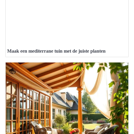
Maak een mediterrane tuin met de juiste planten