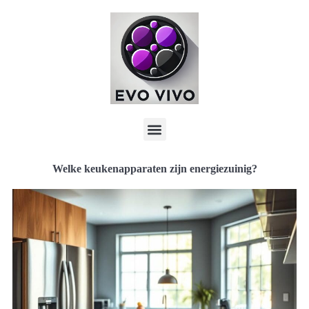
Welke keukenapparaten zijn energiezuinig?