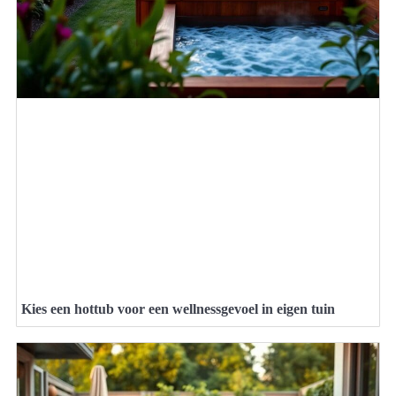
Kies een hottub voor een wellnessgevoel in eigen tuin