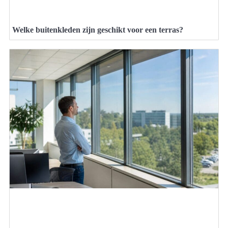
Welke buitenkleden zijn geschikt voor een terras?