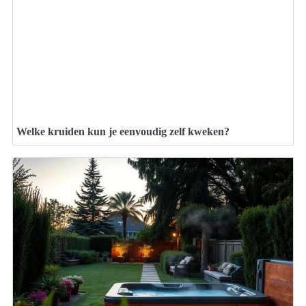
Welke kruiden kun je eenvoudig zelf kweken?