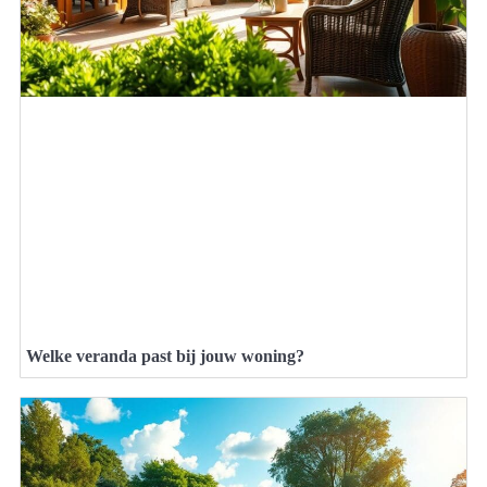
Welke veranda past bij jouw woning?