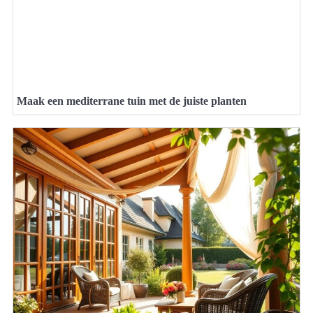
Maak een mediterrane tuin met de juiste planten