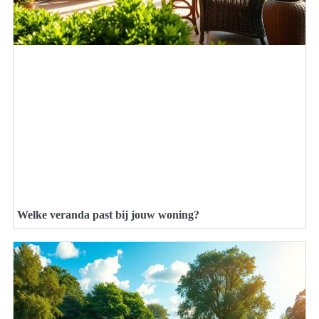
Welke veranda past bij jouw woning?