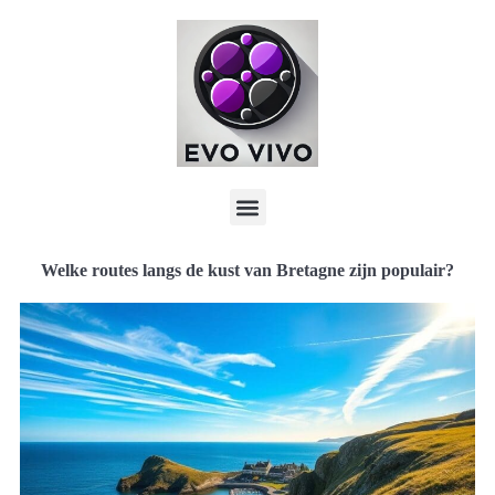
Welke routes langs de kust van Bretagne zijn populair?