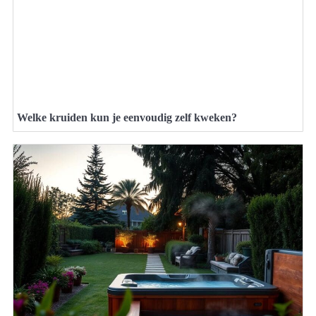
Welke kruiden kun je eenvoudig zelf kweken?