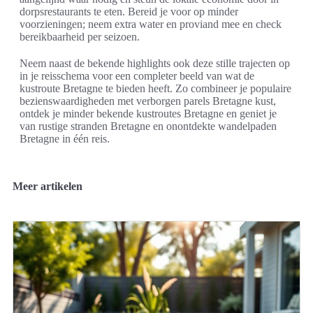
dorpsrestaurants te eten. Bereid je voor op minder
voorzieningen; neem extra water en proviand mee en check
bereikbaarheid per seizoen.
Neem naast de bekende highlights ook deze stille trajecten op
in je reisschema voor een completer beeld van wat de
kustroute Bretagne te bieden heeft. Zo combineer je populaire
bezienswaardigheden met verborgen parels Bretagne kust,
ontdek je minder bekende kustroutes Bretagne en geniet je
van rustige stranden Bretagne en onontdekte wandelpaden
Bretagne in één reis.
Meer artikelen