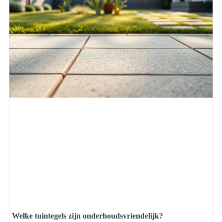
Welke tuintegels zijn onderhoudsvriendelijk?