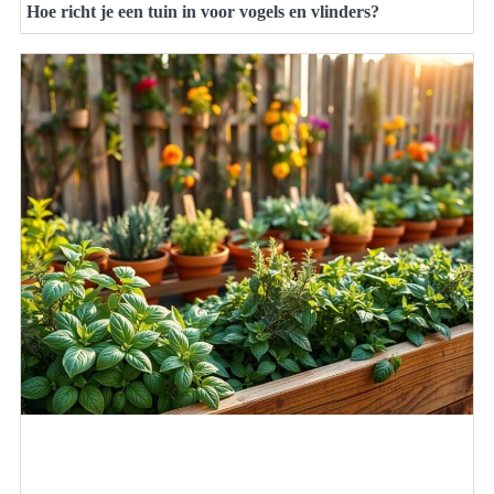
Hoe richt je een tuin in voor vogels en vlinders?