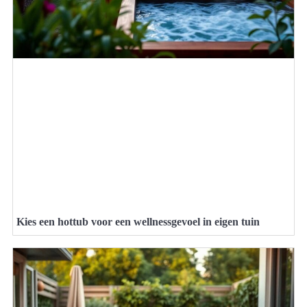
Kies een hottub voor een wellnessgevoel in eigen tuin