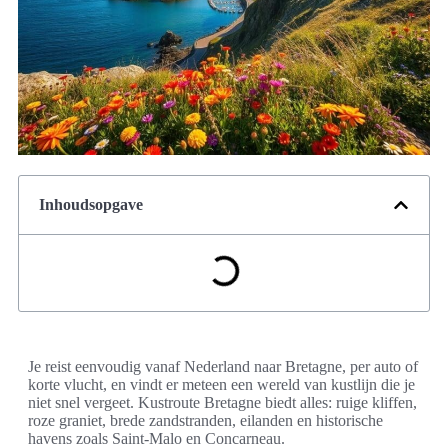
Inhoudsopgave
Je reist eenvoudig vanaf Nederland naar Bretagne, per auto of
korte vlucht, en vindt er meteen een wereld van kustlijn die je
niet snel vergeet. Kustroute Bretagne biedt alles: ruige kliffen,
roze graniet, brede zandstranden, eilanden en historische
havens zoals Saint-Malo en Concarneau.