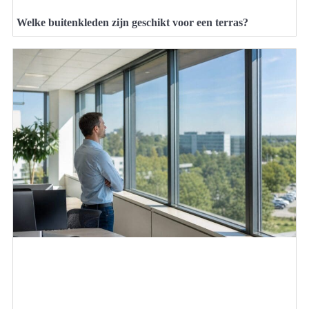
Welke buitenkleden zijn geschikt voor een terras?