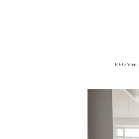
EVO Vivo