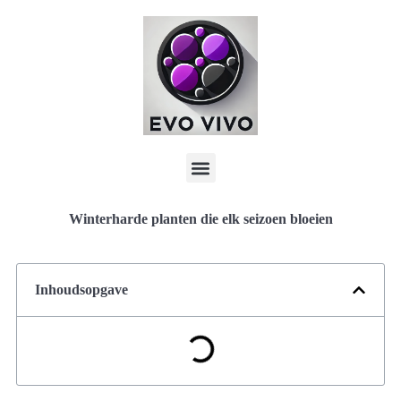
Winterharde planten die elk seizoen bloeien
Inhoudsopgave