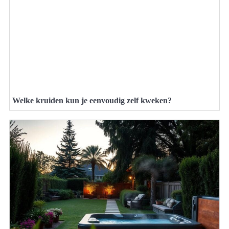
Welke kruiden kun je eenvoudig zelf kweken?