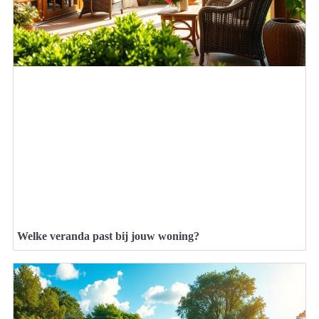
Welke veranda past bij jouw woning?