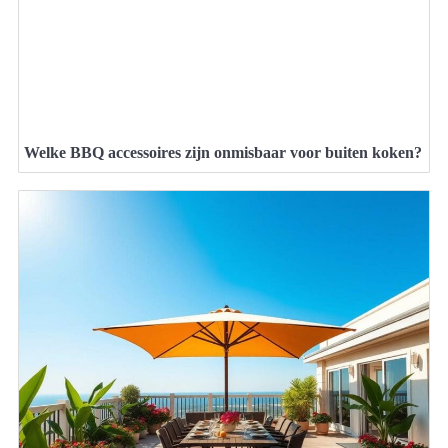
Welke BBQ accessoires zijn onmisbaar voor buiten koken?