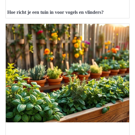
Hoe richt je een tuin in voor vogels en vlinders?