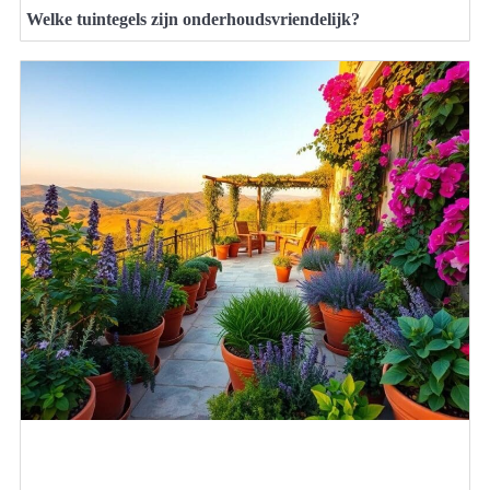
Welke tuintegels zijn onderhoudsvriendelijk?