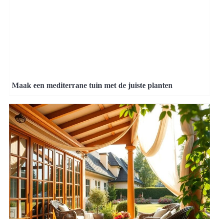
Maak een mediterrane tuin met de juiste planten