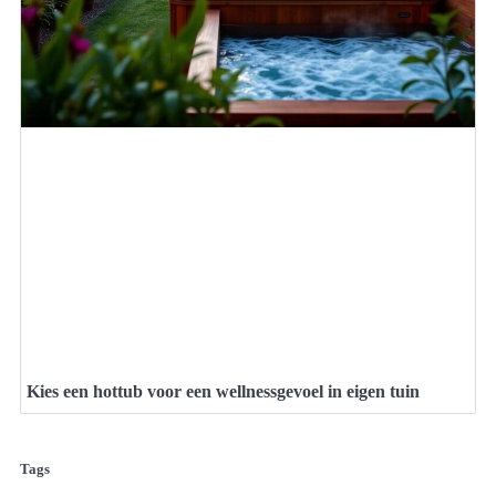
Kies een hottub voor een wellnessgevoel in eigen tuin
Tags