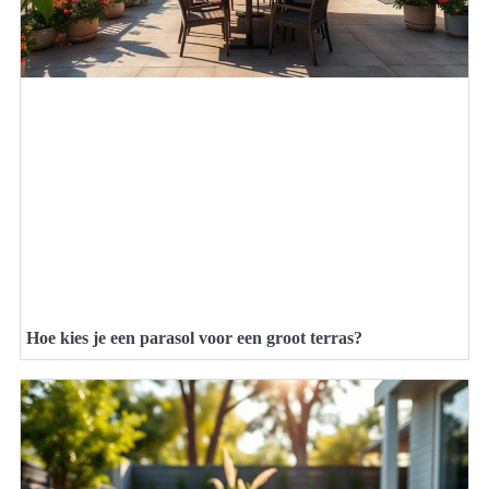
Hoe kies je een parasol voor een groot terras?